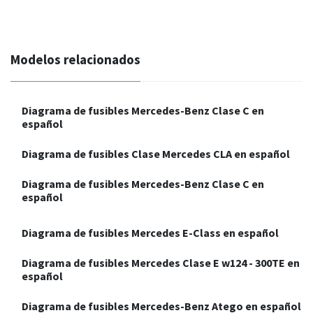
Modelos relacionados
Diagrama de fusibles Mercedes-Benz Clase C en
español
Diagrama de fusibles Clase Mercedes CLA en español
Diagrama de fusibles Mercedes-Benz Clase C en
español
Diagrama de fusibles Mercedes E-Class en español
Diagrama de fusibles Mercedes Clase E w124 - 300TE en
español
Diagrama de fusibles Mercedes-Benz Atego en español