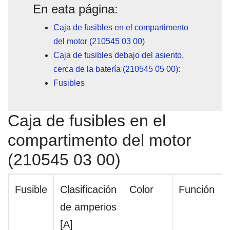
En eata página:
Caja de fusibles en el compartimento
del motor (210545 03 00)
Caja de fusibles debajo del asiento,
cerca de la batería (210545 05 00):
Fusibles
Caja de fusibles en el
compartimento del motor
(210545 03 00)
Fusible
Clasificación
Color
Función
de amperios
[A]