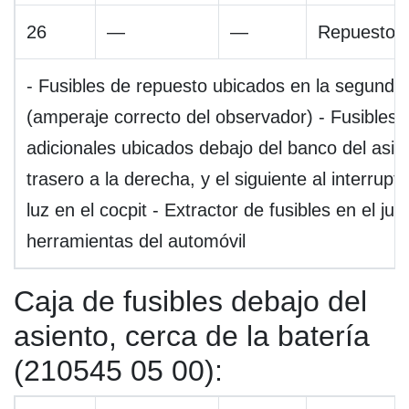
26
—
—
Repuesto
- Fusibles de repuesto ubicados en la segunda f
(amperaje correcto del observador) - Fusibles
adicionales ubicados debajo del banco del asie
trasero a la derecha, y el siguiente al interrupt
luz en el cocpit - Extractor de fusibles en el ju
herramientas del automóvil
Caja de fusibles debajo del
asiento, cerca de la batería
(210545 05 00):