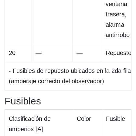
ventana
trasera,
alarma
antirrobo
20
—
—
Repuesto
- Fusibles de repuesto ubicados en la 2da fila
(amperaje correcto del observador)
Fusibles
Clasificación de
Color
Fusible
amperios [A]