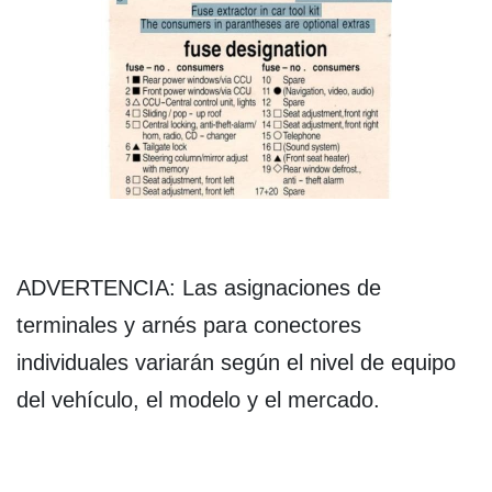
ADVERTENCIA: Las asignaciones de
terminales y arnés para conectores
individuales variarán según el nivel de equipo
del vehículo, el modelo y el mercado.