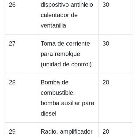
26
dispositivo antihielo
30
calentador de
ventanilla
27
Toma de corriente
30
para remolque
(unidad de control)
28
Bomba de
20
combustible,
bomba auxiliar para
diesel
29
Radio, amplificador
20