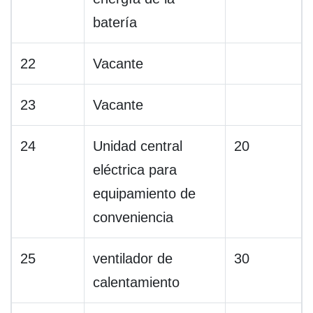
batería
22
Vacante
23
Vacante
24
Unidad central
20
eléctrica para
equipamiento de
conveniencia
25
ventilador de
30
calentamiento