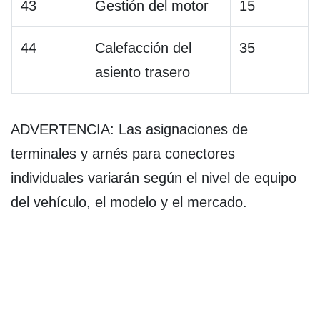
43
Gestión del motor
15
44
Calefacción del
35
asiento trasero
ADVERTENCIA: Las asignaciones de
terminales y arnés para conectores
individuales variarán según el nivel de equipo
del vehículo, el modelo y el mercado.