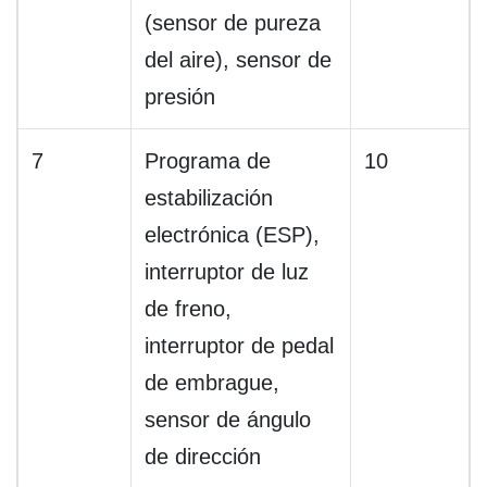
(sensor de pureza
del aire), sensor de
presión
7
Programa de
10
estabilización
electrónica (ESP),
interruptor de luz
de freno,
interruptor de pedal
de embrague,
sensor de ángulo
de dirección