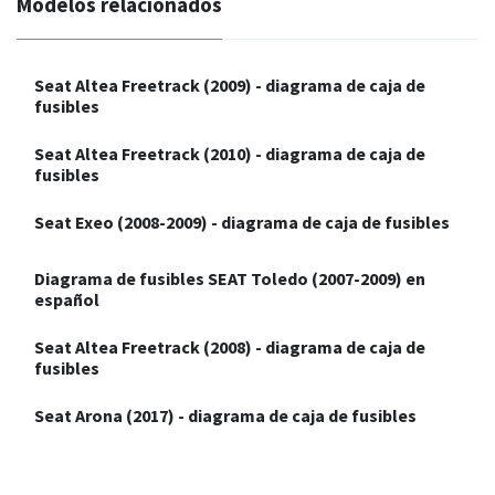
Modelos relacionados
Seat Altea Freetrack (2009) - diagrama de caja de
fusibles
Seat Altea Freetrack (2010) - diagrama de caja de
fusibles
Seat Exeo (2008-2009) - diagrama de caja de fusibles
Diagrama de fusibles SEAT Toledo (2007-2009) en
español
Seat Altea Freetrack (2008) - diagrama de caja de
fusibles
Seat Arona (2017) - diagrama de caja de fusibles