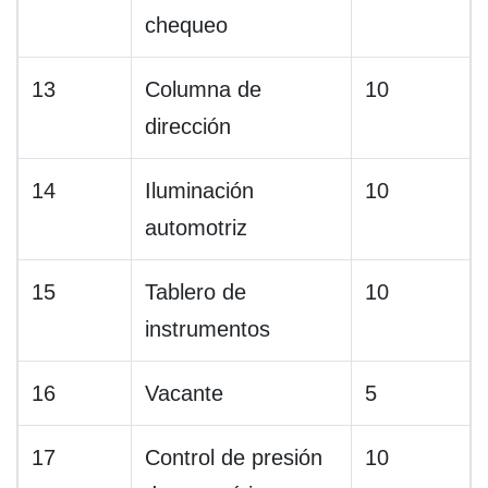
chequeo
13
Columna de
10
dirección
14
Iluminación
10
automotriz
15
Tablero de
10
instrumentos
16
Vacante
5
17
Control de presión
10