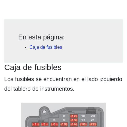
En esta página:
Caja de fusibles
Caja de fusibles
Los fusibles se encuentran en el lado izquierdo
del tablero de instrumentos.