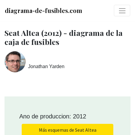
diagrama-de-fusibles.com
Seat Altea (2012) - diagrama de la
caja de fusibles
Jonathan Yarden
Ano de produccion: 2012
Más esquemas de Seat Altea