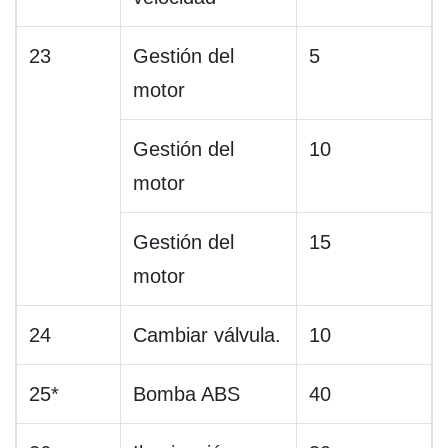
23
Gestión del
5
motor
Gestión del
10
motor
Gestión del
15
motor
24
Cambiar válvula.
10
25*
Bomba ABS
40