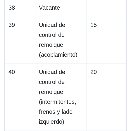
38
Vacante
39
Unidad de
15
control de
remolque
(acoplamiento)
40
Unidad de
20
control de
remolque
(intermitentes,
frenos y lado
izquierdo)