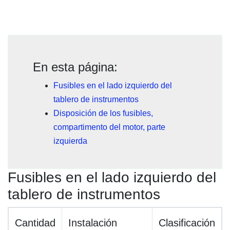
En esta página:
Fusibles en el lado izquierdo del
tablero de instrumentos
Disposición de los fusibles,
compartimento del motor, parte
izquierda
Fusibles en el lado izquierdo del
tablero de instrumentos
Cantidad
Instalación
Clasificación