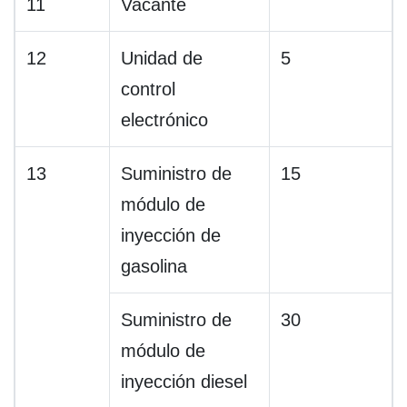
11
Vacante
12
Unidad de
5
control
electrónico
13
Suministro de
15
módulo de
inyección de
gasolina
Suministro de
30
módulo de
inyección diesel