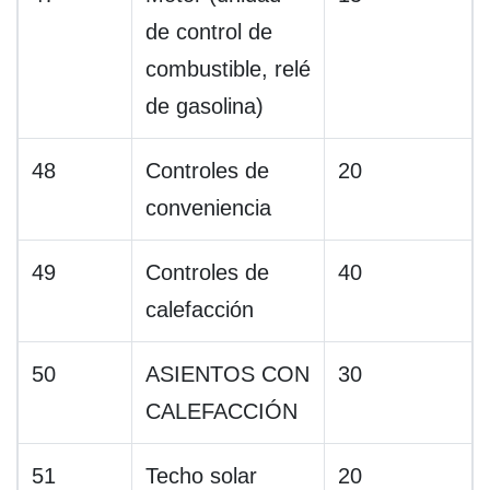
de control de
combustible, relé
de gasolina)
48
Controles de
20
conveniencia
49
Controles de
40
calefacción
50
ASIENTOS CON
30
CALEFACCIÓN
51
Techo solar
20