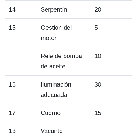
14
Serpentín
20
15
Gestión del
5
motor
Relé de bomba
10
de aceite
16
Iluminación
30
adecuada
17
Cuerno
15
18
Vacante