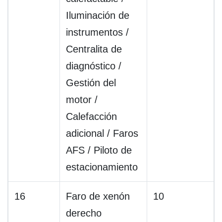
Iluminación de
instrumentos /
Centralita de
diagnóstico /
Gestión del
motor /
Calefacción
adicional / Faros
AFS / Piloto de
estacionamiento
16
Faro de xenón
10
derecho