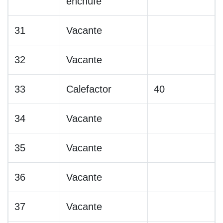
enchufe
31
Vacante
32
Vacante
33
Calefactor
40
34
Vacante
35
Vacante
36
Vacante
37
Vacante