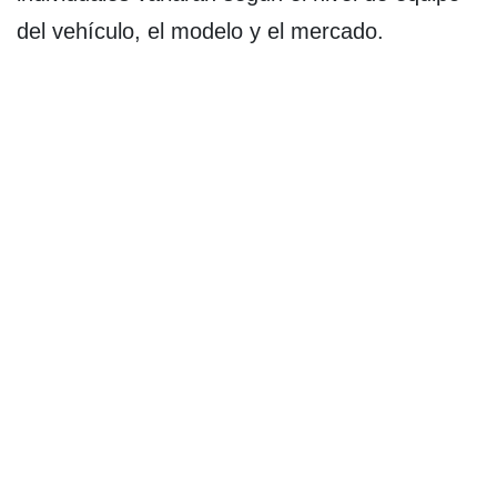
del vehículo, el modelo y el mercado.