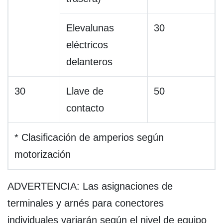
Elevalunas
30
eléctricos
delanteros
30
Llave de
50
contacto
* Clasificación de amperios según
motorización
ADVERTENCIA: Las asignaciones de
terminales y arnés para conectores
individuales variarán según el nivel de equipo