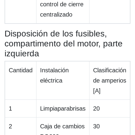
control de cierre
centralizado
Disposición de los fusibles,
compartimento del motor, parte
izquierda
Cantidad
Instalación
Clasificación
eléctrica
de amperios
[A]
1
Limpiaparabrisas
20
2
Caja de cambios
30