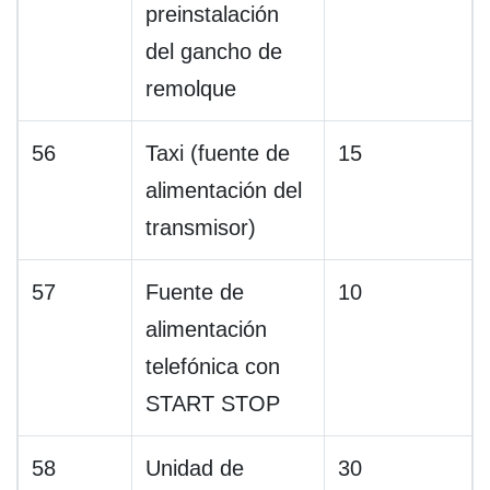
preinstalación
del gancho de
remolque
56
Taxi (fuente de
15
alimentación del
transmisor)
57
Fuente de
10
alimentación
telefónica con
START STOP
58
Unidad de
30