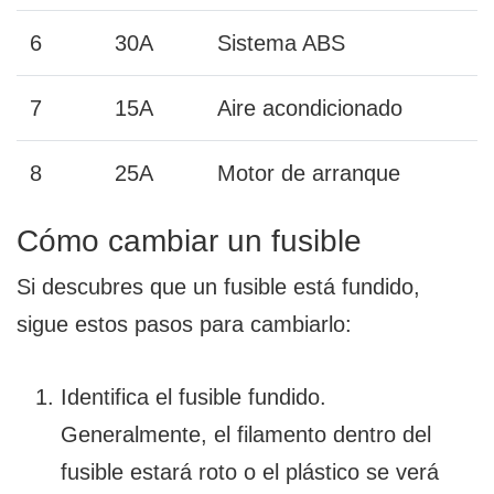
6
30A
Sistema ABS
7
15A
Aire acondicionado
8
25A
Motor de arranque
Cómo cambiar un fusible
Si descubres que un fusible está fundido,
sigue estos pasos para cambiarlo:
Identifica el fusible fundido.
Generalmente, el filamento dentro del
fusible estará roto o el plástico se verá