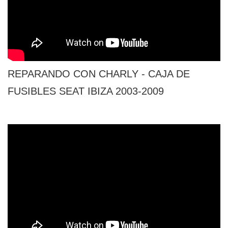
REPARANDO CON CHARLY - CAJA DE
FUSIBLES SEAT IBIZA 2003-2009