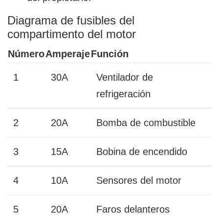
Diagrama de fusibles del
compartimento del motor
Número
Amperaje
Función
1
30A
Ventilador de
refrigeración
2
20A
Bomba de combustible
3
15A
Bobina de encendido
4
10A
Sensores del motor
5
20A
Faros delanteros