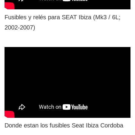
Fusibles y relés para SEAT Ibiza (Mk3 / 6L;
2002-2007)
Donde estan los fusibles Seat Ibiza Cordoba