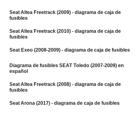
Seat Altea Freetrack (2009) - diagrama de caja de
fusibles
Seat Altea Freetrack (2010) - diagrama de caja de
fusibles
Seat Exeo (2008-2009) - diagrama de caja de fusibles
Diagrama de fusibles SEAT Toledo (2007-2009) en
español
Seat Altea Freetrack (2008) - diagrama de caja de
fusibles
Seat Arona (2017) - diagrama de caja de fusibles