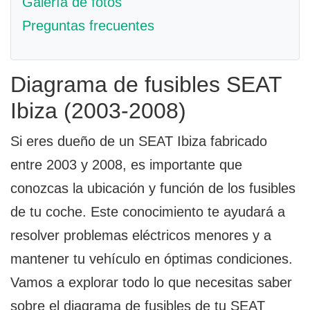
Galería de fotos
Preguntas frecuentes
Diagrama de fusibles SEAT
Ibiza (2003-2008)
Si eres dueño de un SEAT Ibiza fabricado
entre 2003 y 2008, es importante que
conozcas la ubicación y función de los fusibles
de tu coche. Este conocimiento te ayudará a
resolver problemas eléctricos menores y a
mantener tu vehículo en óptimas condiciones.
Vamos a explorar todo lo que necesitas saber
sobre el diagrama de fusibles de tu SEAT