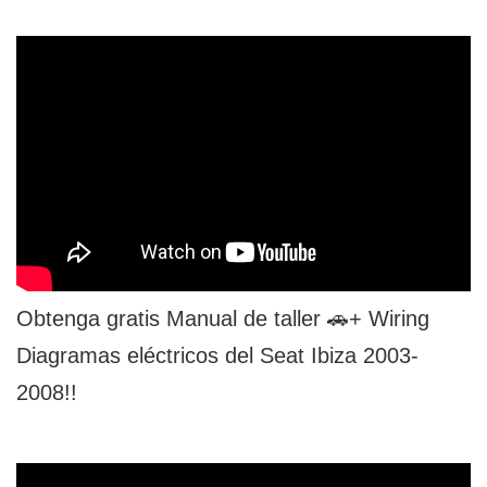
Obtenga gratis Manual de taller 🚗+ Wiring
Diagramas eléctricos del Seat Ibiza 2003-
2008!!