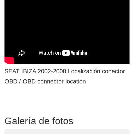
SEAT IBIZA 2002-2008 Localización conector
OBD / OBD connector location
Galería de fotos