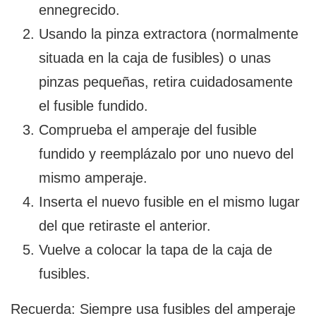
ennegrecido.
Usando la pinza extractora (normalmente
situada en la caja de fusibles) o unas
pinzas pequeñas, retira cuidadosamente
el fusible fundido.
Comprueba el amperaje del fusible
fundido y reemplázalo por uno nuevo del
mismo amperaje.
Inserta el nuevo fusible en el mismo lugar
del que retiraste el anterior.
Vuelve a colocar la tapa de la caja de
fusibles.
Recuerda: Siempre usa fusibles del amperaje