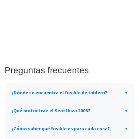
Preguntas frecuentes
¿Dónde se encuentra el fusible de tablero?
¿Qué motor trae el Seat Ibiza 2008?
¿Cómo saber qué fusible es para cada cosa?