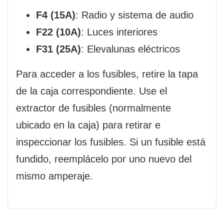
F4 (15A)
: Radio y sistema de audio
F22 (10A)
: Luces interiores
F31 (25A)
: Elevalunas eléctricos
Para acceder a los fusibles, retire la tapa
de la caja correspondiente. Use el
extractor de fusibles (normalmente
ubicado en la caja) para retirar e
inspeccionar los fusibles. Si un fusible está
fundido, reemplácelo por uno nuevo del
mismo amperaje.