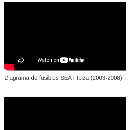
Diagrama de fusibles SEAT Ibiza (2003-2008)