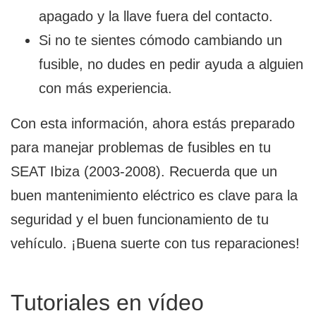
apagado y la llave fuera del contacto.
Si no te sientes cómodo cambiando un
fusible, no dudes en pedir ayuda a alguien
con más experiencia.
Con esta información, ahora estás preparado
para manejar problemas de fusibles en tu
SEAT Ibiza (2003-2008). Recuerda que un
buen mantenimiento eléctrico es clave para la
seguridad y el buen funcionamiento de tu
vehículo. ¡Buena suerte con tus reparaciones!
Tutoriales en vídeo