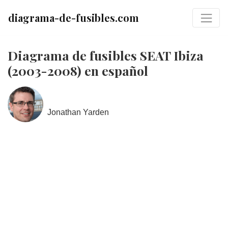
diagrama-de-fusibles.com
Diagrama de fusibles SEAT Ibiza
(2003-2008) en español
Jonathan Yarden