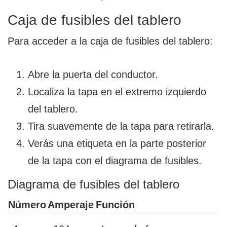
Caja de fusibles del tablero
Para acceder a la caja de fusibles del tablero:
Abre la puerta del conductor.
Localiza la tapa en el extremo izquierdo
del tablero.
Tira suavemente de la tapa para retirarla.
Verás una etiqueta en la parte posterior
de la tapa con el diagrama de fusibles.
Diagrama de fusibles del tablero
Número
Amperaje
Función