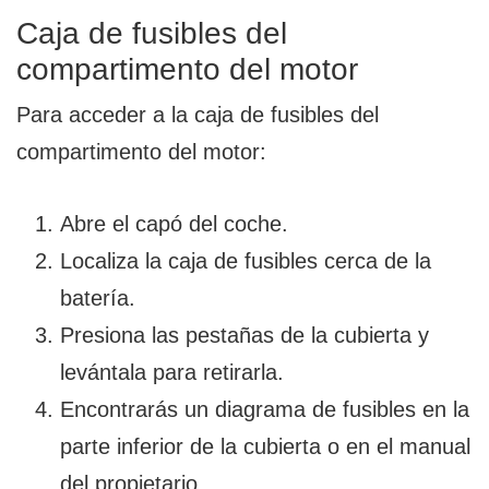
Caja de fusibles del
compartimento del motor
Para acceder a la caja de fusibles del
compartimento del motor:
Abre el capó del coche.
Localiza la caja de fusibles cerca de la
batería.
Presiona las pestañas de la cubierta y
levántala para retirarla.
Encontrarás un diagrama de fusibles en la
parte inferior de la cubierta o en el manual
del propietario.