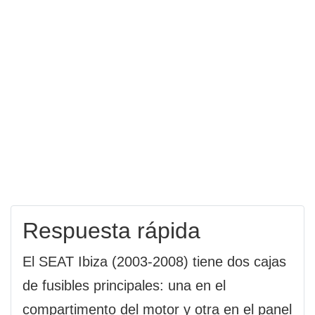
Respuesta rápida
El SEAT Ibiza (2003-2008) tiene dos cajas
de fusibles principales: una en el
compartimento del motor y otra en el panel