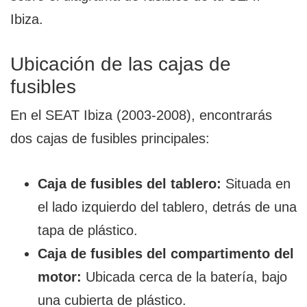
Ibiza.
Ubicación de las cajas de
fusibles
En el SEAT Ibiza (2003-2008), encontrarás
dos cajas de fusibles principales:
Caja de fusibles del tablero:
Situada en
el lado izquierdo del tablero, detrás de una
tapa de plástico.
Caja de fusibles del compartimento del
motor:
Ubicada cerca de la batería, bajo
una cubierta de plástico.