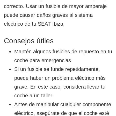
correcto. Usar un fusible de mayor amperaje
puede causar daños graves al sistema
eléctrico de tu SEAT Ibiza.
Consejos útiles
Mantén algunos fusibles de repuesto en tu
coche para emergencias.
Si un fusible se funde repetidamente,
puede haber un problema eléctrico más
grave. En este caso, considera llevar tu
coche a un taller.
Antes de manipular cualquier componente
eléctrico, asegúrate de que el coche esté