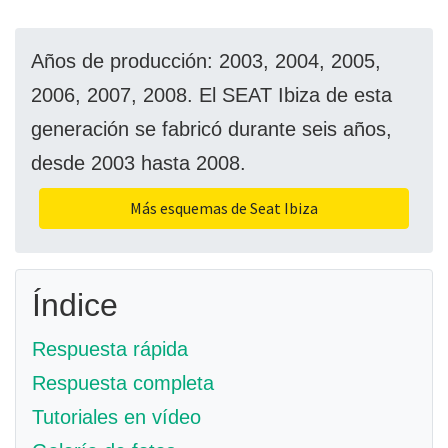
Años de producción: 2003, 2004, 2005,
2006, 2007, 2008. El SEAT Ibiza de esta
generación se fabricó durante seis años,
desde 2003 hasta 2008.
Más esquemas de Seat Ibiza
Índice
Respuesta rápida
Respuesta completa
Tutoriales en vídeo