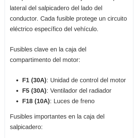
lateral del salpicadero del lado del
conductor. Cada fusible protege un circuito
eléctrico específico del vehículo.
Fusibles clave en la caja del
compartimento del motor:
F1 (30A)
: Unidad de control del motor
F5 (30A)
: Ventilador del radiador
F18 (10A)
: Luces de freno
Fusibles importantes en la caja del
salpicadero: