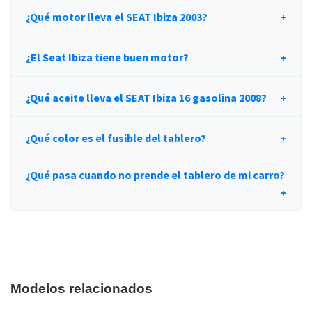
¿Qué motor lleva el SEAT Ibiza 2003?
¿El Seat Ibiza tiene buen motor?
¿Qué aceite lleva el SEAT Ibiza 16 gasolina 2008?
¿Qué color es el fusible del tablero?
¿Qué pasa cuando no prende el tablero de mi carro?
Modelos relacionados