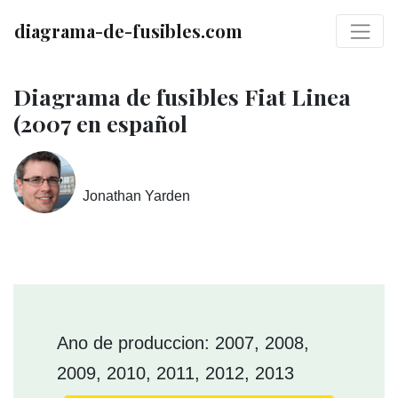
diagrama-de-fusibles.com
Diagrama de fusibles Fiat Linea
(2007 en español
Jonathan Yarden
Ano de produccion: 2007, 2008,
2009, 2010, 2011, 2012, 2013