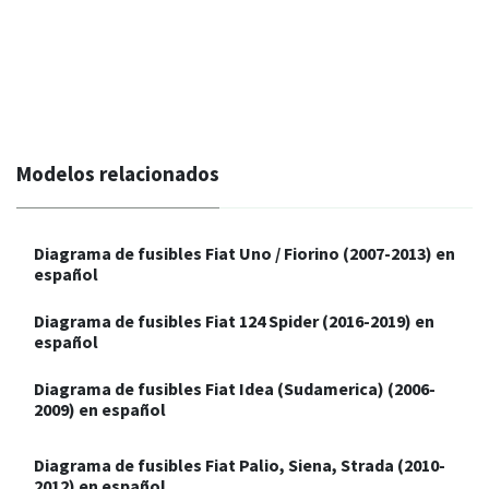
Modelos relacionados
Diagrama de fusibles Fiat Uno / Fiorino (2007-2013) en
español
Diagrama de fusibles Fiat 124 Spider (2016-2019) en
español
Diagrama de fusibles Fiat Idea (Sudamerica) (2006-
2009) en español
Diagrama de fusibles Fiat Palio, Siena, Strada (2010-
2012) en español