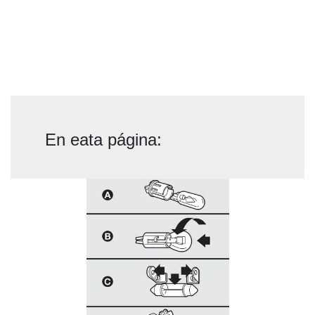
En eata página: