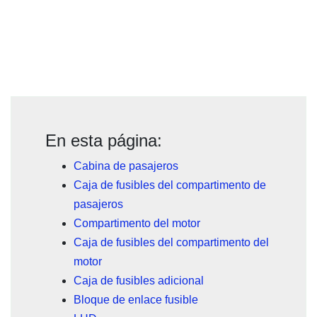
En esta página:
Cabina de pasajeros
Caja de fusibles del compartimento de
pasajeros
Compartimento del motor
Caja de fusibles del compartimento del
motor
Caja de fusibles adicional
Bloque de enlace fusible