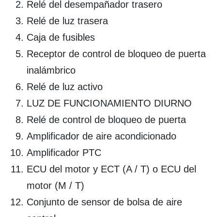
Relé del desempañador trasero
Relé de luz trasera
Caja de fusibles
Receptor de control de bloqueo de puerta
inalámbrico
Relé de luz activo
LUZ DE FUNCIONAMIENTO DIURNO
Relé de control de bloqueo de puerta
Amplificador de aire acondicionado
Amplificador PTC
ECU del motor y ECT (A / T) o ECU del
motor (M / T)
Conjunto de sensor de bolsa de aire