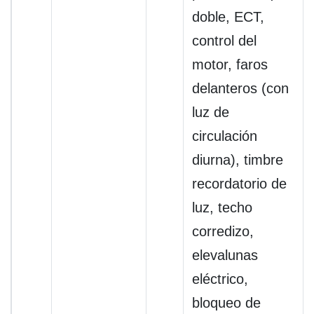
doble, ECT,
control del
motor, faros
delanteros (con
luz de
circulación
diurna), timbre
recordatorio de
luz, techo
corredizo,
elevalunas
eléctrico,
bloqueo de