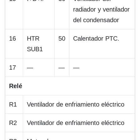
radiador y ventilador
del condensador
16
HTR
50
Calentador PTC.
SUB1
17
—
—
—
Relé
R1
Ventilador de enfriamiento eléctrico
R2
Ventilador de enfriamiento eléctrico