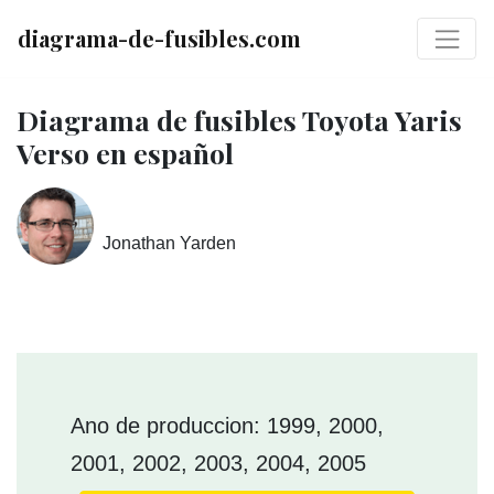
diagrama-de-fusibles.com
Diagrama de fusibles Toyota Yaris
Verso en español
Jonathan Yarden
Ano de produccion: 1999, 2000,
2001, 2002, 2003, 2004, 2005