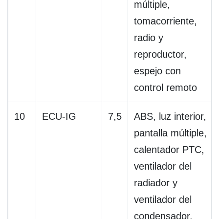
múltiple,
tomacorriente,
radio y
reproductor,
espejo con
control remoto
10
ECU-IG
7,5
ABS, luz interior,
pantalla múltiple,
calentador PTC,
ventilador del
radiador y
ventilador del
condensador,