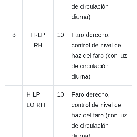
de circulación
diurna)
8
H-LP
10
Faro derecho,
RH
control de nivel de
haz del faro (con luz
de circulación
diurna)
H-LP
10
Faro derecho,
LO RH
control de nivel de
haz del faro (con luz
de circulación
diurna)