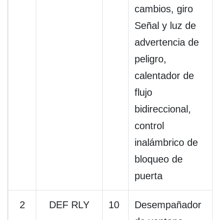
cambios, giro
Señal y luz de
advertencia de
peligro,
calentador de
flujo
bidireccional,
control
inalámbrico de
bloqueo de
puerta
2
DEF RLY
10
Desempañador