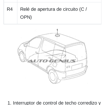
R4
Relé de apertura de circuito (C /
OPN)
Interruptor de control de techo corredizo y