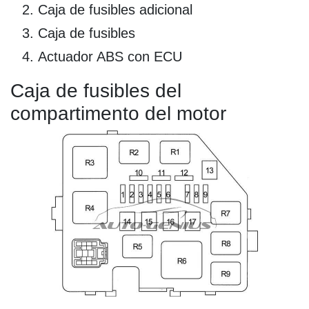
Caja de fusibles adicional
Caja de fusibles
Actuador ABS con ECU
Caja de fusibles del
compartimento del motor