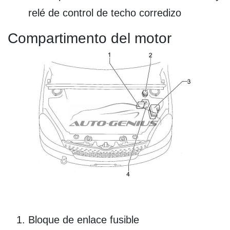
relé de control de techo corredizo
Compartimento del motor
Bloque de enlace fusible