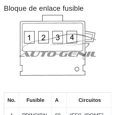
Bloque de enlace fusible
No.
Fusible
A
Circuitos