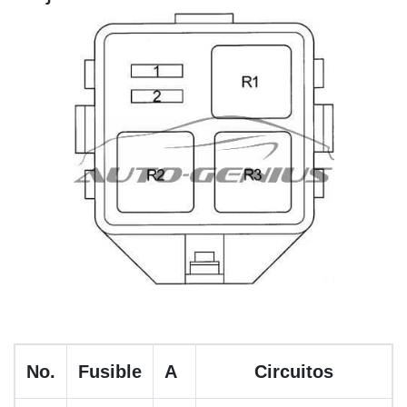
No.
Fusible
A
Circuitos