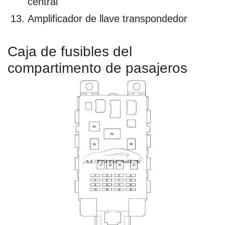
central
Amplificador de llave transpondedor
Caja de fusibles del
compartimento de pasajeros