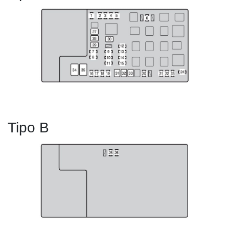
Tipo B