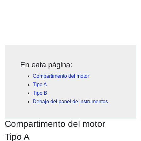
En eata página:
Compartimento del motor
Tipo A
Tipo B
Debajo del panel de instrumentos
Compartimento del motor
Tipo A