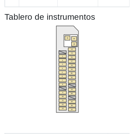
Tablero de instrumentos