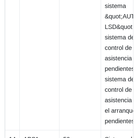
sistema
&quot;AUT
LSD&quot;,
sistema de
control de
asistencia e
pendientes,
sistema de
control de
asistencia e
el arranque
pendientes