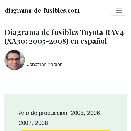
diagrama-de-fusibles.com
Diagrama de fusibles Toyota RAV4
(XA30; 2005-2008) en español
Jonathan Yarden
Ano de produccion: 2005, 2006,
2007, 2008