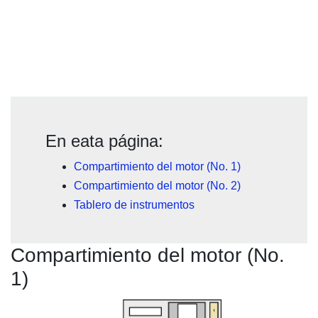
En eata página:
Compartimiento del motor (No. 1)
Compartimiento del motor (No. 2)
Tablero de instrumentos
Compartimiento del motor (No.
1)