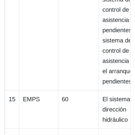
control de
asistencia e
pendientes,
sistema de
control de
asistencia e
el arranque
pendientes
15
EMPS
60
El sistema 
dirección
hidráulico