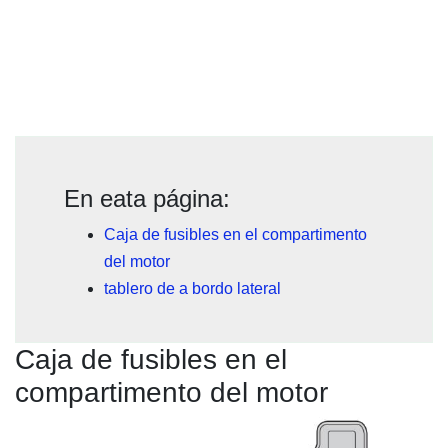
En eata página:
Caja de fusibles en el compartimento
del motor
tablero de a bordo lateral
Caja de fusibles en el
compartimento del motor