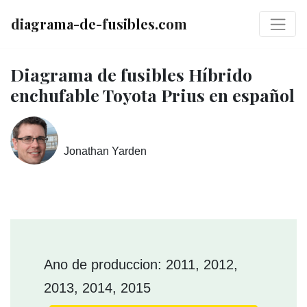
diagrama-de-fusibles.com
Diagrama de fusibles Híbrido
enchufable Toyota Prius en español
Jonathan Yarden
Ano de produccion: 2011, 2012,
2013, 2014, 2015