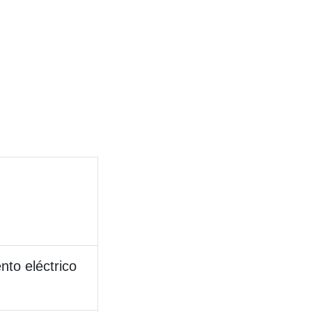
nto eléctrico