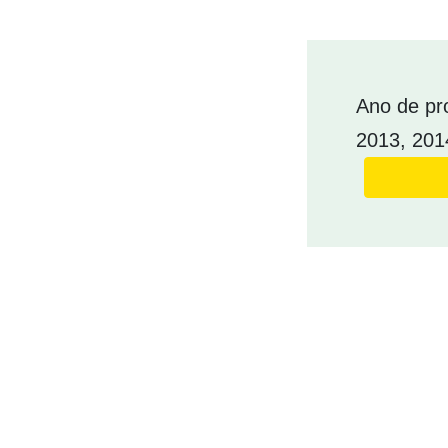
Ano de pr
2013, 201