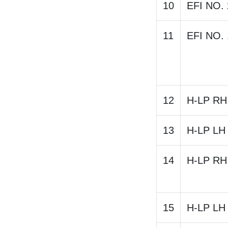
10
EFI NO. 
11
EFI NO. 
12
H-LP RH
13
H-LP LH
14
H-LP RH
15
H-LP LH