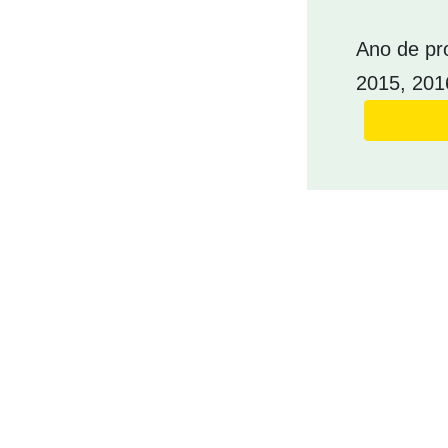
Ano de pr
2015, 201