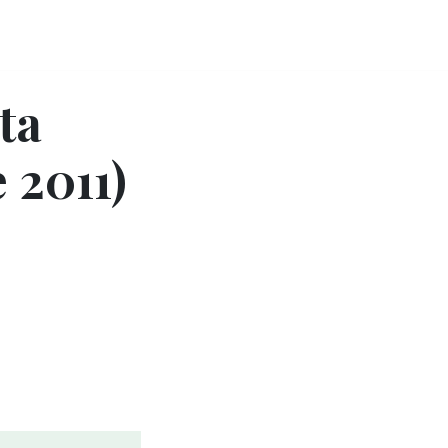
ta
 2011)