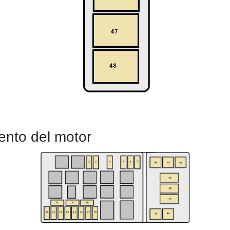
nto del motor