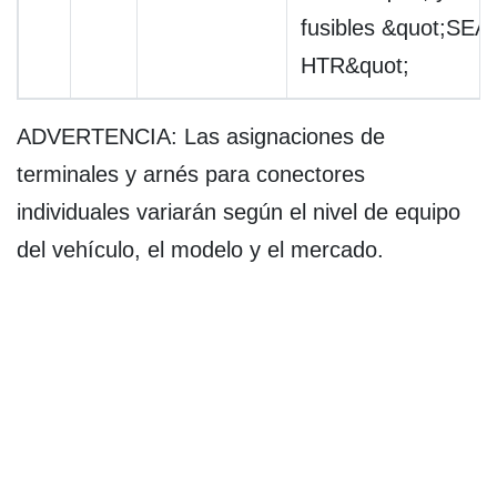
fusibles &quot;SEA
HTR&quot;
ADVERTENCIA: Las asignaciones de
terminales y arnés para conectores
individuales variarán según el nivel de equipo
del vehículo, el modelo y el mercado.