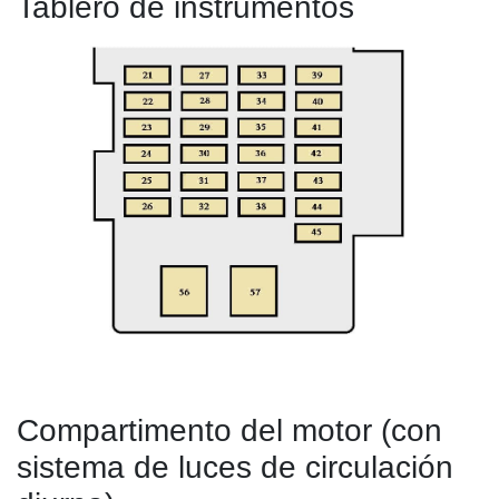
Tablero de instrumentos
Compartimento del motor (con
sistema de luces de circulación