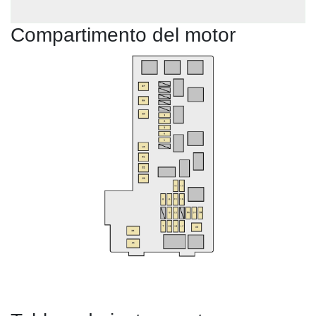
Compartimento del motor