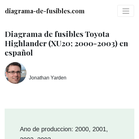
diagrama-de-fusibles.com
Diagrama de fusibles Toyota
Highlander (XU20; 2000-2003) en
español
Jonathan Yarden
Ano de produccion: 2000, 2001,