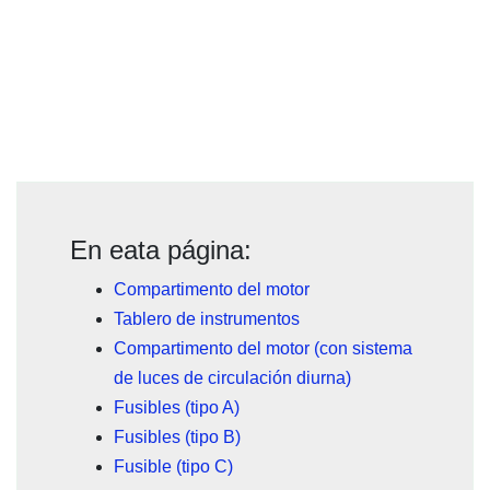
En eata página:
Compartimento del motor
Tablero de instrumentos
Compartimento del motor (con sistema
de luces de circulación diurna)
Fusibles (tipo A)
Fusibles (tipo B)
Fusible (tipo C)