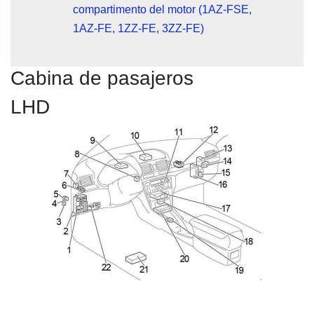
compartimento del motor (1AZ-FSE,
1AZ-FE, 1ZZ-FE, 3ZZ-FE)
Cabina de pasajeros
LHD