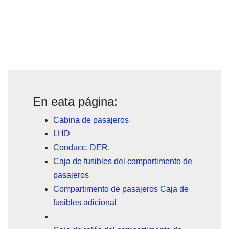
En eata página:
Cabina de pasajeros
LHD
Conducc. DER.
Caja de fusibles del compartimento de
pasajeros
Compartimento de pasajeros Caja de
fusibles adicional