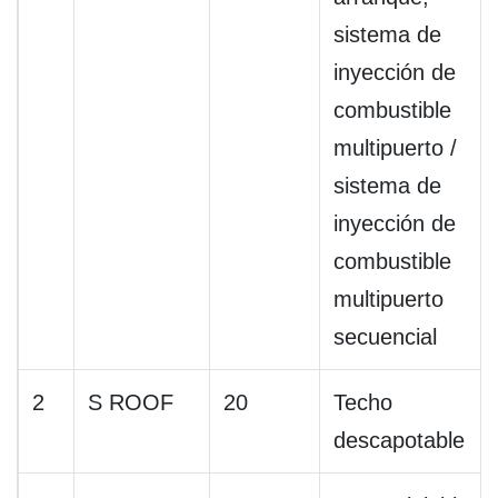
sistema de
inyección de
combustible
multipuerto /
sistema de
inyección de
combustible
multipuerto
secuencial
2
S ROOF
20
Techo
descapotable