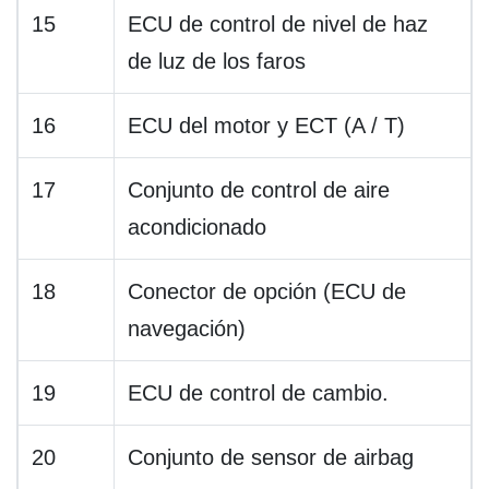
15
ECU de control de nivel de haz
de luz de los faros
16
ECU del motor y ECT (A / T)
17
Conjunto de control de aire
acondicionado
18
Conector de opción (ECU de
navegación)
19
ECU de control de cambio.
20
Conjunto de sensor de airbag