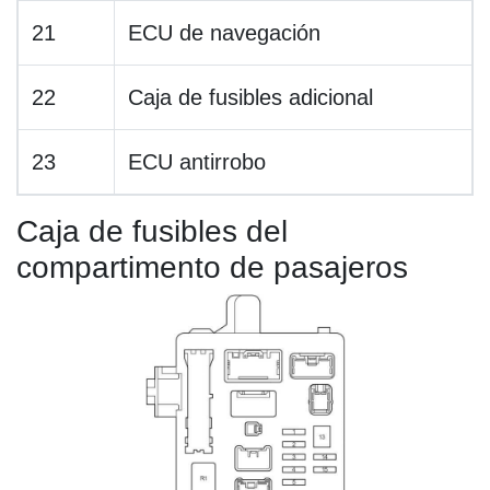
21
ECU de navegación
22
Caja de fusibles adicional
23
ECU antirrobo
Caja de fusibles del
compartimento de pasajeros