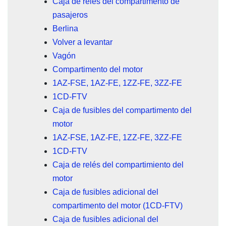
Caja de relés del compartimento de
pasajeros
Berlina
Volver a levantar
Vagón
Compartimento del motor
1AZ-FSE, 1AZ-FE, 1ZZ-FE, 3ZZ-FE
1CD-FTV
Caja de fusibles del compartimento del
motor
1AZ-FSE, 1AZ-FE, 1ZZ-FE, 3ZZ-FE
1CD-FTV
Caja de relés del compartimiento del
motor
Caja de fusibles adicional del
compartimento del motor (1CD-FTV)
Caja de fusibles adicional del