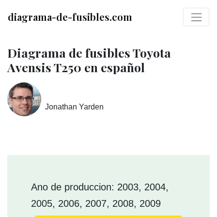
diagrama-de-fusibles.com
Diagrama de fusibles Toyota
Avensis T250 en español
Jonathan Yarden
Ano de produccion: 2003, 2004,
2005, 2006, 2007, 2008, 2009