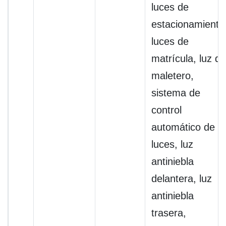
luces de
estacionamiento
luces de
matrícula, luz de
maletero,
sistema de
control
automático de
luces, luz
antiniebla
delantera, luz
antiniebla
trasera,