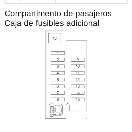
Compartimento de pasajeros
Caja de fusibles adicional