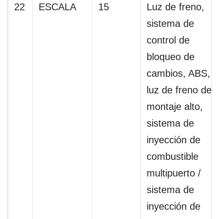
22
ESCALA
15
Luz de freno,
sistema de
control de
bloqueo de
cambios, ABS,
luz de freno de
montaje alto,
sistema de
inyección de
combustible
multipuerto /
sistema de
inyección de