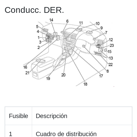
Conducc. DER.
Fusible
Descripción
1
Cuadro de distribución