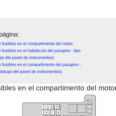
página:
 fusibles en el compartimento del motor
 fusibles en el habitáculo del pasajero - tipo
jo del panel de instrumentos)
 fusibles en el compartimento del pasajero -
(debajo del panel de instrumentos)
sibles en el compartimento del moto