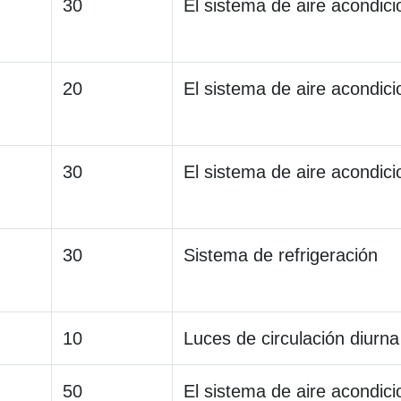
30
El sistema de aire acondic
20
El sistema de aire acondic
30
El sistema de aire acondic
30
Sistema de refrigeración
10
Luces de circulación diurna
50
El sistema de aire acondic