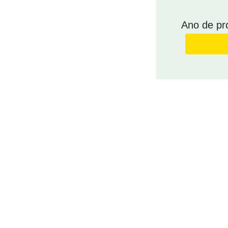
Ano de pr