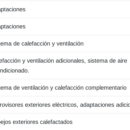
ptaciones
ptaciones
tema de calefacción y ventilación
efacción y ventilación adicionales, sistema de aire
ndicionado.
tema de ventilación y calefacción complementario
rovisores exteriores eléctricos, adaptaciones adici
ejos exteriores calefactados