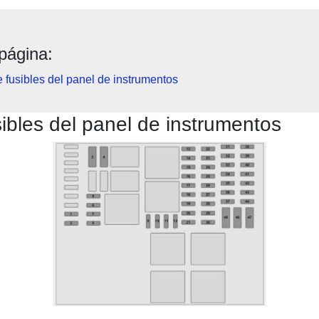
página:
 fusibles del panel de instrumentos
ibles del panel de instrumentos