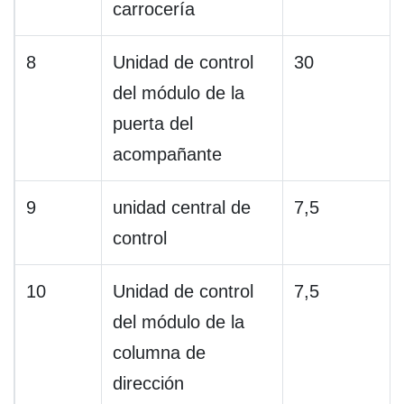
carrocería
8
Unidad de control
30
del módulo de la
puerta del
acompañante
9
unidad central de
7,5
control
10
Unidad de control
7,5
del módulo de la
columna de
dirección