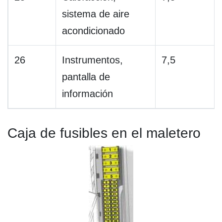
sistema de aire
acondicionado
26
Instrumentos,
7,5
pantalla de
información
Caja de fusibles en el maletero