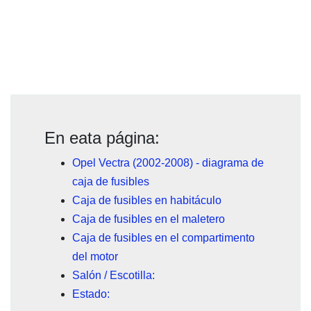
En eata página:
Opel Vectra (2002-2008) - diagrama de
caja de fusibles
Caja de fusibles en habitáculo
Caja de fusibles en el maletero
Caja de fusibles en el compartimento
del motor
Salón / Escotilla:
Estado: