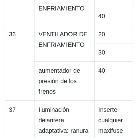
ENFRIAMIENTO
40
36
VENTILADOR DE
20
ENFRIAMIENTO
30
aumentador de
40
presión de los
frenos
37
Iluminación
Inserte
delantera
cualquier
adaptativa: ranura
maxifuse