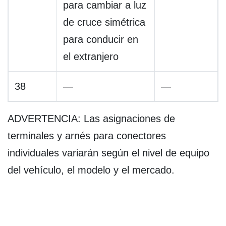
para cambiar a luz
de cruce simétrica
para conducir en
el extranjero
38
—
—
ADVERTENCIA: Las asignaciones de
terminales y arnés para conectores
individuales variarán según el nivel de equipo
del vehículo, el modelo y el mercado.