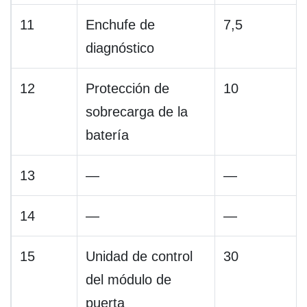
11
Enchufe de
7,5
diagnóstico
12
Protección de
10
sobrecarga de la
batería
13
—
—
14
—
—
15
Unidad de control
30
del módulo de
puerta