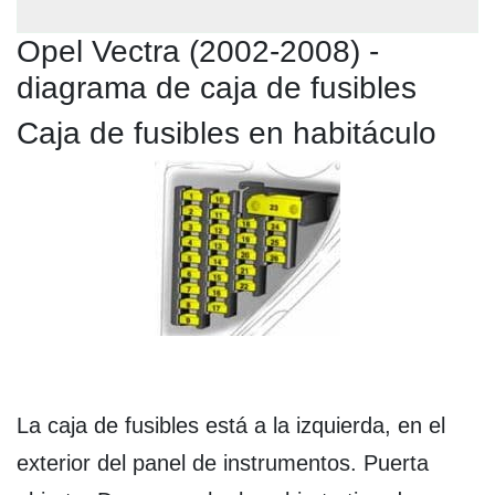
Opel Vectra (2002-2008) -
diagrama de caja de fusibles
Caja de fusibles en habitáculo
La caja de fusibles está a la izquierda, en el
exterior del panel de instrumentos. Puerta