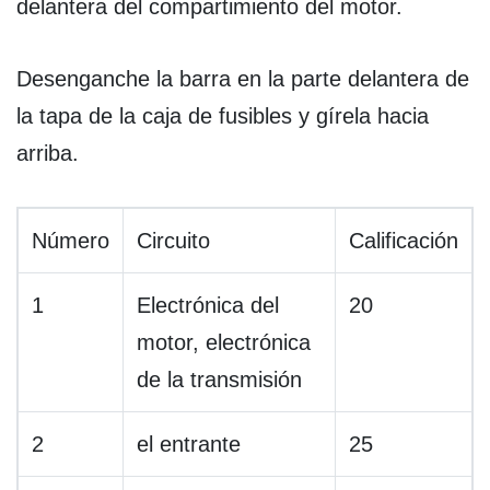
delantera del compartimiento del motor.
Desenganche la barra en la parte delantera de
la tapa de la caja de fusibles y gírela hacia
arriba.
Número
Circuito
Calificación
1
Electrónica del
20
motor, electrónica
de la transmisión
2
el entrante
25