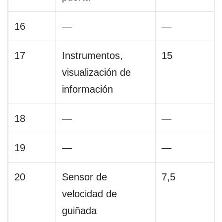
16
—
—
17
Instrumentos,
15
visualización de
información
18
—
—
19
—
—
20
Sensor de
7,5
velocidad de
guiñada