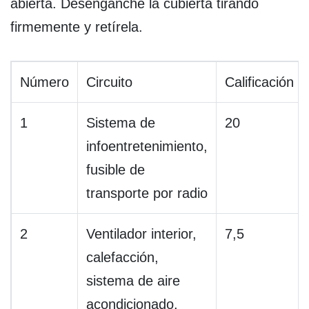
abierta. Desenganche la cubierta tirando
firmemente y retírela.
Número
Circuito
Calificación
1
Sistema de
20
infoentretenimiento,
fusible de
transporte por radio
2
Ventilador interior,
7,5
calefacción,
sistema de aire
acondicionado.