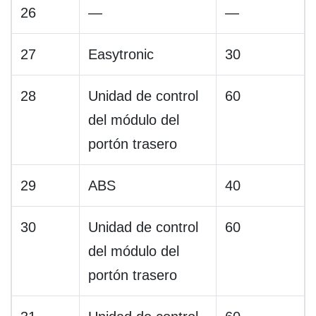
26
—
—
27
Easytronic
30
28
Unidad de control
60
del módulo del
portón trasero
29
ABS
40
30
Unidad de control
60
del módulo del
portón trasero