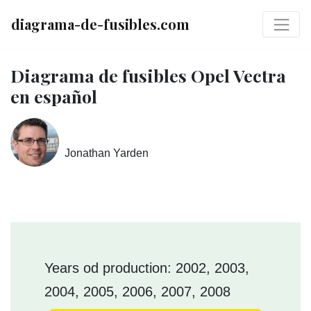
diagrama-de-fusibles.com
Diagrama de fusibles Opel Vectra
en español
Jonathan Yarden
Years od production: 2002, 2003,
2004, 2005, 2006, 2007, 2008