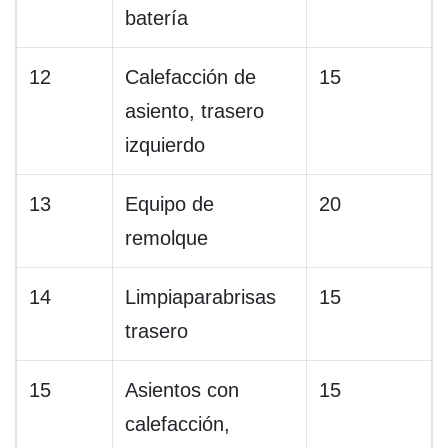
batería
12
Calefacción de
15
asiento, trasero
izquierdo
13
Equipo de
20
remolque
14
Limpiaparabrisas
15
trasero
15
Asientos con
15
calefacción,