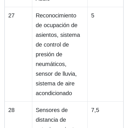
27
Reconocimiento
5
de ocupación de
asientos, sistema
de control de
presión de
neumáticos,
sensor de lluvia,
sistema de aire
acondicionado
28
Sensores de
7,5
distancia de