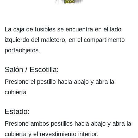
La caja de fusibles se encuentra en el lado
izquierdo del maletero, en el compartimento
portaobjetos.
Salón / Escotilla:
Presione el pestillo hacia abajo y abra la
cubierta
Estado:
Presione ambos pestillos hacia abajo y abra la
cubierta y el revestimiento interior.