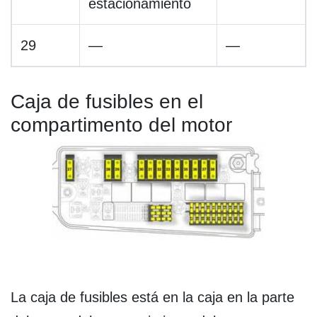
estacionamiento
29
—
—
Caja de fusibles en el
compartimento del motor
La caja de fusibles está en la caja en la parte