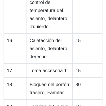
control de
temperatura del
asiento, delantero
izquierdo
16
Calefacción del
15
asiento, delantero
derecho
17
Toma accesoria 1
15
18
Bloqueo del portón
30
trasero, Familiar