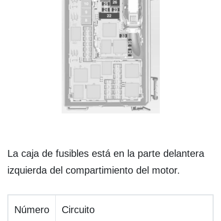
La caja de fusibles está en la parte delantera
izquierda del compartimiento del motor.
Número
Circuito