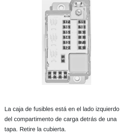
La caja de fusibles está en el lado izquierdo
del compartimento de carga detrás de una
tapa. Retire la cubierta.