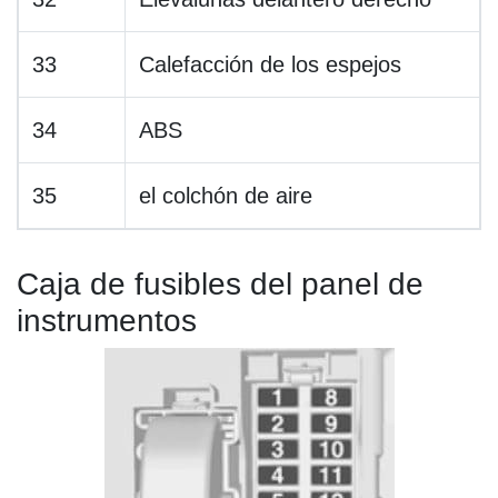
33
Calefacción de los espejos
34
ABS
35
el colchón de aire
Caja de fusibles del panel de
instrumentos