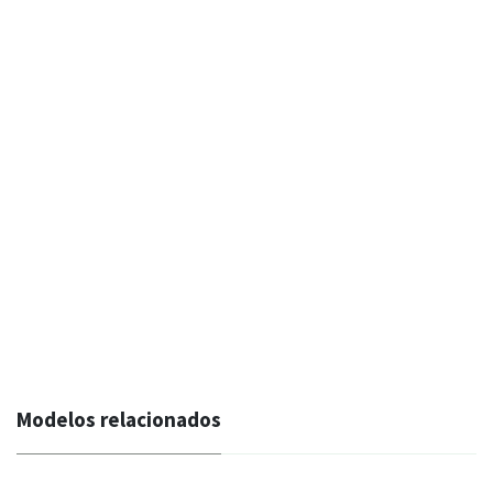
Modelos relacionados