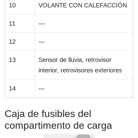
10
VOLANTE CON CALEFACCIÓN
11
—
12
—
13
Sensor de lluvia, retrovisor
interior, retrovisores exteriores
14
—
Caja de fusibles del
compartimento de carga