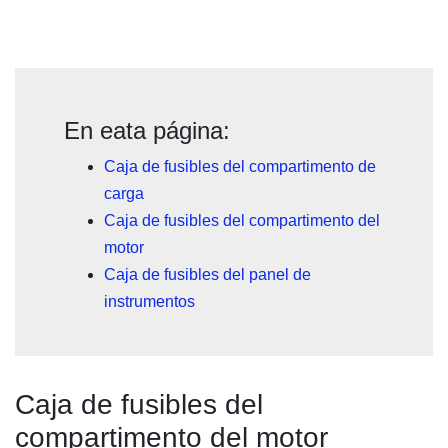
En eata página:
Caja de fusibles del compartimento de
carga
Caja de fusibles del compartimento del
motor
Caja de fusibles del panel de
instrumentos
Caja de fusibles del
compartimento del motor