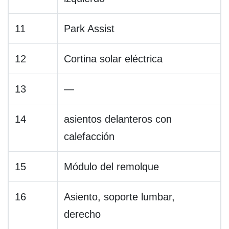
11
Park Assist
12
Cortina solar eléctrica
13
—
14
asientos delanteros con
calefacción
15
Módulo del remolque
16
Asiento, soporte lumbar,
derecho