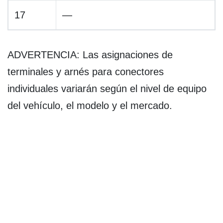
17
—
ADVERTENCIA: Las asignaciones de
terminales y arnés para conectores
individuales variarán según el nivel de equipo
del vehículo, el modelo y el mercado.