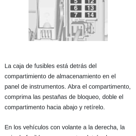
La caja de fusibles está detrás del
compartimiento de almacenamiento en el
panel de instrumentos. Abra el compartimento,
comprima las pestañas de bloqueo, doble el
compartimento hacia abajo y retírelo.
En los vehículos con volante a la derecha, la