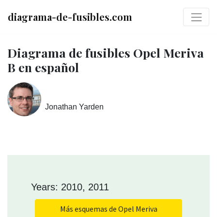
diagrama-de-fusibles.com
Diagrama de fusibles Opel Meriva
B en español
Jonathan Yarden
Years: 2010, 2011
Más esquemas de Opel Meriva