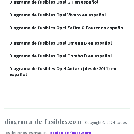
Diagrama de fusibles Opel GT en español
Diagrama de fusibles Opel Vivaro en español
Diagrama de fusibles Opel Zafira C Tourer en español
Diagrama de fusibles Opel Omega B en español
Diagrama de fusibles Opel Combo D en español
Diagrama de fusibles Opel Antara (desde 2011) en
español
diagrama-de-fusibles.com
Copyright © 2024. todos
los derechos reservados.
equipo de fuses.guru