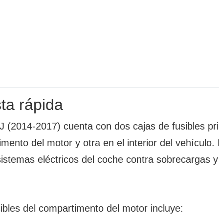
ta rápida
 J (2014-2017) cuenta con dos cajas de fusibles pri
mento del motor y otra en el interior del vehículo.
sistemas eléctricos del coche contra sobrecargas y
sibles del compartimento del motor incluye: