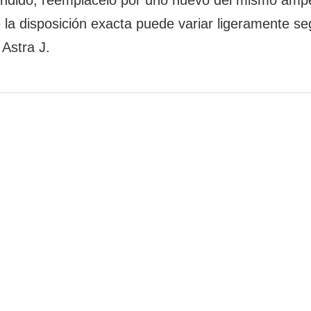
la disposición exacta puede variar ligeramente se
 Astra J.