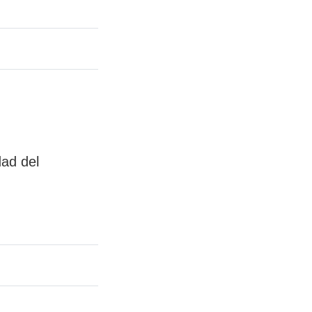
dad del