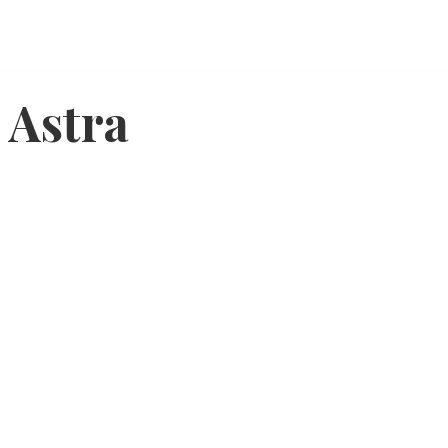
 Astra