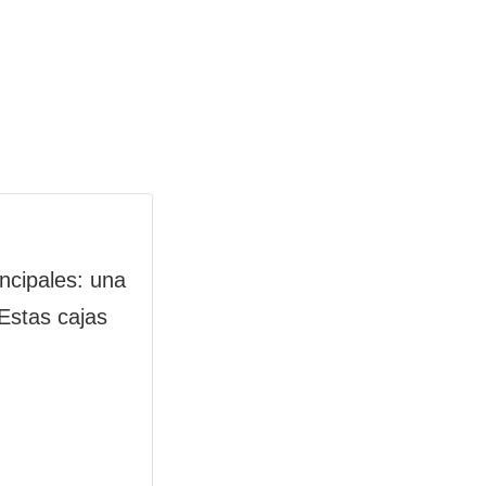
ncipales: una
 Estas cajas