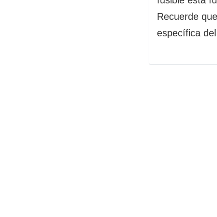
Recuerde que 
específica del