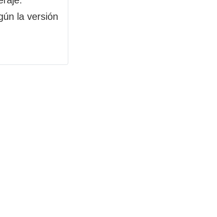
gún la versión