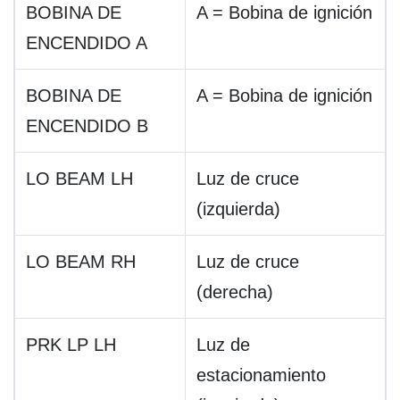
BOBINA DE
A = Bobina de ignición
ENCENDIDO A
BOBINA DE
A = Bobina de ignición
ENCENDIDO B
LO BEAM LH
Luz de cruce
(izquierda)
LO BEAM RH
Luz de cruce
(derecha)
PRK LP LH
Luz de
estacionamiento