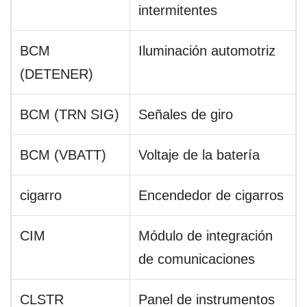
intermitentes
BCM
Iluminación automotriz
(DETENER)
BCM (TRN SIG)
Señales de giro
BCM (VBATT)
Voltaje de la batería
cigarro
Encendedor de cigarros
CIM
Módulo de integración
de comunicaciones
CLSTR
Panel de instrumentos