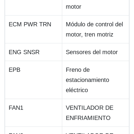
motor
ECM PWR TRN
Módulo de control del
motor, tren motriz
ENG SNSR
Sensores del motor
EPB
Freno de
estacionamiento
eléctrico
FAN1
VENTILADOR DE
ENFRIAMIENTO