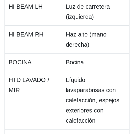
HI BEAM LH
Luz de carretera
(izquierda)
HI BEAM RH
Haz alto (mano
derecha)
BOCINA
Bocina
HTD LAVADO /
Líquido
MIR
lavaparabrisas con
calefacción, espejos
exteriores con
calefacción