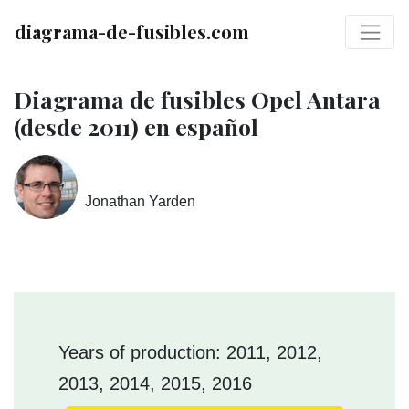
diagrama-de-fusibles.com
Diagrama de fusibles Opel Antara
(desde 2011) en español
Jonathan Yarden
Years of production: 2011, 2012,
2013, 2014, 2015, 2016