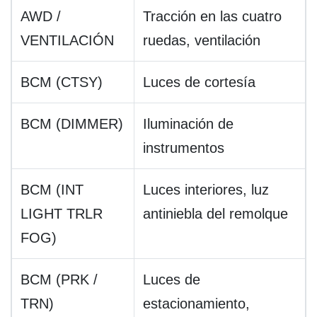
AWD /
Tracción en las cuatro
VENTILACIÓN
ruedas, ventilación
BCM (CTSY)
Luces de cortesía
BCM (DIMMER)
Iluminación de
instrumentos
BCM (INT
Luces interiores, luz
LIGHT TRLR
antiniebla del remolque
FOG)
BCM (PRK /
Luces de
TRN)
estacionamiento,