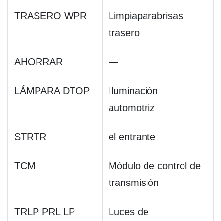
TRASERO WPR
Limpiaparabrisas
trasero
AHORRAR
—
LÁMPARA DTOP
Iluminación
automotriz
STRTR
el entrante
TCM
Módulo de control de
transmisión
TRLP PRL LP
Luces de