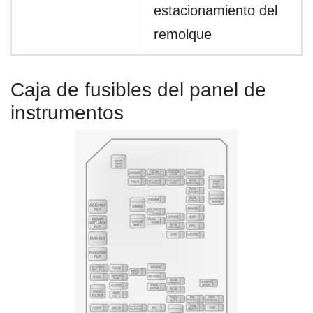
estacionamiento del
remolque
Caja de fusibles del panel de
instrumentos