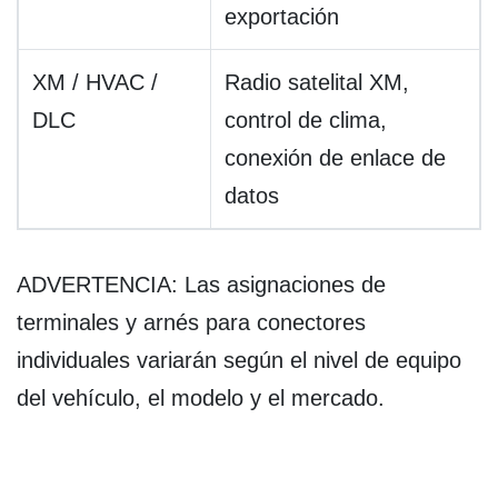
exportación
XM / HVAC /
Radio satelital XM,
DLC
control de clima,
conexión de enlace de
datos
ADVERTENCIA: Las asignaciones de
terminales y arnés para conectores
individuales variarán según el nivel de equipo
del vehículo, el modelo y el mercado.