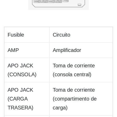
Fusible
Circuito
AMP
Amplificador
APO JACK
Toma de corriente
(CONSOLA)
(consola central)
APO JACK
Toma de corriente
(CARGA
(compartimento de
TRASERA)
carga)