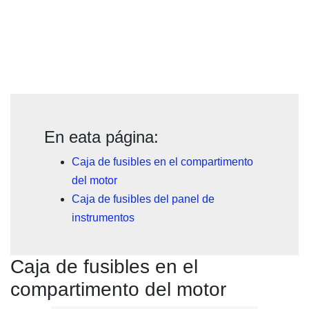
En eata página:
Caja de fusibles en el compartimento
del motor
Caja de fusibles del panel de
instrumentos
Caja de fusibles en el
compartimento del motor