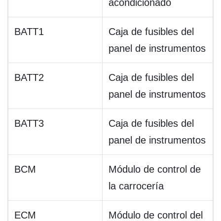
acondicionado
BATT1
Caja de fusibles del
panel de instrumentos
BATT2
Caja de fusibles del
panel de instrumentos
BATT3
Caja de fusibles del
panel de instrumentos
BCM
Módulo de control de
la carrocería
ECM
Módulo de control del