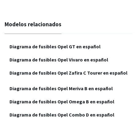
Modelos relacionados
Diagrama de fusibles Opel GT en español
Diagrama de fusibles Opel Vivaro en español
Diagrama de fusibles Opel Zafira C Tourer en español
Diagrama de fusibles Opel Meriva B en español
Diagrama de fusibles Opel Omega B en español
Diagrama de fusibles Opel Combo D en español