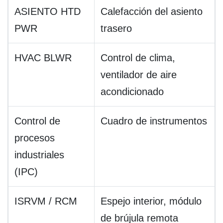
ASIENTO HTD
Calefacción del asiento
PWR
trasero
HVAC BLWR
Control de clima,
ventilador de aire
acondicionado
Control de
Cuadro de instrumentos
procesos
industriales
(IPC)
ISRVM / RCM
Espejo interior, módulo
de brújula remota