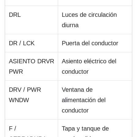
DRL
Luces de circulación
diurna
DR / LCK
Puerta del conductor
ASIENTO DRVR
Asiento eléctrico del
PWR
conductor
DRV / PWR
Ventana de
WNDW
alimentación del
conductor
F /
Tapa y tanque de