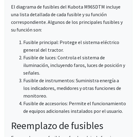
El diagrama de fusibles del Kubota M96SDTM incluye
una lista detallada de cada fusible y su función
correspondiente. Algunos de los principales fusibles y
su función son:
Fusible principal: Protege el sistema eléctrico
general del tractor.
Fusible de luces: Controla el sistema de
iluminación, incluyendo faros, luces de posición y
señales.
Fusible de instrumentos: Suministra energía a
los indicadores, medidores y otras funciones de
monitoreo.
Fusible de accesorios: Permite el funcionamiento
de equipos adicionales instalados por el usuario.
Reemplazo de fusibles