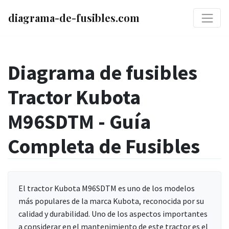
diagrama-de-fusibles.com
Diagrama de fusibles
Tractor Kubota
M96SDTM - Guía
Completa de Fusibles
El tractor Kubota M96SDTM es uno de los modelos
más populares de la marca Kubota, reconocida por su
calidad y durabilidad. Uno de los aspectos importantes
a considerar en el mantenimiento de este tractor es el