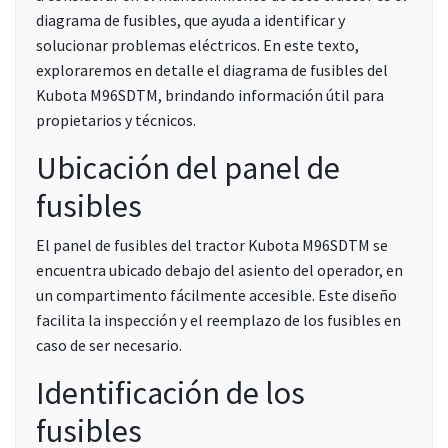
diagrama de fusibles, que ayuda a identificar y
solucionar problemas eléctricos. En este texto,
exploraremos en detalle el diagrama de fusibles del
Kubota M96SDTM, brindando información útil para
propietarios y técnicos.
Ubicación del panel de
fusibles
El panel de fusibles del tractor Kubota M96SDTM se
encuentra ubicado debajo del asiento del operador, en
un compartimento fácilmente accesible. Este diseño
facilita la inspección y el reemplazo de los fusibles en
caso de ser necesario.
Identificación de los
fusibles