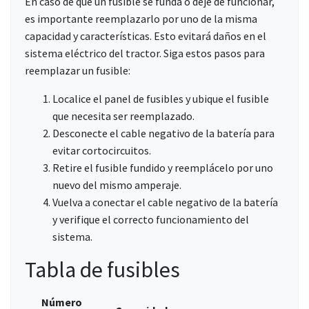
En caso de que un fusible se funda o deje de funcionar,
es importante reemplazarlo por uno de la misma
capacidad y características. Esto evitará daños en el
sistema eléctrico del tractor. Siga estos pasos para
reemplazar un fusible:
Localice el panel de fusibles y ubique el fusible
que necesita ser reemplazado.
Desconecte el cable negativo de la batería para
evitar cortocircuitos.
Retire el fusible fundido y reemplácelo por uno
nuevo del mismo amperaje.
Vuelva a conectar el cable negativo de la batería
y verifique el correcto funcionamiento del
sistema.
Tabla de fusibles
Número