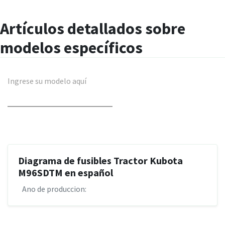
Artículos detallados sobre
modelos específicos
Ingrese su modelo aquí
Diagrama de fusibles Tractor Kubota
M96SDTM en español
Ano de produccion: