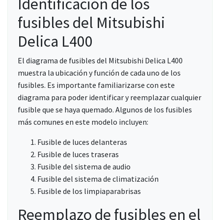
Identificación de los
fusibles del Mitsubishi
Delica L400
El diagrama de fusibles del Mitsubishi Delica L400
muestra la ubicación y función de cada uno de los
fusibles. Es importante familiarizarse con este
diagrama para poder identificar y reemplazar cualquier
fusible que se haya quemado. Algunos de los fusibles
más comunes en este modelo incluyen:
Fusible de luces delanteras
Fusible de luces traseras
Fusible del sistema de audio
Fusible del sistema de climatización
Fusible de los limpiaparabrisas
Reemplazo de fusibles en el