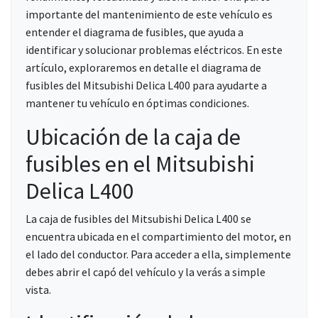
importante del mantenimiento de este vehículo es
entender el diagrama de fusibles, que ayuda a
identificar y solucionar problemas eléctricos. En este
artículo, exploraremos en detalle el diagrama de
fusibles del Mitsubishi Delica L400 para ayudarte a
mantener tu vehículo en óptimas condiciones.
Ubicación de la caja de
fusibles en el Mitsubishi
Delica L400
La caja de fusibles del Mitsubishi Delica L400 se
encuentra ubicada en el compartimiento del motor, en
el lado del conductor. Para acceder a ella, simplemente
debes abrir el capó del vehículo y la verás a simple
vista.