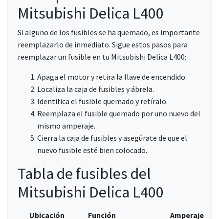
Mitsubishi Delica L400
Si alguno de los fusibles se ha quemado, es importante
reemplazarlo de inmediato. Sigue estos pasos para
reemplazar un fusible en tu Mitsubishi Delica L400:
Apaga el motor y retira la llave de encendido.
Localiza la caja de fusibles y ábrela.
Identifica el fusible quemado y retíralo.
Reemplaza el fusible quemado por uno nuevo del
mismo amperaje.
Cierra la caja de fusibles y asegúrate de que el
nuevo fusible esté bien colocado.
Tabla de fusibles del
Mitsubishi Delica L400
Ubicación
Función
Amperaje