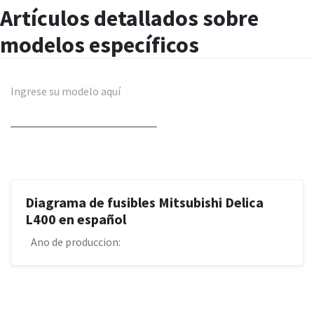
Artículos detallados sobre
modelos específicos
Ingrese su modelo aquí
Diagrama de fusibles Mitsubishi Delica
L400 en español
Ano de produccion: