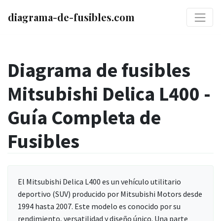
diagrama-de-fusibles.com
Diagrama de fusibles
Mitsubishi Delica L400 -
Guía Completa de
Fusibles
El Mitsubishi Delica L400 es un vehículo utilitario
deportivo (SUV) producido por Mitsubishi Motors desde
1994 hasta 2007. Este modelo es conocido por su
rendimiento, versatilidad y diseño único. Una parte