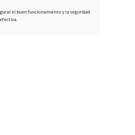
egurar el buen funcionamiento y la seguridad
efectiva.