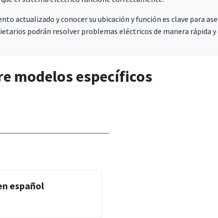
ento actualizado y conocer su ubicación y función es clave para as
ietarios podrán resolver problemas eléctricos de manera rápida y 
re modelos específicos
en español