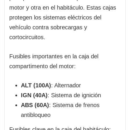
motor y otra en el habitáculo. Estas cajas
protegen los sistemas eléctricos del
vehículo contra sobrecargas y
cortocircuitos.
Fusibles importantes en la caja del
compartimento del motor:
ALT (100A)
: Alternador
IGN (40A)
: Sistema de ignición
ABS (60A)
: Sistema de frenos
antibloqueo
Fusibles clave en la caja del habitáculo: