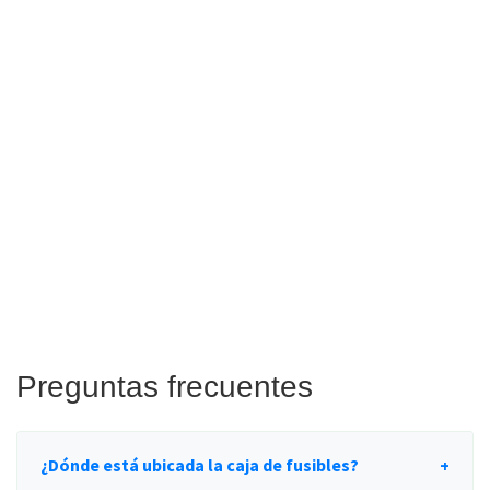
Preguntas frecuentes
¿Dónde está ubicada la caja de fusibles?