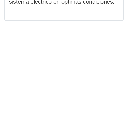
sistema eléctrico en óptimas condiciones.