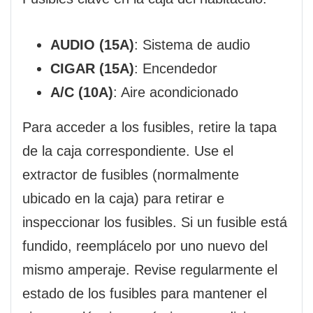
AUDIO (15A)
: Sistema de audio
CIGAR (15A)
: Encendedor
A/C (10A)
: Aire acondicionado
Para acceder a los fusibles, retire la tapa
de la caja correspondiente. Use el
extractor de fusibles (normalmente
ubicado en la caja) para retirar e
inspeccionar los fusibles. Si un fusible está
fundido, reemplácelo por uno nuevo del
mismo amperaje. Revise regularmente el
estado de los fusibles para mantener el