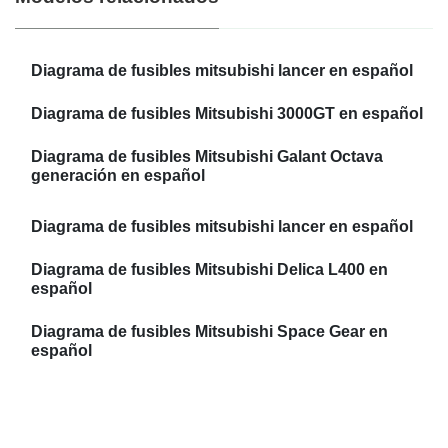
Diagrama de fusibles mitsubishi lancer en español
Diagrama de fusibles Mitsubishi 3000GT en español
Diagrama de fusibles Mitsubishi Galant Octava
generación en español
Diagrama de fusibles mitsubishi lancer en español
Diagrama de fusibles Mitsubishi Delica L400 en
español
Diagrama de fusibles Mitsubishi Space Gear en
español