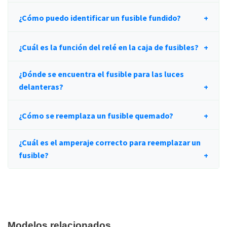
¿Cómo puedo identificar un fusible fundido?
¿Cuál es la función del relé en la caja de fusibles?
¿Dónde se encuentra el fusible para las luces
delanteras?
¿Cómo se reemplaza un fusible quemado?
¿Cuál es el amperaje correcto para reemplazar un
fusible?
Modelos relacionados