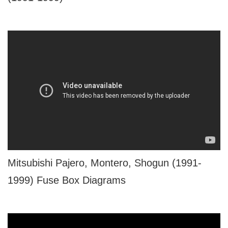
Mitsubishi Pajero, Montero, Shogun (1991-
1999) Fuse Box Diagrams