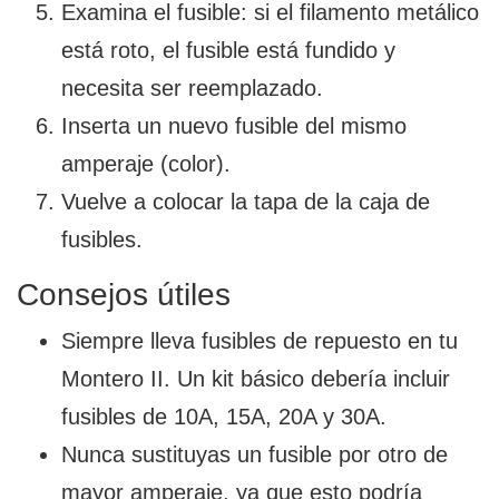
Examina el fusible: si el filamento metálico
está roto, el fusible está fundido y
necesita ser reemplazado.
Inserta un nuevo fusible del mismo
amperaje (color).
Vuelve a colocar la tapa de la caja de
fusibles.
Consejos útiles
Siempre lleva fusibles de repuesto en tu
Montero II. Un kit básico debería incluir
fusibles de 10A, 15A, 20A y 30A.
Nunca sustituyas un fusible por otro de
mayor amperaje, ya que esto podría