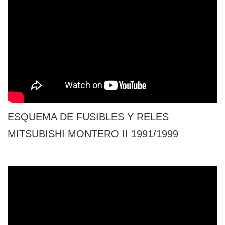
ESQUEMA DE FUSIBLES Y RELES
MITSUBISHI MONTERO II 1991/1999