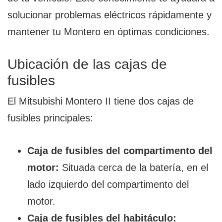
solucionar problemas eléctricos rápidamente y
mantener tu Montero en óptimas condiciones.
Ubicación de las cajas de
fusibles
El Mitsubishi Montero II tiene dos cajas de
fusibles principales:
Caja de fusibles del compartimento del
motor:
Situada cerca de la batería, en el
lado izquierdo del compartimento del
motor.
Caja de fusibles del habitáculo: