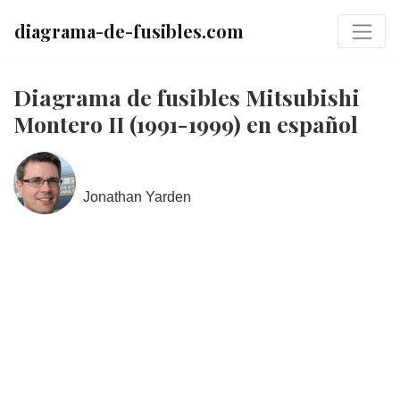
diagrama-de-fusibles.com
Diagrama de fusibles Mitsubishi
Montero II (1991-1999) en español
Jonathan Yarden