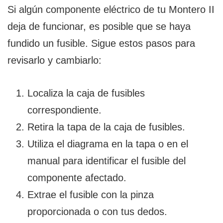
Si algún componente eléctrico de tu Montero II
deja de funcionar, es posible que se haya
fundido un fusible. Sigue estos pasos para
revisarlo y cambiarlo:
Localiza la caja de fusibles
correspondiente.
Retira la tapa de la caja de fusibles.
Utiliza el diagrama en la tapa o en el
manual para identificar el fusible del
componente afectado.
Extrae el fusible con la pinza
proporcionada o con tus dedos.