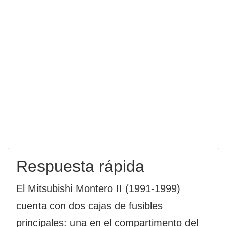
Respuesta rápida
El Mitsubishi Montero II (1991-1999)
cuenta con dos cajas de fusibles
principales: una en el compartimento del