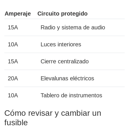
Amperaje
Circuito protegido
15A
Radio y sistema de audio
10A
Luces interiores
15A
Cierre centralizado
20A
Elevalunas eléctricos
10A
Tablero de instrumentos
Cómo revisar y cambiar un
fusible