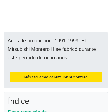
Años de producción: 1991-1999. El
Mitsubishi Montero II se fabricó durante
este período de ocho años.
Más esquemas de Mitsubishi Montero
Índice