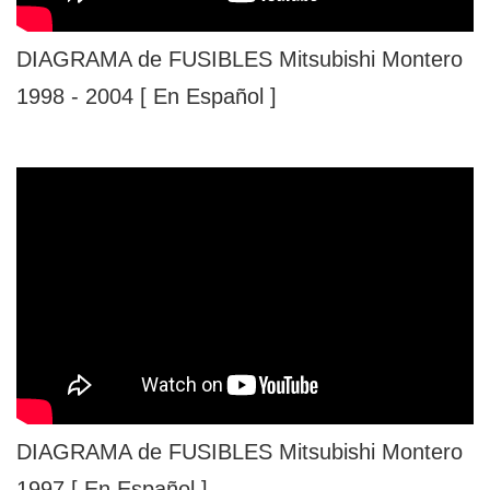
DIAGRAMA de FUSIBLES Mitsubishi Montero
1998 - 2004 [ En Español ]
DIAGRAMA de FUSIBLES Mitsubishi Montero
1997 [ En Español ]