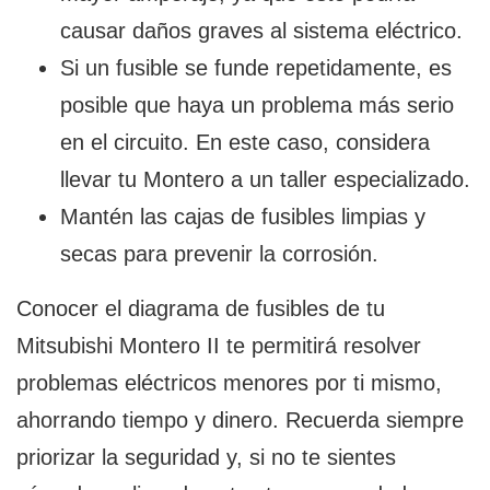
causar daños graves al sistema eléctrico.
Si un fusible se funde repetidamente, es
posible que haya un problema más serio
en el circuito. En este caso, considera
llevar tu Montero a un taller especializado.
Mantén las cajas de fusibles limpias y
secas para prevenir la corrosión.
Conocer el diagrama de fusibles de tu
Mitsubishi Montero II te permitirá resolver
problemas eléctricos menores por ti mismo,
ahorrando tiempo y dinero. Recuerda siempre
priorizar la seguridad y, si no te sientes