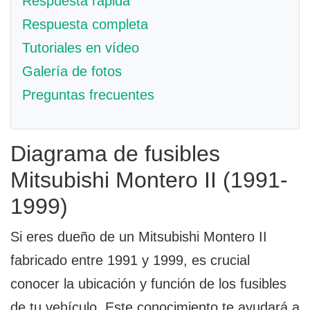
Respuesta rápida
Respuesta completa
Tutoriales en vídeo
Galería de fotos
Preguntas frecuentes
Diagrama de fusibles
Mitsubishi Montero II (1991-
1999)
Si eres dueño de un Mitsubishi Montero II
fabricado entre 1991 y 1999, es crucial
conocer la ubicación y función de los fusibles
de tu vehículo. Este conocimiento te ayudará a