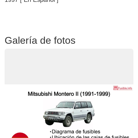
Galería de fotos