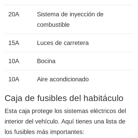
20A
Sistema de inyección de
combustible
15A
Luces de carretera
10A
Bocina
10A
Aire acondicionado
Caja de fusibles del habitáculo
Esta caja protege los sistemas eléctricos del
interior del vehículo. Aquí tienes una lista de
los fusibles más importantes: