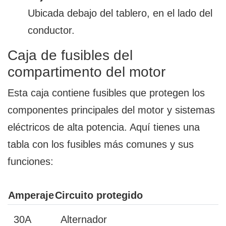
Ubicada debajo del tablero, en el lado del
conductor.
Caja de fusibles del
compartimento del motor
Esta caja contiene fusibles que protegen los
componentes principales del motor y sistemas
eléctricos de alta potencia. Aquí tienes una
tabla con los fusibles más comunes y sus
funciones:
Amperaje
Circuito protegido
30A
Alternador