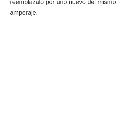
reemplázalo por uno nuevo del mismo
amperaje.