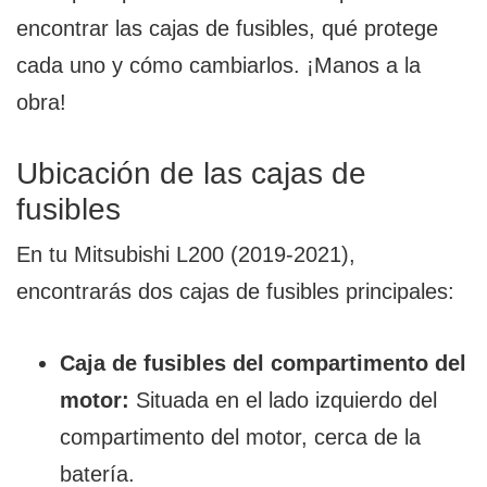
encontrar las cajas de fusibles, qué protege
cada uno y cómo cambiarlos. ¡Manos a la
obra!
Ubicación de las cajas de
fusibles
En tu Mitsubishi L200 (2019-2021),
encontrarás dos cajas de fusibles principales:
Caja de fusibles del compartimento del
motor:
Situada en el lado izquierdo del
compartimento del motor, cerca de la
batería.