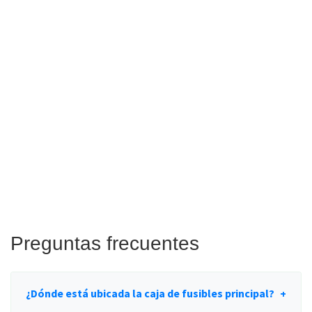
Preguntas frecuentes
¿Dónde está ubicada la caja de fusibles principal?