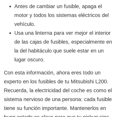
Antes de cambiar un fusible, apaga el
motor y todos los sistemas eléctricos del
vehículo.
Usa una linterna para ver mejor el interior
de las cajas de fusibles, especialmente en
la del habitáculo que suele estar en un
lugar oscuro.
Con esta información, ahora eres todo un
experto en los fusibles de tu Mitsubishi L200.
Recuerda, la electricidad del coche es como el
sistema nervioso de una persona: cada fusible
tiene su función importante. Mantenerlos en