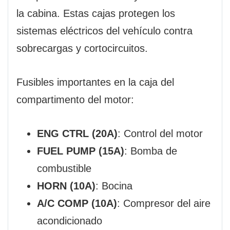
la cabina. Estas cajas protegen los
sistemas eléctricos del vehículo contra
sobrecargas y cortocircuitos.
Fusibles importantes en la caja del
compartimento del motor:
ENG CTRL (20A)
: Control del motor
FUEL PUMP (15A)
: Bomba de
combustible
HORN (10A)
: Bocina
A/C COMP (10A)
: Compresor del aire
acondicionado