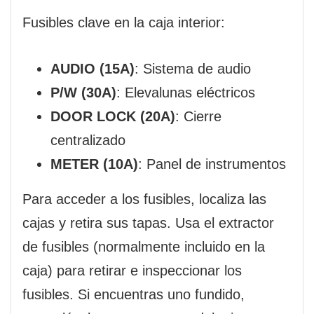
Fusibles clave en la caja interior:
AUDIO (15A)
: Sistema de audio
P/W (30A)
: Elevalunas eléctricos
DOOR LOCK (20A)
: Cierre
centralizado
METER (10A)
: Panel de instrumentos
Para acceder a los fusibles, localiza las
cajas y retira sus tapas. Usa el extractor
de fusibles (normalmente incluido en la
caja) para retirar e inspeccionar los
fusibles. Si encuentras uno fundido,