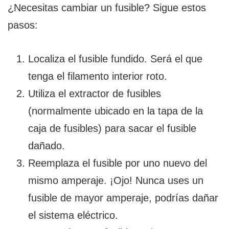
¿Necesitas cambiar un fusible? Sigue estos
pasos:
Localiza el fusible fundido. Será el que
tenga el filamento interior roto.
Utiliza el extractor de fusibles
(normalmente ubicado en la tapa de la
caja de fusibles) para sacar el fusible
dañado.
Reemplaza el fusible por uno nuevo del
mismo amperaje. ¡Ojo! Nunca uses un
fusible de mayor amperaje, podrías dañar
el sistema eléctrico.