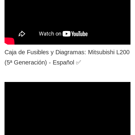
Caja de Fusibles y Diagramas: Mitsubishi L200
(5ª Generación) - Español ✅