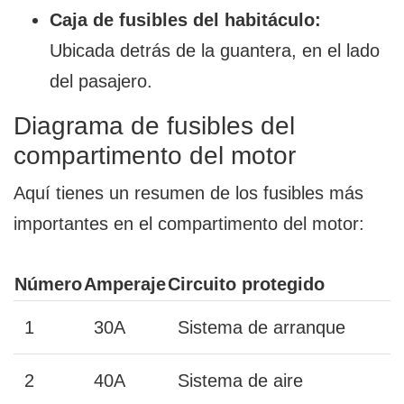
Caja de fusibles del habitáculo:
Ubicada detrás de la guantera, en el lado
del pasajero.
Diagrama de fusibles del
compartimento del motor
Aquí tienes un resumen de los fusibles más
importantes en el compartimento del motor:
Número
Amperaje
Circuito protegido
1
30A
Sistema de arranque
2
40A
Sistema de aire