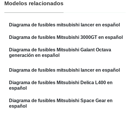
Modelos relacionados
Diagrama de fusibles mitsubishi lancer en español
Diagrama de fusibles Mitsubishi 3000GT en español
Diagrama de fusibles Mitsubishi Galant Octava
generación en español
Diagrama de fusibles mitsubishi lancer en español
Diagrama de fusibles Mitsubishi Delica L400 en
español
Diagrama de fusibles Mitsubishi Space Gear en
español