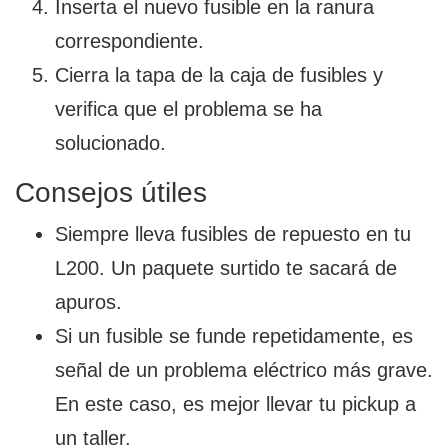
Inserta el nuevo fusible en la ranura
correspondiente.
Cierra la tapa de la caja de fusibles y
verifica que el problema se ha
solucionado.
Consejos útiles
Siempre lleva fusibles de repuesto en tu
L200. Un paquete surtido te sacará de
apuros.
Si un fusible se funde repetidamente, es
señal de un problema eléctrico más grave.
En este caso, es mejor llevar tu pickup a
un taller.