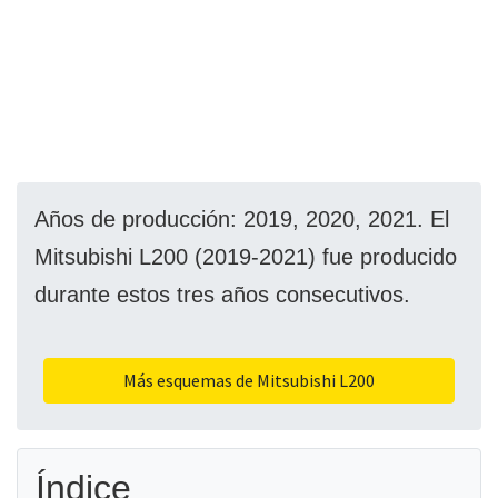
Años de producción: 2019, 2020, 2021. El
Mitsubishi L200 (2019-2021) fue producido
durante estos tres años consecutivos.
Más esquemas de Mitsubishi L200
Índice