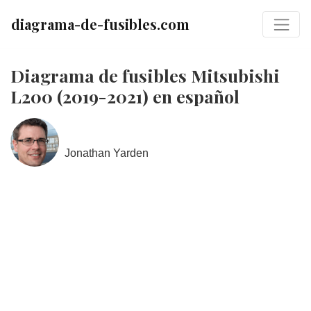
diagrama-de-fusibles.com
Diagrama de fusibles Mitsubishi
L200 (2019-2021) en español
Jonathan Yarden