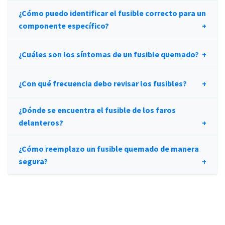
¿Cómo puedo identificar el fusible correcto para un
componente específico?
¿Cuáles son los síntomas de un fusible quemado?
¿Con qué frecuencia debo revisar los fusibles?
¿Dónde se encuentra el fusible de los faros
delanteros?
¿Cómo reemplazo un fusible quemado de manera
segura?