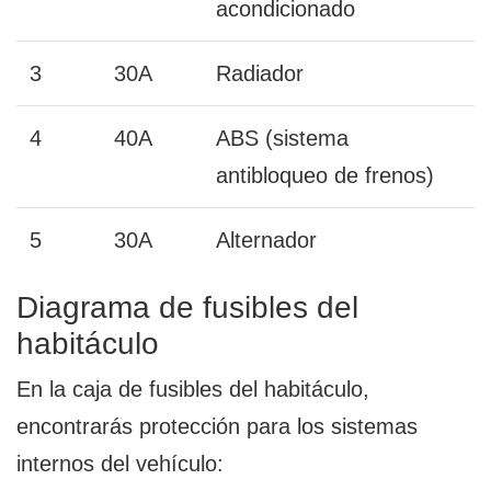
acondicionado
3
30A
Radiador
4
40A
ABS (sistema
antibloqueo de frenos)
5
30A
Alternador
Diagrama de fusibles del
habitáculo
En la caja de fusibles del habitáculo,
encontrarás protección para los sistemas
internos del vehículo: