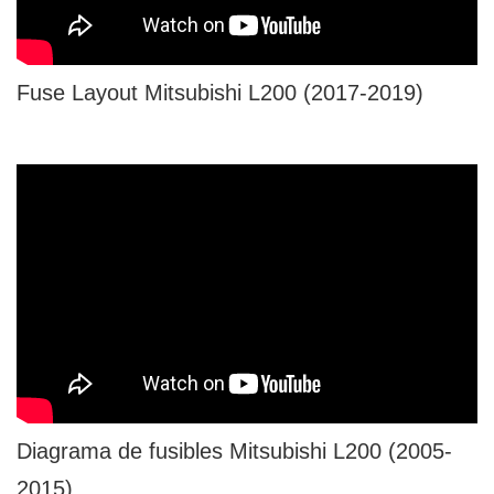
Fuse Layout Mitsubishi L200 (2017-2019)
Diagrama de fusibles Mitsubishi L200 (2005-
2015)