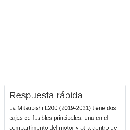
Respuesta rápida
La Mitsubishi L200 (2019-2021) tiene dos
cajas de fusibles principales: una en el
compartimento del motor y otra dentro de