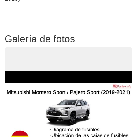
Galería de fotos