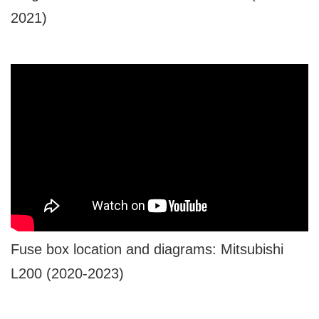
2021)
Fuse box location and diagrams: Mitsubishi
L200 (2020-2023)