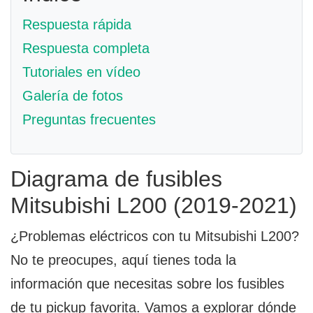
Respuesta rápida
Respuesta completa
Tutoriales en vídeo
Galería de fotos
Preguntas frecuentes
Diagrama de fusibles
Mitsubishi L200 (2019-2021)
¿Problemas eléctricos con tu Mitsubishi L200?
No te preocupes, aquí tienes toda la
información que necesitas sobre los fusibles
de tu pickup favorita. Vamos a explorar dónde