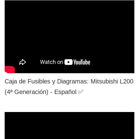
Caja de Fusibles y Diagramas: Mitsubishi L200
(4ª Generación) - Español ✅