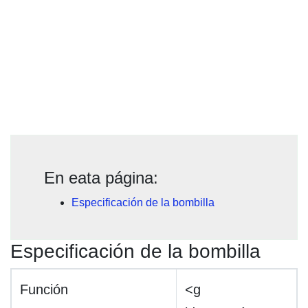
En eata página:
Especificación de la bombilla
Especificación de la bombilla
Función
<g