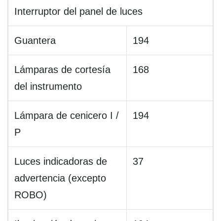
Interruptor del panel de luces
Guantera
194
Lámparas de cortesía
168
del instrumento
Lámpara de cenicero I /
194
P
Luces indicadoras de
37
advertencia (excepto
ROBO)