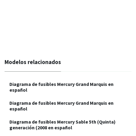
Modelos relacionados
Diagrama de fusibles Mercury Grand Marquis en
español
Diagrama de fusibles Mercury Grand Marquis en
español
Diagrama de fusibles Mercury Sable 5th (Quinta)
generación (2008 en español