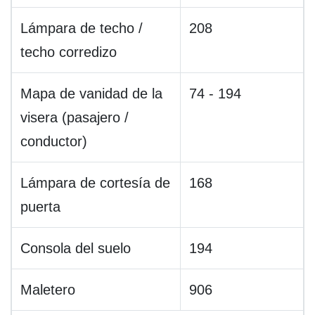
Lámpara de techo /
208
techo corredizo
Mapa de vanidad de la
74 - 194
visera (pasajero /
conductor)
Lámpara de cortesía de
168
puerta
Consola del suelo
194
Maletero
906