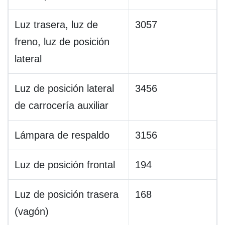
Luz trasera, luz de
3057
freno, luz de posición
lateral
Luz de posición lateral
3456
de carrocería auxiliar
Lámpara de respaldo
3156
Luz de posición frontal
194
Luz de posición trasera
168
(vagón)