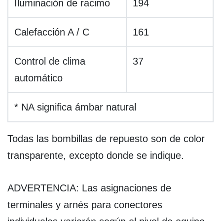
Iluminación de racimo
194
Calefacción A / C
161
Control de clima
37
automático
* NA significa ámbar natural
Todas las bombillas de repuesto son de color
transparente, excepto donde se indique.
ADVERTENCIA: Las asignaciones de
terminales y arnés para conectores