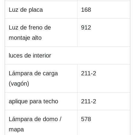
Luz de placa
168
Luz de freno de
912
montaje alto
luces de interior
Lámpara de carga
211-2
(vagón)
aplique para techo
211-2
Lámpara de domo /
578
mapa