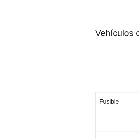
Vehículos 
Fusible