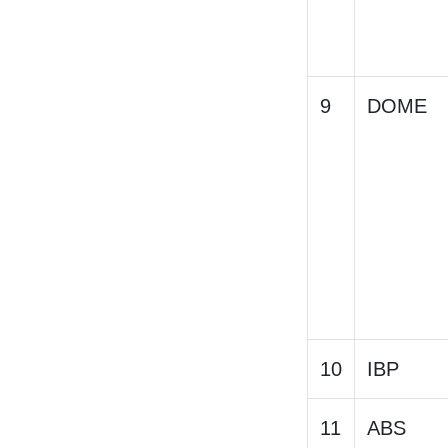
9
DOME
10
IBP
11
ABS