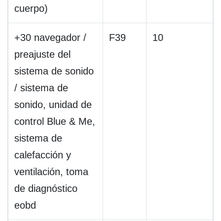
cuerpo)
+30 navegador /
F39
10
preajuste del
sistema de sonido
/ sistema de
sonido, unidad de
control Blue & Me,
sistema de
calefacción y
ventilación, toma
de diagnóstico
eobd