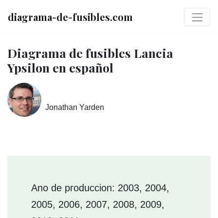
diagrama-de-fusibles.com
Diagrama de fusibles Lancia
Ypsilon en español
Jonathan Yarden
Ano de produccion: 2003, 2004,
2005, 2006, 2007, 2008, 2009,