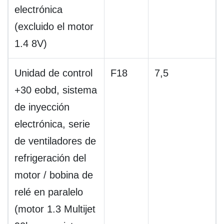
electrónica
(excluido el motor
1.4 8V)
Unidad de control
F18
7,5
+30 eobd, sistema
de inyección
electrónica, serie
de ventiladores de
refrigeración del
motor / bobina de
relé en paralelo
(motor 1.3 Multijet