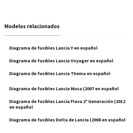
Modelos relacionados
Diagrama de fusibles Lancia Y en español
Diagrama de fusibles Lancia Voyager en español
Diagrama de fusibles Lancia Thema en español
Diagrama de fusibles Lancia Musa (2007 en español
Diagrama de fusibles Lancia Flava 2ª Generación (2012
en español
Diagrama de fusibles Delta de Lancia (2008 en español