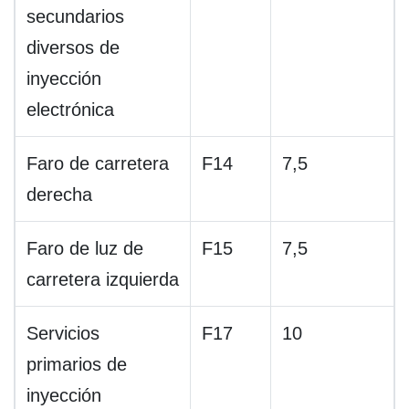
secundarios
diversos de
inyección
electrónica
Faro de carretera
F14
7,5
derecha
Faro de luz de
F15
7,5
carretera izquierda
Servicios
F17
10
primarios de
inyección