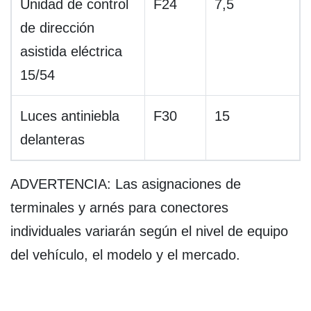
Unidad de control
F24
7,5
de dirección
asistida eléctrica
15/54
Luces antiniebla
F30
15
delanteras
ADVERTENCIA: Las asignaciones de
terminales y arnés para conectores
individuales variarán según el nivel de equipo
del vehículo, el modelo y el mercado.