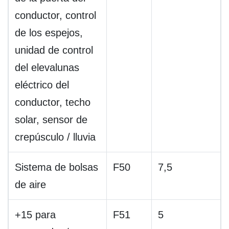
conductor, control
de los espejos,
unidad de control
del elevalunas
eléctrico del
conductor, techo
solar, sensor de
crepúsculo / lluvia
Sistema de bolsas
F50
7,5
de aire
+15 para
F51
5