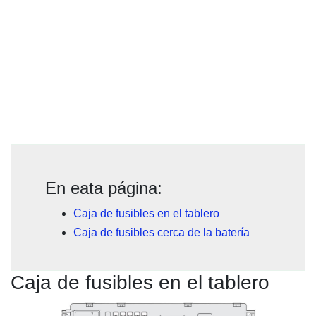
En eata página:
Caja de fusibles en el tablero
Caja de fusibles cerca de la batería
Caja de fusibles en el tablero