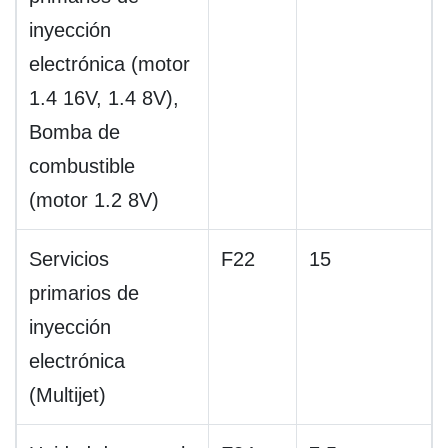
inyección
electrónica (motor
1.4 16V, 1.4 8V),
Bomba de
combustible
(motor 1.2 8V)
Servicios
F22
15
primarios de
inyección
electrónica
(Multijet)