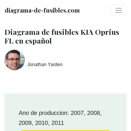
diagrama-de-fusibles.com
Diagrama de fusibles KIA Oprius
FL en español
Jonathan Yarden
Ano de produccion: 2007, 2008,
2009, 2010, 2011