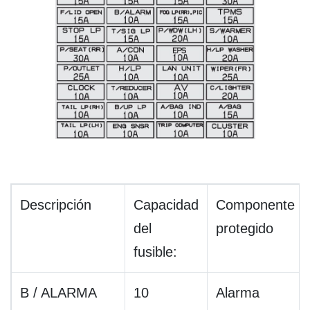
Descripción
Capacidad
Componente
del
protegido
fusible:
B / ALARMA
10
Alarma