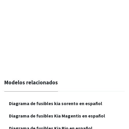
Modelos relacionados
Diagrama de fusibles kia sorento en español
Diagrama de fusibles Kia Magentis en español
Diagrama de fusibles Kia Rio en español