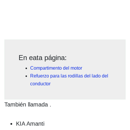
En eata página:
Compartimento del motor
Refuerzo para las rodillas del lado del
conductor
También llamada .
KIA Amanti