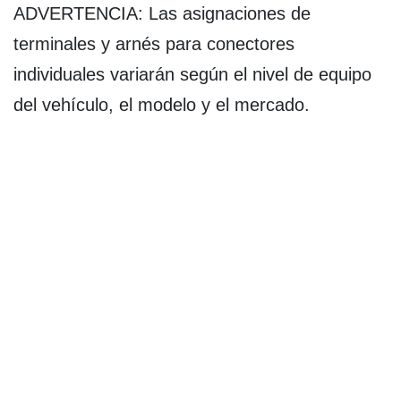
ADVERTENCIA: Las asignaciones de
terminales y arnés para conectores
individuales variarán según el nivel de equipo
del vehículo, el modelo y el mercado.