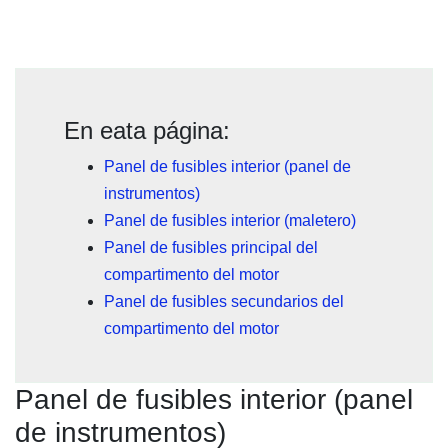
En eata página:
Panel de fusibles interior (panel de
instrumentos)
Panel de fusibles interior (maletero)
Panel de fusibles principal del
compartimento del motor
Panel de fusibles secundarios del
compartimento del motor
Panel de fusibles interior (panel
de instrumentos)