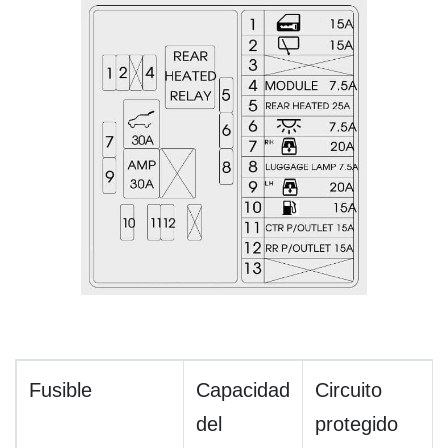
Fusible
Capacidad
Circuito
del
protegido