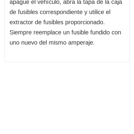
apague el vehículo, abra la tapa de la caja
de fusibles correspondiente y utilice el
extractor de fusibles proporcionado.
Siempre reemplace un fusible fundido con
uno nuevo del mismo amperaje.