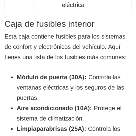
eléctrica
Caja de fusibles interior
Esta caja contiene fusibles para los sistemas
de confort y electrónicos del vehículo. Aquí
tienes una lista de los fusibles más comunes:
Módulo de puerta (30A):
Controla las
ventanas eléctricas y los seguros de las
puertas.
Aire acondicionado (10A):
Protege el
sistema de climatización.
Limpiaparabrisas (25A):
Controla los