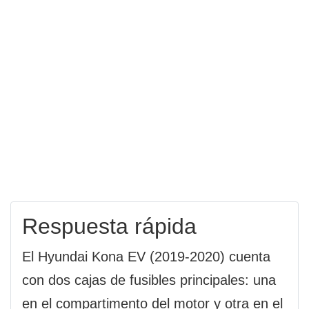
Respuesta rápida
El Hyundai Kona EV (2019-2020) cuenta
con dos cajas de fusibles principales: una
en el compartimento del motor y otra en el