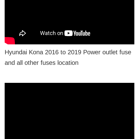
Hyundai Kona 2016 to 2019 Power outlet fuse
and all other fuses location