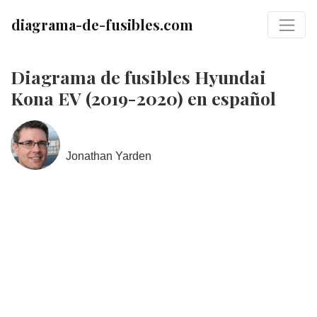
diagrama-de-fusibles.com
Diagrama de fusibles Hyundai
Kona EV (2019-2020) en español
Jonathan Yarden