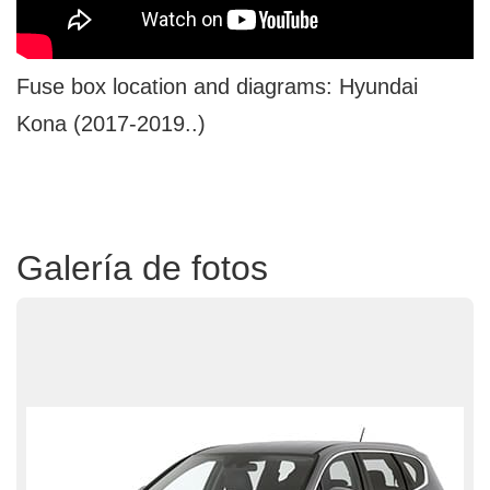
Fuse box location and diagrams: Hyundai
Kona (2017-2019..)
Galería de fotos