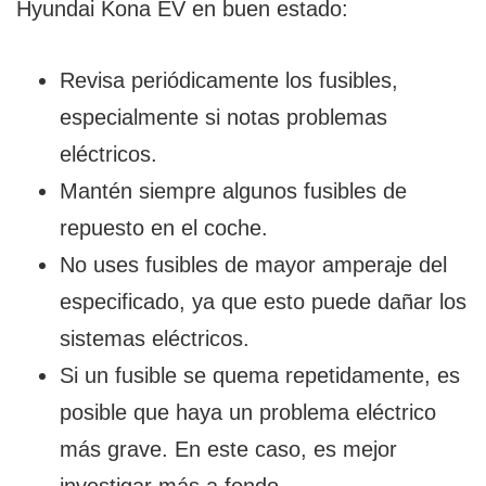
Hyundai Kona EV en buen estado:
Revisa periódicamente los fusibles,
especialmente si notas problemas
eléctricos.
Mantén siempre algunos fusibles de
repuesto en el coche.
No uses fusibles de mayor amperaje del
especificado, ya que esto puede dañar los
sistemas eléctricos.
Si un fusible se quema repetidamente, es
posible que haya un problema eléctrico
más grave. En este caso, es mejor