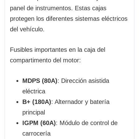
panel de instrumentos. Estas cajas
protegen los diferentes sistemas eléctricos
del vehículo.
Fusibles importantes en la caja del
compartimento del motor:
MDPS (80A)
: Dirección asistida
eléctrica
B+ (180A)
: Alternador y batería
principal
IGPM (60A)
: Módulo de control de
carrocería