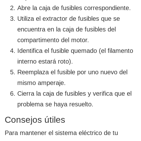
Abre la caja de fusibles correspondiente.
Utiliza el extractor de fusibles que se
encuentra en la caja de fusibles del
compartimento del motor.
Identifica el fusible quemado (el filamento
interno estará roto).
Reemplaza el fusible por uno nuevo del
mismo amperaje.
Cierra la caja de fusibles y verifica que el
problema se haya resuelto.
Consejos útiles
Para mantener el sistema eléctrico de tu