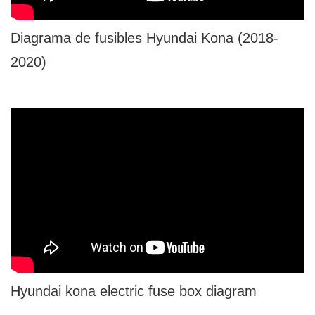
Diagrama de fusibles Hyundai Kona (2018-
2020)
Hyundai kona electric fuse box diagram