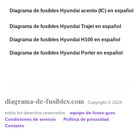
Diagrama de fusibles Hyundai acento (IC) en español
Diagrama de fusibles Hyundai Trajet en español
Diagrama de fusibles Hyundai H100 en español
Diagrama de fusibles Hyundai Porter en español
diagrama-de-fusibles.com
Copyright © 2024.
todos los derechos reservados.
equipo de fuses.guru
Condiciones de servicio
Política de privacidad
Contacto