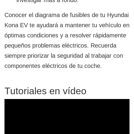
investigar más a fondo.
Conocer el diagrama de fusibles de tu Hyundai
Kona EV te ayudará a mantener tu vehículo en
óptimas condiciones y a resolver rápidamente
pequeños problemas eléctricos. Recuerda
siempre priorizar la seguridad al trabajar con
componentes eléctricos de tu coche.
Tutoriales en vídeo