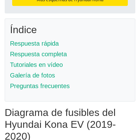
Índice
Respuesta rápida
Respuesta completa
Tutoriales en vídeo
Galería de fotos
Preguntas frecuentes
Diagrama de fusibles del
Hyundai Kona EV (2019-
2020)