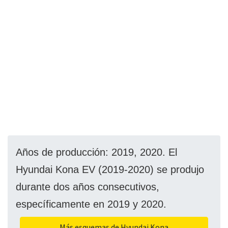
Años de producción: 2019, 2020. El
Hyundai Kona EV (2019-2020) se produjo
durante dos años consecutivos,
específicamente en 2019 y 2020.
Más esquemas de Hyundai Kona