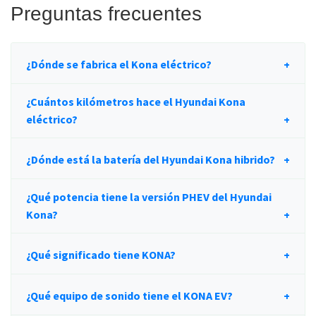
Preguntas frecuentes
¿Dónde se fabrica el Kona eléctrico?
¿Cuántos kilómetros hace el Hyundai Kona
eléctrico?
¿Dónde está la batería del Hyundai Kona hibrido?
¿Qué potencia tiene la versión PHEV del Hyundai
Kona?
¿Qué significado tiene KONA?
¿Qué equipo de sonido tiene el KONA EV?