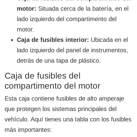
motor:
Situada cerca de la batería, en el
lado izquierdo del compartimento del
motor.
Caja de fusibles interior:
Ubicada en el
lado izquierdo del panel de instrumentos,
detrás de una tapa de plástico.
Caja de fusibles del
compartimento del motor
Esta caja contiene fusibles de alto amperaje
que protegen los sistemas principales del
vehículo. Aquí tienes una tabla con los fusibles
más importantes: