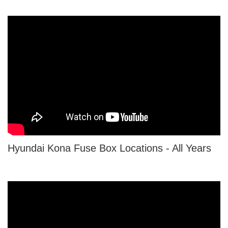
Hyundai Kona Fuse Box Locations - All Years