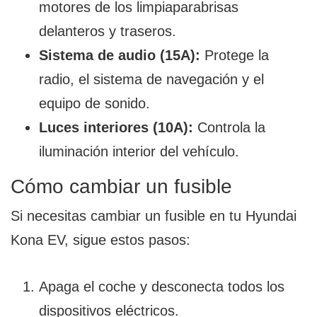
motores de los limpiaparabrisas
delanteros y traseros.
Sistema de audio (15A):
Protege la
radio, el sistema de navegación y el
equipo de sonido.
Luces interiores (10A):
Controla la
iluminación interior del vehículo.
Cómo cambiar un fusible
Si necesitas cambiar un fusible en tu Hyundai
Kona EV, sigue estos pasos:
Apaga el coche y desconecta todos los
dispositivos eléctricos.