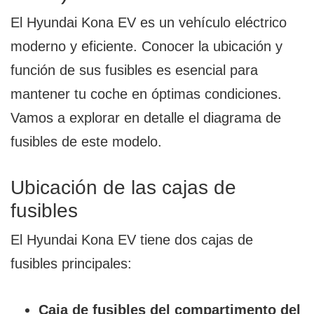
El Hyundai Kona EV es un vehículo eléctrico
moderno y eficiente. Conocer la ubicación y
función de sus fusibles es esencial para
mantener tu coche en óptimas condiciones.
Vamos a explorar en detalle el diagrama de
fusibles de este modelo.
Ubicación de las cajas de
fusibles
El Hyundai Kona EV tiene dos cajas de
fusibles principales:
Caja de fusibles del compartimento del