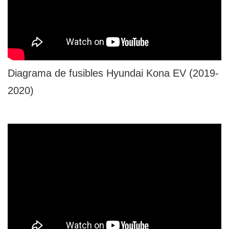
Diagrama de fusibles Hyundai Kona EV (2019-
2020)