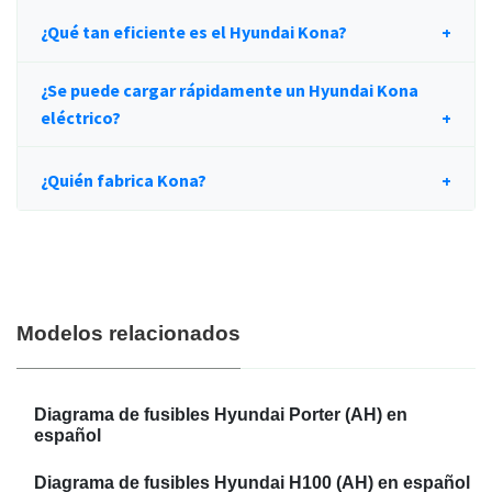
¿Qué tan eficiente es el Hyundai Kona?
¿Se puede cargar rápidamente un Hyundai Kona
eléctrico?
¿Quién fabrica Kona?
Modelos relacionados
Diagrama de fusibles Hyundai Porter (AH) en
español
Diagrama de fusibles Hyundai H100 (AH) en español