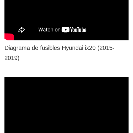
Diagrama de fusibles Hyundai ix20 (2015-
2019)