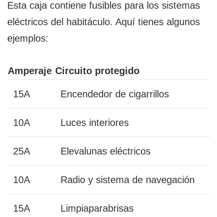
Esta caja contiene fusibles para los sistemas
eléctricos del habitáculo. Aquí tienes algunos
ejemplos:
Amperaje
Circuito protegido
15A
Encendedor de cigarrillos
10A
Luces interiores
25A
Elevalunas eléctricos
10A
Radio y sistema de navegación
15A
Limpiaparabrisas