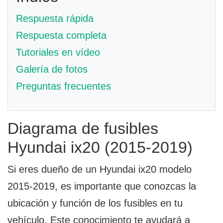
Respuesta rápida
Respuesta completa
Tutoriales en vídeo
Galería de fotos
Preguntas frecuentes
Diagrama de fusibles
Hyundai ix20 (2015-2019)
Si eres dueño de un Hyundai ix20 modelo
2015-2019, es importante que conozcas la
ubicación y función de los fusibles en tu
vehículo. Este conocimiento te ayudará a