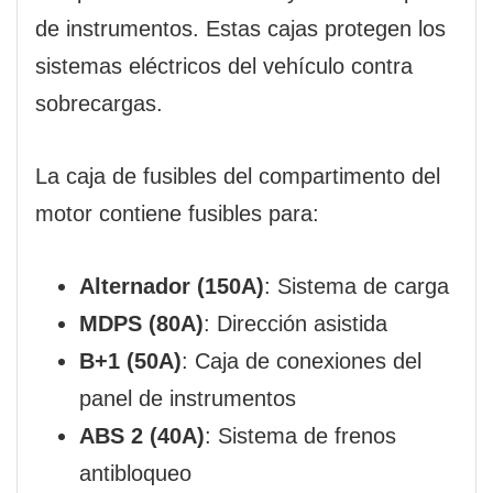
de instrumentos. Estas cajas protegen los
sistemas eléctricos del vehículo contra
sobrecargas.
La caja de fusibles del compartimento del
motor contiene fusibles para:
Alternador (150A)
: Sistema de carga
MDPS (80A)
: Dirección asistida
B+1 (50A)
: Caja de conexiones del
panel de instrumentos
ABS 2 (40A)
: Sistema de frenos
antibloqueo