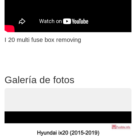
I 20 multi fuse box removing
Galería de fotos