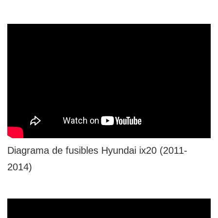
Diagrama de fusibles Hyundai ix20 (2011-
2014)