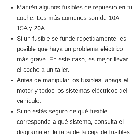
Mantén algunos fusibles de repuesto en tu
coche. Los más comunes son de 10A,
15A y 20A.
Si un fusible se funde repetidamente, es
posible que haya un problema eléctrico
más grave. En este caso, es mejor llevar
el coche a un taller.
Antes de manipular los fusibles, apaga el
motor y todos los sistemas eléctricos del
vehículo.
Si no estás seguro de qué fusible
corresponde a qué sistema, consulta el
diagrama en la tapa de la caja de fusibles