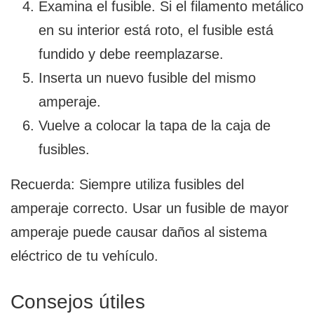
Examina el fusible. Si el filamento metálico
en su interior está roto, el fusible está
fundido y debe reemplazarse.
Inserta un nuevo fusible del mismo
amperaje.
Vuelve a colocar la tapa de la caja de
fusibles.
Recuerda: Siempre utiliza fusibles del
amperaje correcto. Usar un fusible de mayor
amperaje puede causar daños al sistema
eléctrico de tu vehículo.
Consejos útiles