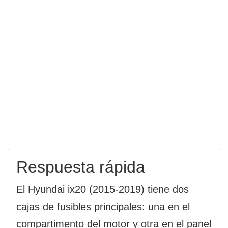
Respuesta rápida
El Hyundai ix20 (2015-2019) tiene dos
cajas de fusibles principales: una en el
compartimento del motor y otra en el panel