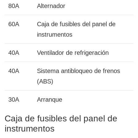
80A
Alternador
60A
Caja de fusibles del panel de
instrumentos
40A
Ventilador de refrigeración
40A
Sistema antibloqueo de frenos
(ABS)
30A
Arranque
Caja de fusibles del panel de
instrumentos