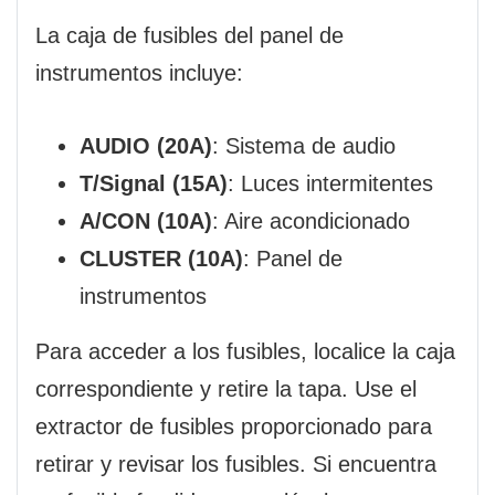
La caja de fusibles del panel de
instrumentos incluye:
AUDIO (20A)
: Sistema de audio
T/Signal (15A)
: Luces intermitentes
A/CON (10A)
: Aire acondicionado
CLUSTER (10A)
: Panel de
instrumentos
Para acceder a los fusibles, localice la caja
correspondiente y retire la tapa. Use el
extractor de fusibles proporcionado para
retirar y revisar los fusibles. Si encuentra