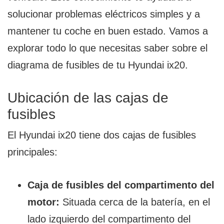
solucionar problemas eléctricos simples y a
mantener tu coche en buen estado. Vamos a
explorar todo lo que necesitas saber sobre el
diagrama de fusibles de tu Hyundai ix20.
Ubicación de las cajas de
fusibles
El Hyundai ix20 tiene dos cajas de fusibles
principales:
Caja de fusibles del compartimento del
motor:
Situada cerca de la batería, en el
lado izquierdo del compartimento del