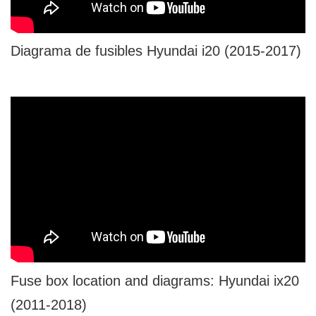
Diagrama de fusibles Hyundai i20 (2015-2017)
Fuse box location and diagrams: Hyundai ix20
(2011-2018)