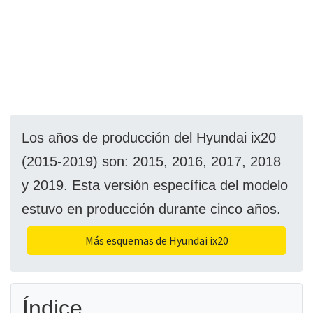
Los años de producción del Hyundai ix20
(2015-2019) son: 2015, 2016, 2017, 2018
y 2019. Esta versión específica del modelo
estuvo en producción durante cinco años.
Más esquemas de Hyundai ix20
Índice