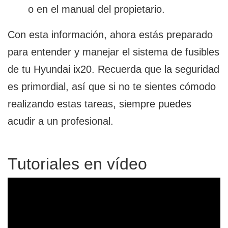
o en el manual del propietario.
Con esta información, ahora estás preparado
para entender y manejar el sistema de fusibles
de tu Hyundai ix20. Recuerda que la seguridad
es primordial, así que si no te sientes cómodo
realizando estas tareas, siempre puedes
acudir a un profesional.
Tutoriales en vídeo