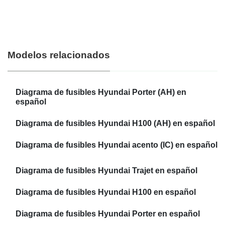
Modelos relacionados
Diagrama de fusibles Hyundai Porter (AH) en
español
Diagrama de fusibles Hyundai H100 (AH) en español
Diagrama de fusibles Hyundai acento (IC) en español
Diagrama de fusibles Hyundai Trajet en español
Diagrama de fusibles Hyundai H100 en español
Diagrama de fusibles Hyundai Porter en español