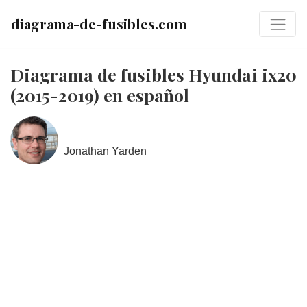
diagrama-de-fusibles.com
Diagrama de fusibles Hyundai ix20
(2015-2019) en español
Jonathan Yarden