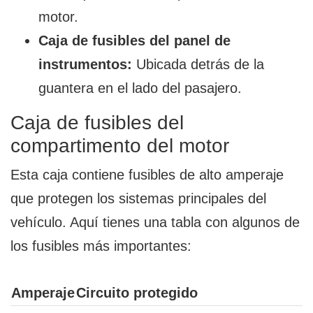
motor.
Caja de fusibles del panel de
instrumentos:
Ubicada detrás de la
guantera en el lado del pasajero.
Caja de fusibles del
compartimento del motor
Esta caja contiene fusibles de alto amperaje
que protegen los sistemas principales del
vehículo. Aquí tienes una tabla con algunos de
los fusibles más importantes:
Amperaje
Circuito protegido