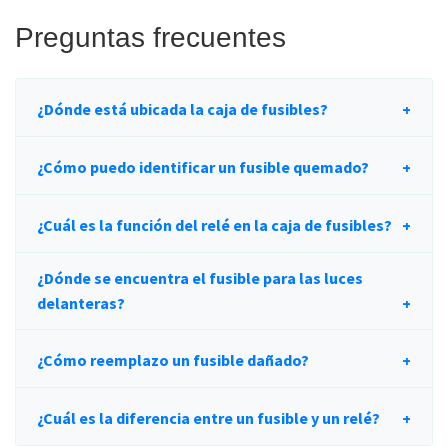
Preguntas frecuentes
¿Dónde está ubicada la caja de fusibles?
¿Cómo puedo identificar un fusible quemado?
¿Cuál es la función del relé en la caja de fusibles?
¿Dónde se encuentra el fusible para las luces
delanteras?
¿Cómo reemplazo un fusible dañado?
¿Cuál es la diferencia entre un fusible y un relé?