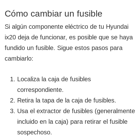
Cómo cambiar un fusible
Si algún componente eléctrico de tu Hyundai
ix20 deja de funcionar, es posible que se haya
fundido un fusible. Sigue estos pasos para
cambiarlo:
Localiza la caja de fusibles
correspondiente.
Retira la tapa de la caja de fusibles.
Usa el extractor de fusibles (generalmente
incluido en la caja) para retirar el fusible
sospechoso.