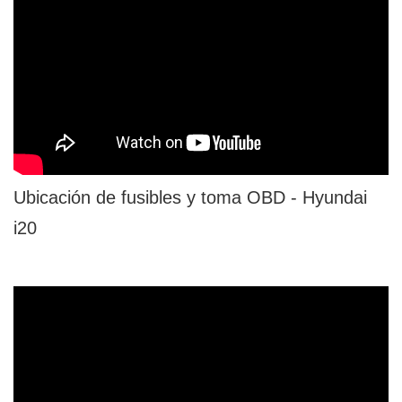
Ubicación de fusibles y toma OBD - Hyundai
i20