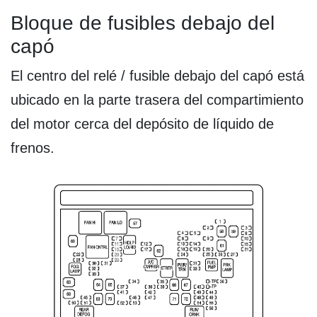
Bloque de fusibles debajo del
capó
El centro del relé / fusible debajo del capó está
ubicado en la parte trasera del compartimiento
del motor cerca del depósito de líquido de
frenos.