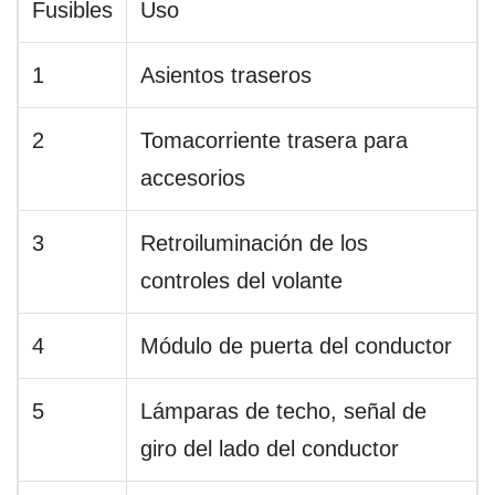
Fusibles
Uso
1
Asientos traseros
2
Tomacorriente trasera para
accesorios
3
Retroiluminación de los
controles del volante
4
Módulo de puerta del conductor
5
Lámparas de techo, señal de
giro del lado del conductor