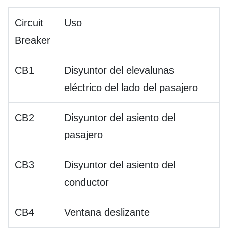
Circuit
Uso
Breaker
CB1
Disyuntor del elevalunas
eléctrico del lado del pasajero
CB2
Disyuntor del asiento del
pasajero
CB3
Disyuntor del asiento del
conductor
CB4
Ventana deslizante