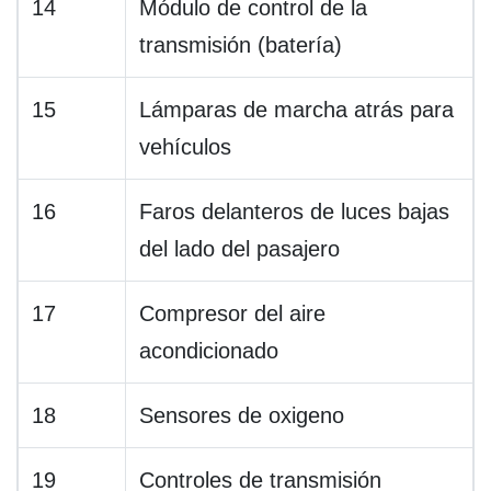
14
Módulo de control de la
transmisión (batería)
15
Lámparas de marcha atrás para
vehículos
16
Faros delanteros de luces bajas
del lado del pasajero
17
Compresor del aire
acondicionado
18
Sensores de oxigeno
19
Controles de transmisión