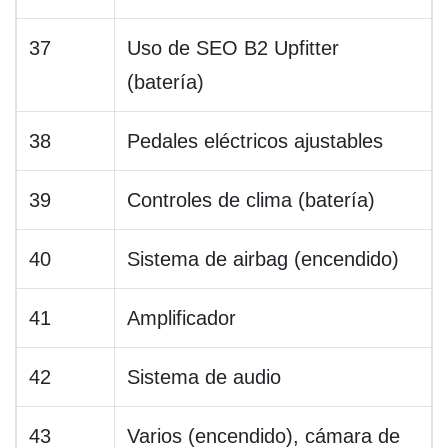
37
Uso de SEO B2 Upfitter
(batería)
38
Pedales eléctricos ajustables
39
Controles de clima (batería)
40
Sistema de airbag (encendido)
41
Amplificador
42
Sistema de audio
43
Varios (encendido), cámara de