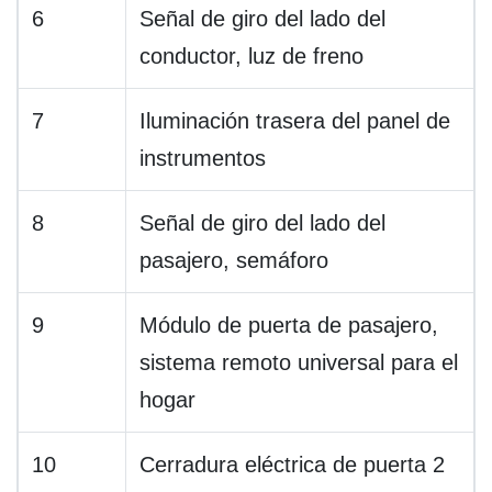
6
Señal de giro del lado del
conductor, luz de freno
7
Iluminación trasera del panel de
instrumentos
8
Señal de giro del lado del
pasajero, semáforo
9
Módulo de puerta de pasajero,
sistema remoto universal para el
hogar
10
Cerradura eléctrica de puerta 2