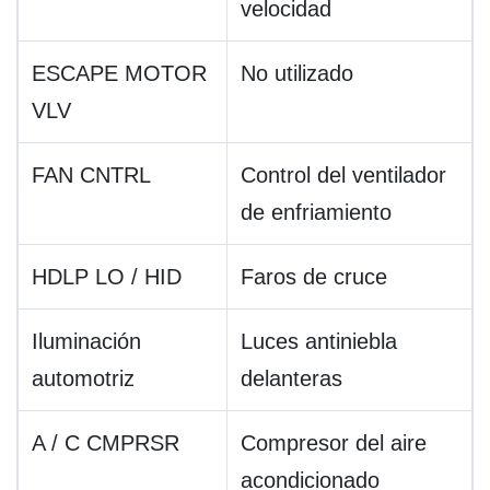
velocidad
ESCAPE MOTOR
No utilizado
VLV
FAN CNTRL
Control del ventilador
de enfriamiento
HDLP LO / HID
Faros de cruce
Iluminación
Luces antiniebla
automotriz
delanteras
A / C CMPRSR
Compresor del aire
acondicionado