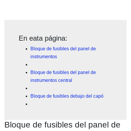
En eata página:
Bloque de fusibles del panel de
instrumentos
Bloque de fusibles del panel de
instrumentos central
Bloque de fusibles debajo del capó
Bloque de fusibles del panel de