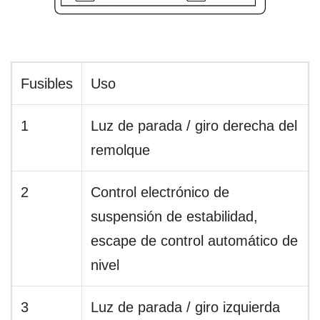
Fusibles
Uso
1
Luz de parada / giro derecha del
remolque
2
Control electrónico de
suspensión de estabilidad,
escape de control automático de
nivel
3
Luz de parada / giro izquierda