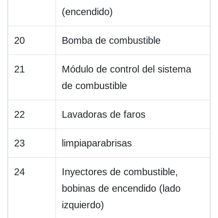
(encendido)
20
Bomba de combustible
21
Módulo de control del sistema
de combustible
22
Lavadoras de faros
23
limpiaparabrisas
24
Inyectores de combustible,
bobinas de encendido (lado
izquierdo)