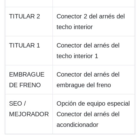
TITULAR 2
Conector 2 del arnés del
techo interior
TITULAR 1
Conector del arnés del
techo interior 1
EMBRAGUE
Conector del arnés del
DE FRENO
embrague del freno
SEO /
Opción de equipo especial
MEJORADOR
Conector del arnés del
acondicionador