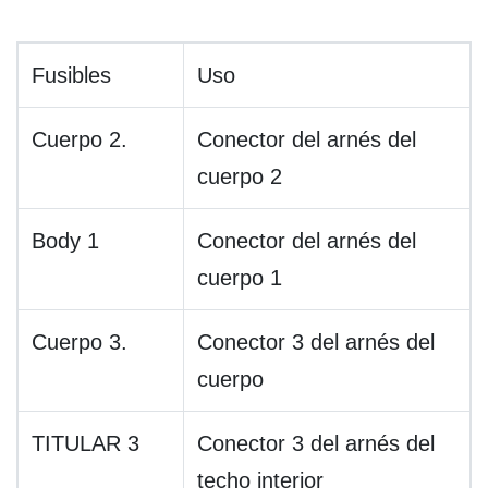
Fusibles
Uso
Cuerpo 2.
Conector del arnés del
cuerpo 2
Body 1
Conector del arnés del
cuerpo 1
Cuerpo 3.
Conector 3 del arnés del
cuerpo
TITULAR 3
Conector 3 del arnés del
techo interior