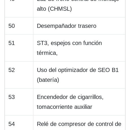
alto (CHMSL)
50
Desempañador trasero
51
ST3, espejos con función
térmica,
52
Uso del optimizador de SEO B1
(batería)
53
Encendedor de cigarrillos,
tomacorriente auxiliar
54
Relé de compresor de control de