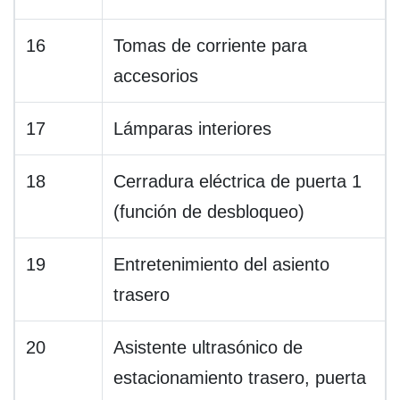
16
Tomas de corriente para
accesorios
17
Lámparas interiores
18
Cerradura eléctrica de puerta 1
(función de desbloqueo)
19
Entretenimiento del asiento
trasero
20
Asistente ultrasónico de
estacionamiento trasero, puerta