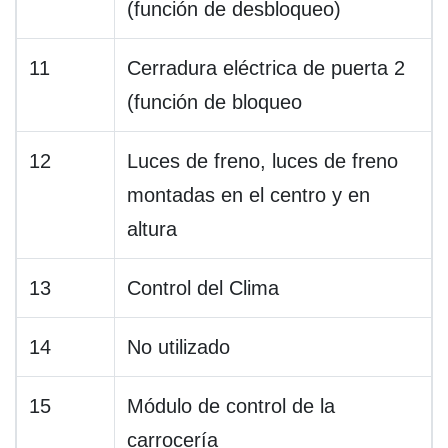
(función de desbloqueo)
11
Cerradura eléctrica de puerta 2
(función de bloqueo
12
Luces de freno, luces de freno
montadas en el centro y en
altura
13
Control del Clima
14
No utilizado
15
Módulo de control de la
carrocería