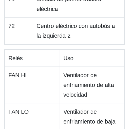
eléctrica
72
Centro eléctrico con autobús a
la izquierda 2
Relés
Uso
FAN HI
Ventilador de
enfriamiento de alta
velocidad
FAN LO
Ventilador de
enfriamiento de baja