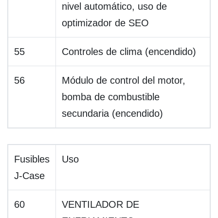
nivel automático, uso de
optimizador de SEO
55
Controles de clima (encendido)
56
Módulo de control del motor,
bomba de combustible
secundaria (encendido)
Fusibles
Uso
J-Case
60
VENTILADOR DE