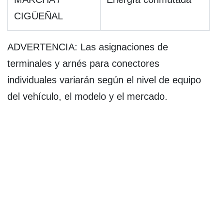
CIGÜEÑAL
ADVERTENCIA: Las asignaciones de
terminales y arnés para conectores
individuales variarán según el nivel de equipo
del vehículo, el modelo y el mercado.