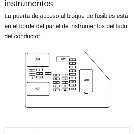
instrumentos
La puerta de acceso al bloque de fusibles está
en el borde del panel de instrumentos del lado
del conductor.