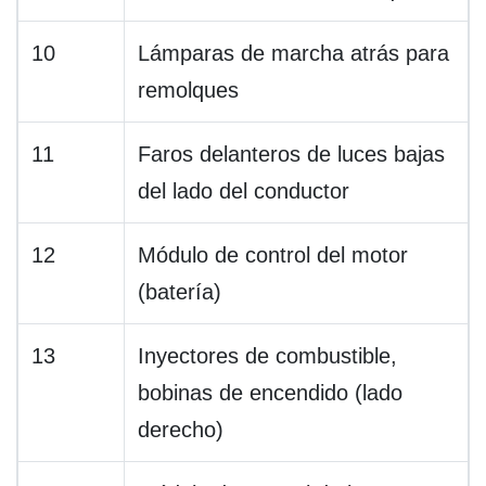
10
Lámparas de marcha atrás para
remolques
11
Faros delanteros de luces bajas
del lado del conductor
12
Módulo de control del motor
(batería)
13
Inyectores de combustible,
bobinas de encendido (lado
derecho)