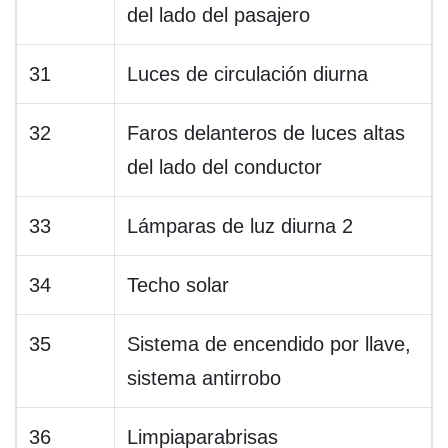
del lado del pasajero
31
Luces de circulación diurna
32
Faros delanteros de luces altas
del lado del conductor
33
Lámparas de luz diurna 2
34
Techo solar
35
Sistema de encendido por llave,
sistema antirrobo
36
Limpiaparabrisas