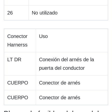
26
No utilizado
Conector
Uso
Harnerss
LT DR
Conexión del arnés de la
puerta del conductor
CUERPO
Conector de arnés
CUERPO
Conector de arnés