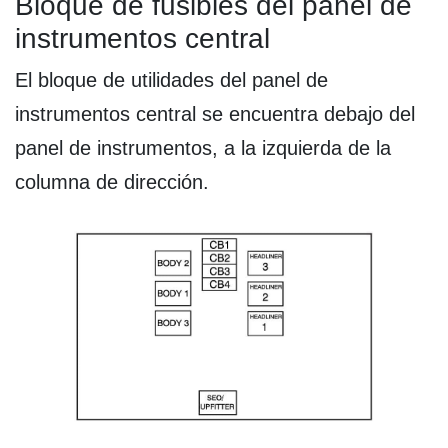
Bloque de fusibles del panel de
instrumentos central
El bloque de utilidades del panel de
instrumentos central se encuentra debajo del
panel de instrumentos, a la izquierda de la
columna de dirección.