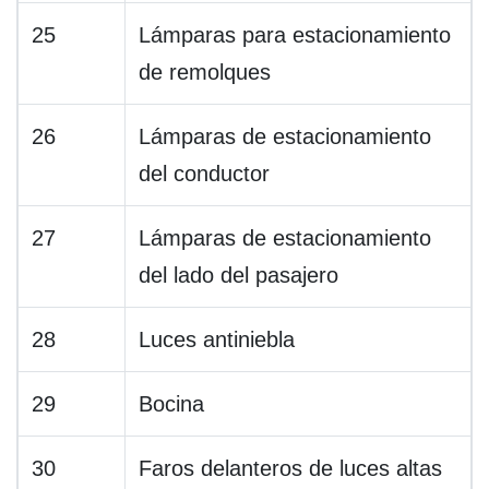
25
Lámparas para estacionamiento
de remolques
26
Lámparas de estacionamiento
del conductor
27
Lámparas de estacionamiento
del lado del pasajero
28
Luces antiniebla
29
Bocina
30
Faros delanteros de luces altas