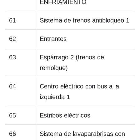
ENFRIAMIENTO
61
Sistema de frenos antibloqueo 1
62
Entrantes
63
Espárrago 2 (frenos de
remolque)
64
Centro eléctrico con bus a la
izquierda 1
65
Estribos eléctricos
66
Sistema de lavaparabrisas con