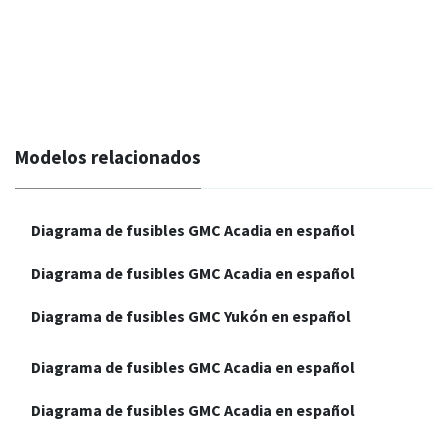
Modelos relacionados
Diagrama de fusibles GMC Acadia en español
Diagrama de fusibles GMC Acadia en español
Diagrama de fusibles GMC Yukón en español
Diagrama de fusibles GMC Acadia en español
Diagrama de fusibles GMC Acadia en español