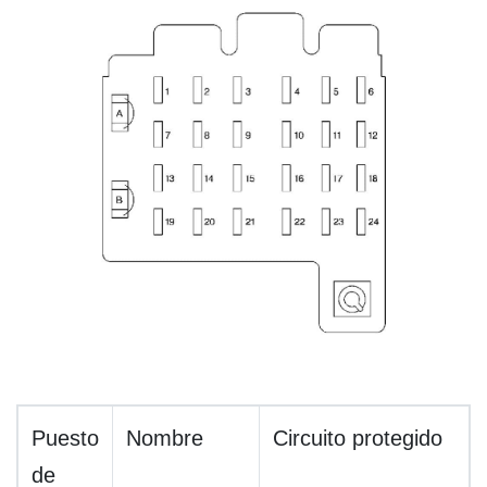
Puesto
Nombre
Circuito protegido
de