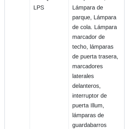
LPS
Lámpara de
parque, Lámpara
de cola. Lámpara
marcador de
techo, lámparas
de puerta trasera,
marcadores
laterales
delanteros,
interruptor de
puerta Illum,
lámparas de
guardabarros