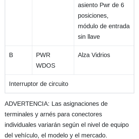
asiento Pwr de 6
posiciones,
módulo de entrada
sin llave
B
PWR
Alza Vidrios
WDOS
Interruptor de circuito
ADVERTENCIA: Las asignaciones de
terminales y arnés para conectores
individuales variarán según el nivel de equipo
del vehículo, el modelo y el mercado.