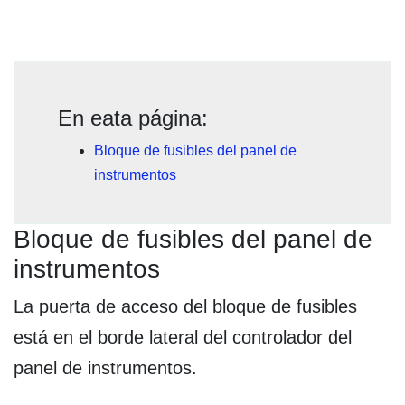
En eata página:
Bloque de fusibles del panel de
instrumentos
Bloque de fusibles del panel de
instrumentos
La puerta de acceso del bloque de fusibles
está en el borde lateral del controlador del
panel de instrumentos.