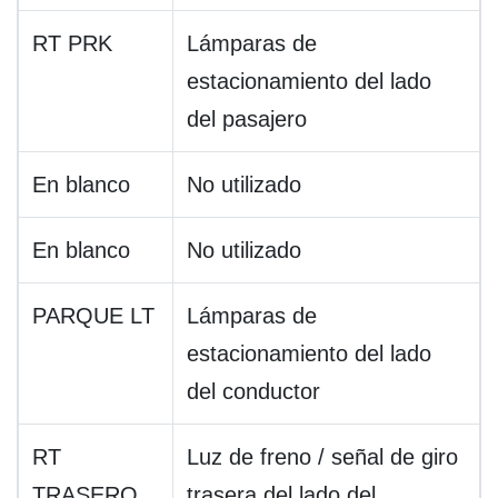
RT PRK
Lámparas de
estacionamiento del lado
del pasajero
En blanco
No utilizado
En blanco
No utilizado
PARQUE LT
Lámparas de
estacionamiento del lado
del conductor
RT
Luz de freno / señal de giro
TRASERO
trasera del lado del