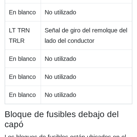
En blanco
No utilizado
LT TRN
Señal de giro del remolque del
TRLR
lado del conductor
En blanco
No utilizado
En blanco
No utilizado
En blanco
No utilizado
Bloque de fusibles debajo del
capó