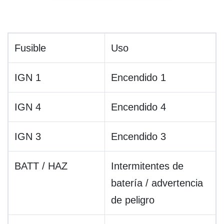
Fusible
Uso
IGN 1
Encendido 1
IGN 4
Encendido 4
IGN 3
Encendido 3
BATT / HAZ
Intermitentes de
batería / advertencia
de peligro