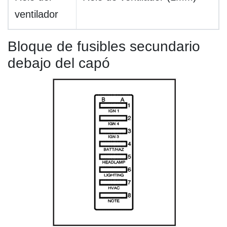
ventilador
Bloque de fusibles secundario
debajo del capó