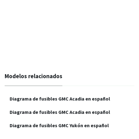
Modelos relacionados
Diagrama de fusibles GMC Acadia en español
Diagrama de fusibles GMC Acadia en español
Diagrama de fusibles GMC Yukón en español