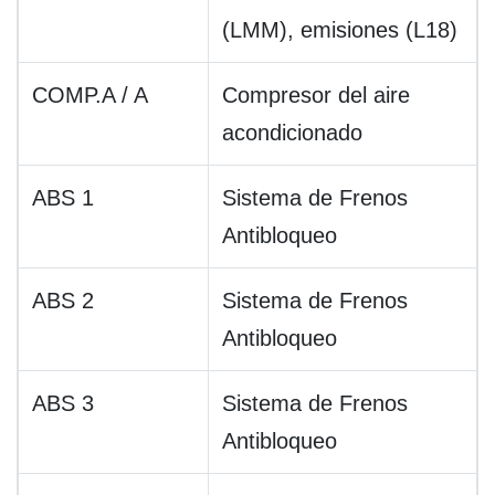
(LMM), emisiones (L18)
COMP.A / A
Compresor del aire
acondicionado
ABS 1
Sistema de Frenos
Antibloqueo
ABS 2
Sistema de Frenos
Antibloqueo
ABS 3
Sistema de Frenos
Antibloqueo