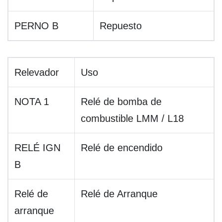
PERNO B
Repuesto
Relevador
Uso
NOTA 1
Relé de bomba de
combustible LMM / L18
RELÉ IGN
Relé de encendido
B
Relé de
Relé de Arranque
arranque