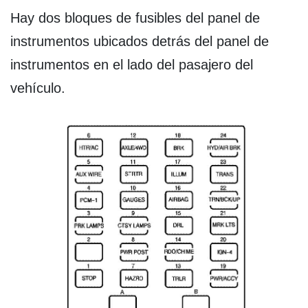
Hay dos bloques de fusibles del panel de
instrumentos ubicados detrás del panel de
instrumentos en el lado del pasajero del
vehículo.