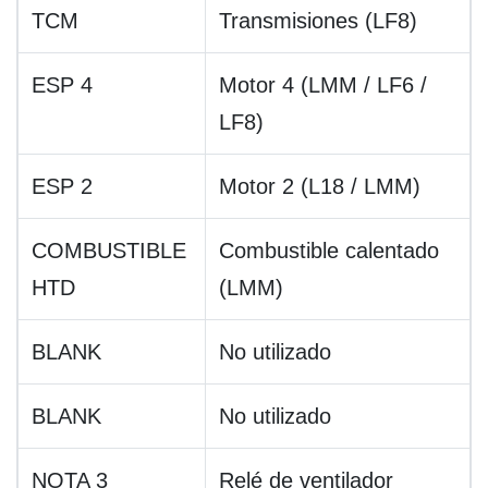
TCM
Transmisiones (LF8)
ESP 4
Motor 4 (LMM / LF6 /
LF8)
ESP 2
Motor 2 (L18 / LMM)
COMBUSTIBLE
Combustible calentado
HTD
(LMM)
BLANK
No utilizado
BLANK
No utilizado
NOTA 3
Relé de ventilador