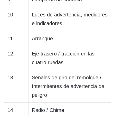
10
Luces de advertencia, medidores
e indicadores
11
Arranque
12
Eje trasero / tracción en las
cuatro ruedas
13
Señales de giro del remolque /
Intermitentes de advertencia de
peligro
14
Radio / Chime