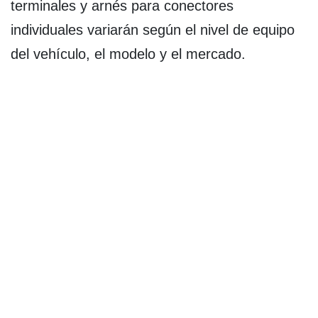
terminales y arnés para conectores
individuales variarán según el nivel de equipo
del vehículo, el modelo y el mercado.