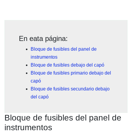
En eata página:
Bloque de fusibles del panel de
instrumentos
Bloque de fusibles debajo del capó
Bloque de fusibles primario debajo del
capó
Bloque de fusibles secundario debajo
del capó
Bloque de fusibles del panel de
instrumentos