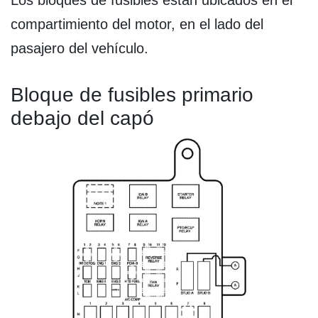
Los bloques de fusibles están ubicados en el
compartimiento del motor, en el lado del
pasajero del vehículo.
Bloque de fusibles primario
debajo del capó