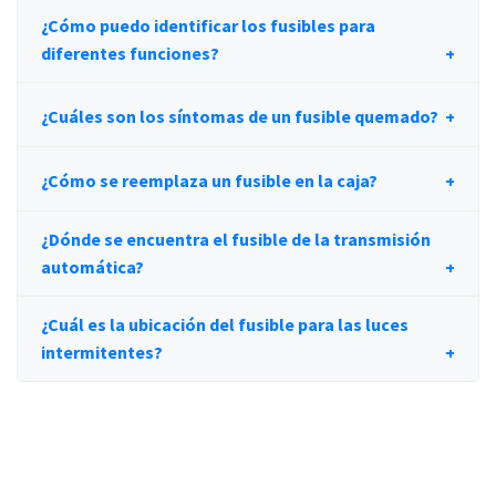
¿Cómo puedo identificar los fusibles para
diferentes funciones?
¿Cuáles son los síntomas de un fusible quemado?
¿Cómo se reemplaza un fusible en la caja?
¿Dónde se encuentra el fusible de la transmisión
automática?
¿Cuál es la ubicación del fusible para las luces
intermitentes?