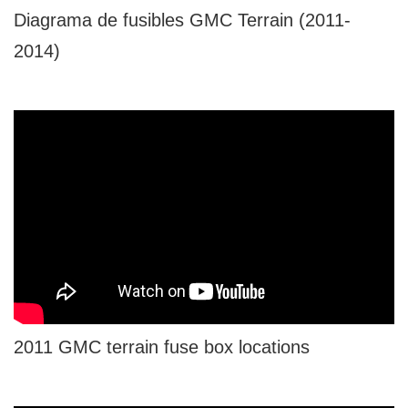
Diagrama de fusibles GMC Terrain (2011-
2014)
2011 GMC terrain fuse box locations