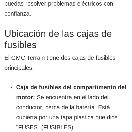
puedas resolver problemas eléctricos con
confianza.
Ubicación de las cajas de
fusibles
El GMC Terrain tiene dos cajas de fusibles
principales:
Caja de fusibles del compartimento del
motor:
Se encuentra en el lado del
conductor, cerca de la batería. Está
cubierta por una tapa plástica que dice
"FUSES" (FUSIBLES).