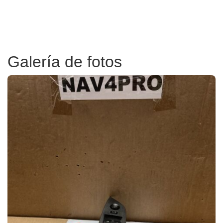
Galería de fotos