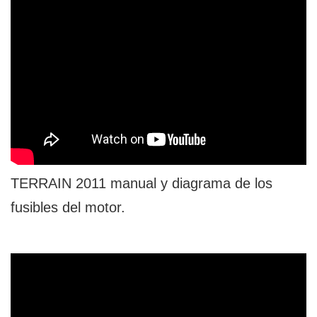
TERRAIN 2011 manual y diagrama de los
fusibles del motor.