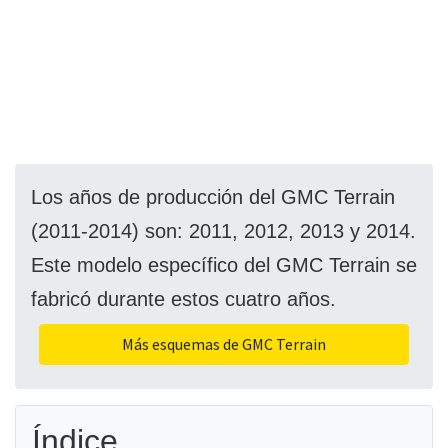
Los años de producción del GMC Terrain
(2011-2014) son: 2011, 2012, 2013 y 2014.
Este modelo específico del GMC Terrain se
fabricó durante estos cuatro años.
Más esquemas de GMC Terrain
Índice