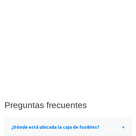
Preguntas frecuentes
¿Dónde está ubicada la caja de fusibles?