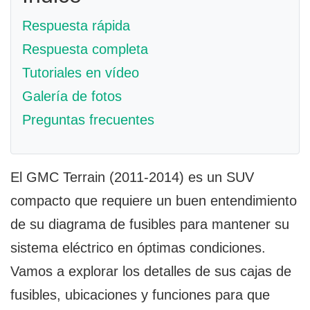
Respuesta rápida
Respuesta completa
Tutoriales en vídeo
Galería de fotos
Preguntas frecuentes
El GMC Terrain (2011-2014) es un SUV
compacto que requiere un buen entendimiento
de su diagrama de fusibles para mantener su
sistema eléctrico en óptimas condiciones.
Vamos a explorar los detalles de sus cajas de
fusibles, ubicaciones y funciones para que