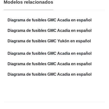
Modelos relacionados
Diagrama de fusibles GMC Acadia en español
Diagrama de fusibles GMC Acadia en español
Diagrama de fusibles GMC Yukón en español
Diagrama de fusibles GMC Acadia en español
Diagrama de fusibles GMC Acadia en español
Diagrama de fusibles GMC Acadia en español