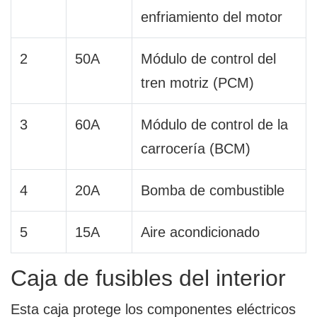
enfriamiento del motor
2
50A
Módulo de control del
tren motriz (PCM)
3
60A
Módulo de control de la
carrocería (BCM)
4
20A
Bomba de combustible
5
15A
Aire acondicionado
Caja de fusibles del interior
Esta caja protege los componentes eléctricos