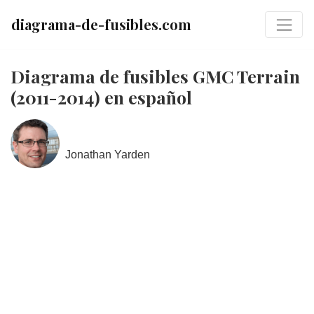
diagrama-de-fusibles.com
Diagrama de fusibles GMC Terrain
(2011-2014) en español
Jonathan Yarden