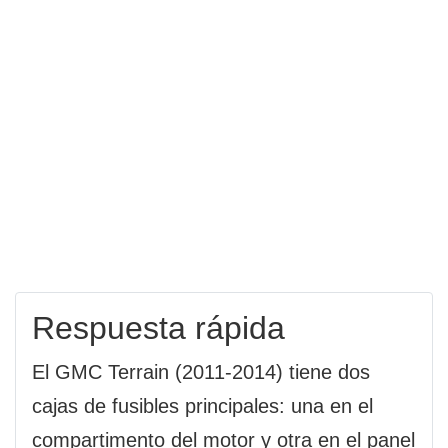
Respuesta rápida
El GMC Terrain (2011-2014) tiene dos
cajas de fusibles principales: una en el
compartimento del motor y otra en el panel