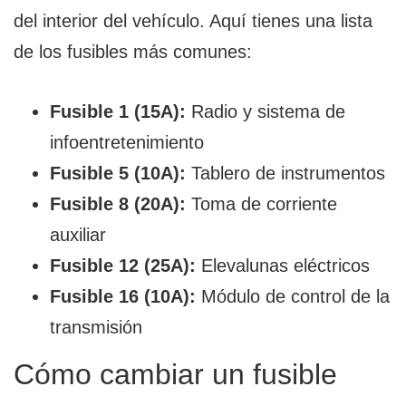
del interior del vehículo. Aquí tienes una lista
de los fusibles más comunes:
Fusible 1 (15A):
Radio y sistema de
infoentretenimiento
Fusible 5 (10A):
Tablero de instrumentos
Fusible 8 (20A):
Toma de corriente
auxiliar
Fusible 12 (25A):
Elevalunas eléctricos
Fusible 16 (10A):
Módulo de control de la
transmisión
Cómo cambiar un fusible