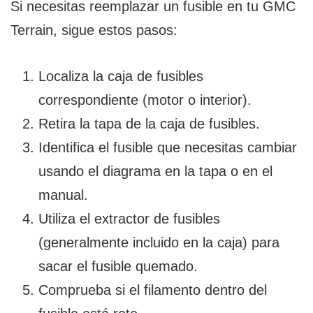
Si necesitas reemplazar un fusible en tu GMC
Terrain, sigue estos pasos:
Localiza la caja de fusibles
correspondiente (motor o interior).
Retira la tapa de la caja de fusibles.
Identifica el fusible que necesitas cambiar
usando el diagrama en la tapa o en el
manual.
Utiliza el extractor de fusibles
(generalmente incluido en la caja) para
sacar el fusible quemado.
Comprueba si el filamento dentro del