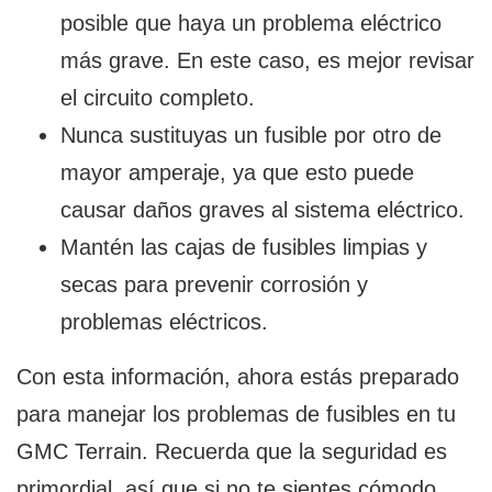
posible que haya un problema eléctrico
más grave. En este caso, es mejor revisar
el circuito completo.
Nunca sustituyas un fusible por otro de
mayor amperaje, ya que esto puede
causar daños graves al sistema eléctrico.
Mantén las cajas de fusibles limpias y
secas para prevenir corrosión y
problemas eléctricos.
Con esta información, ahora estás preparado
para manejar los problemas de fusibles en tu
GMC Terrain. Recuerda que la seguridad es
primordial, así que si no te sientes cómodo