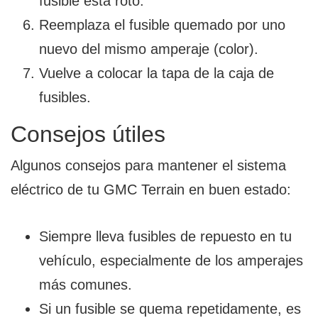
fusible está roto.
Reemplaza el fusible quemado por uno
nuevo del mismo amperaje (color).
Vuelve a colocar la tapa de la caja de
fusibles.
Consejos útiles
Algunos consejos para mantener el sistema
eléctrico de tu GMC Terrain en buen estado:
Siempre lleva fusibles de repuesto en tu
vehículo, especialmente de los amperajes
más comunes.
Si un fusible se quema repetidamente, es