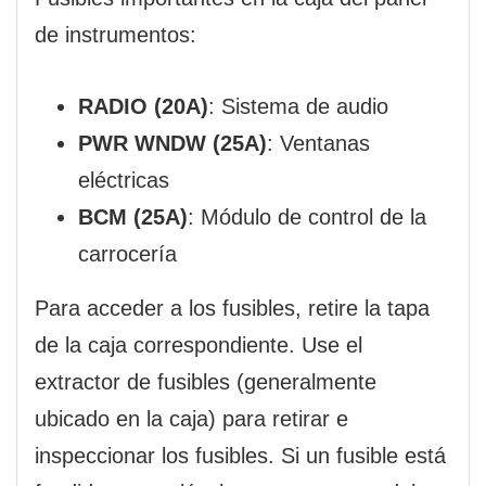
de instrumentos:
RADIO (20A)
: Sistema de audio
PWR WNDW (25A)
: Ventanas
eléctricas
BCM (25A)
: Módulo de control de la
carrocería
Para acceder a los fusibles, retire la tapa
de la caja correspondiente. Use el
extractor de fusibles (generalmente
ubicado en la caja) para retirar e
inspeccionar los fusibles. Si un fusible está