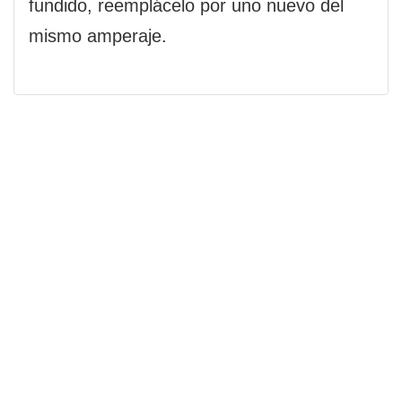
fundido, reemplácelo por uno nuevo del
mismo amperaje.