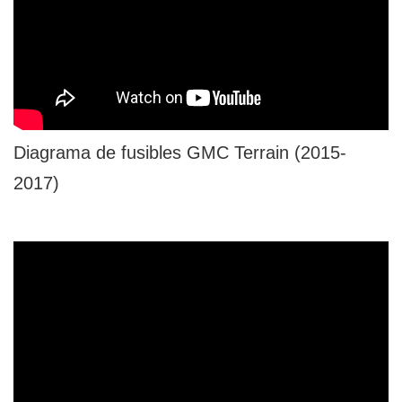
Diagrama de fusibles GMC Terrain (2015-
2017)