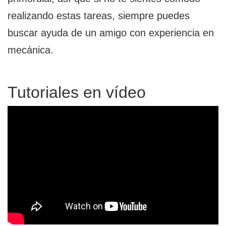
realizando estas tareas, siempre puedes
buscar ayuda de un amigo con experiencia en
mecánica.
Tutoriales en vídeo