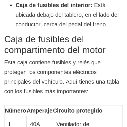
Caja de fusibles del interior:
Está
ubicada debajo del tablero, en el lado del
conductor, cerca del pedal del freno.
Caja de fusibles del
compartimento del motor
Esta caja contiene fusibles y relés que
protegen los componentes eléctricos
principales del vehículo. Aquí tienes una tabla
con los fusibles más importantes:
Número
Amperaje
Circuito protegido
1
40A
Ventilador de