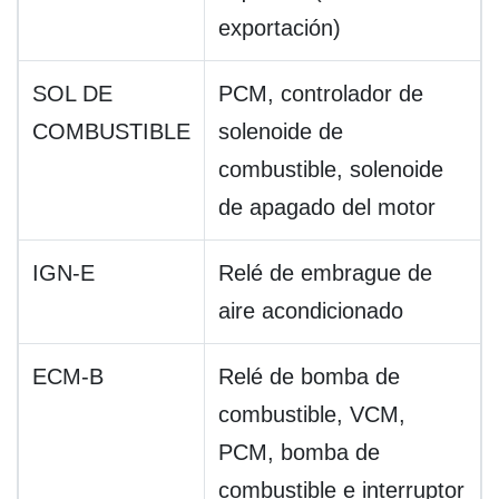
exportación)
SOL DE
PCM, controlador de
COMBUSTIBLE
solenoide de
combustible, solenoide
de apagado del motor
IGN-E
Relé de embrague de
aire acondicionado
ECM-B
Relé de bomba de
combustible, VCM,
PCM, bomba de
combustible e interruptor