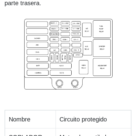
parte trasera.
Nombre
Circuito protegido