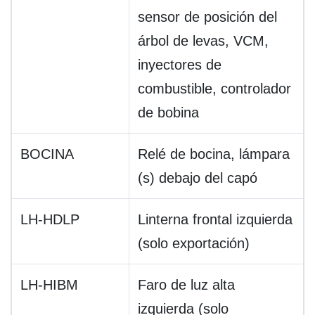
sensor de posición del
árbol de levas, VCM,
inyectores de
combustible, controlador
de bobina
BOCINA
Relé de bocina, lámpara
(s) debajo del capó
LH-HDLP
Linterna frontal izquierda
(solo exportación)
LH-HIBM
Faro de luz alta
izquierda (solo