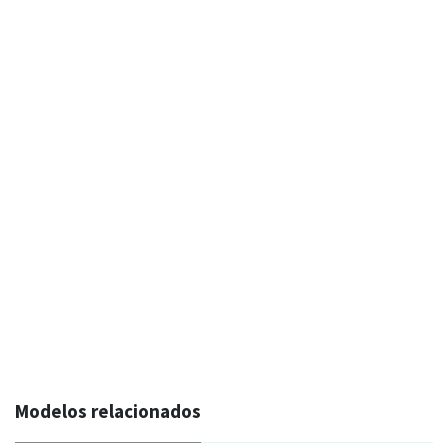
Modelos relacionados