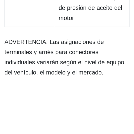
de presión de aceite del
motor
ADVERTENCIA: Las asignaciones de
terminales y arnés para conectores
individuales variarán según el nivel de equipo
del vehículo, el modelo y el mercado.