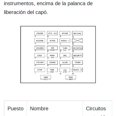
instrumentos, encima de la palanca de
liberación del capó.
Puesto
Nombre
Circuitos