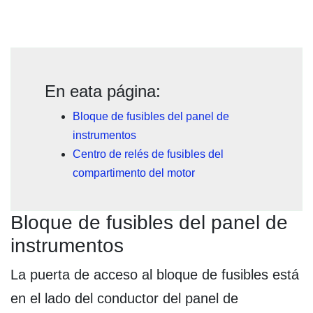
En eata página:
Bloque de fusibles del panel de
instrumentos
Centro de relés de fusibles del
compartimento del motor
Bloque de fusibles del panel de
instrumentos
La puerta de acceso al bloque de fusibles está
en el lado del conductor del panel de