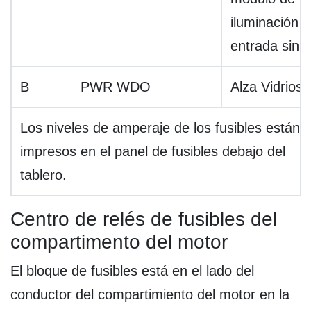
iluminación 
entrada sin l
B
PWR WDO
Alza Vidrios
Los niveles de amperaje de los fusibles están
impresos en el panel de fusibles debajo del
tablero.
Centro de relés de fusibles del
compartimento del motor
El bloque de fusibles está en el lado del
conductor del compartimiento del motor en la