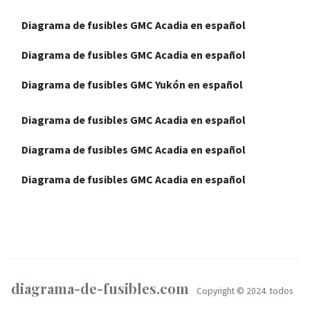
Diagrama de fusibles GMC Acadia en español
Diagrama de fusibles GMC Acadia en español
Diagrama de fusibles GMC Yukón en español
Diagrama de fusibles GMC Acadia en español
Diagrama de fusibles GMC Acadia en español
Diagrama de fusibles GMC Acadia en español
diagrama-de-fusibles.com
Copyright © 2024. todos