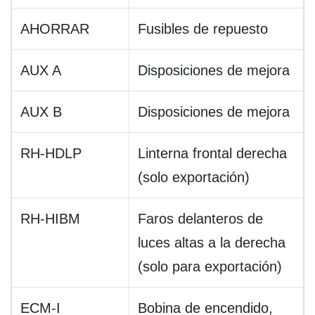
AHORRAR
Fusibles de repuesto
AUX A
Disposiciones de mejora
AUX B
Disposiciones de mejora
RH-HDLP
Linterna frontal derecha
(solo exportación)
RH-HIBM
Faros delanteros de
luces altas a la derecha
(solo para exportación)
ECM-I
Bobina de encendido,