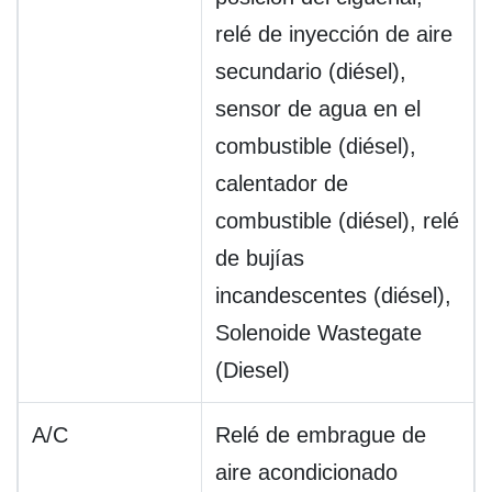
relé de inyección de aire
secundario (diésel),
sensor de agua en el
combustible (diésel),
calentador de
combustible (diésel), relé
de bujías
incandescentes (diésel),
Solenoide Wastegate
(Diesel)
A/C
Relé de embrague de
aire acondicionado