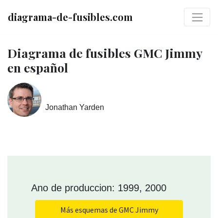
diagrama-de-fusibles.com
Diagrama de fusibles GMC Jimmy
en español
Jonathan Yarden
Ano de produccion: 1999, 2000
Más esquemas de GMC Jimmy