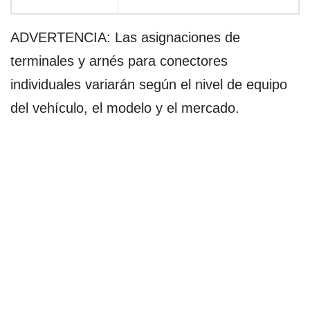
ADVERTENCIA: Las asignaciones de
terminales y arnés para conectores
individuales variarán según el nivel de equipo
del vehículo, el modelo y el mercado.