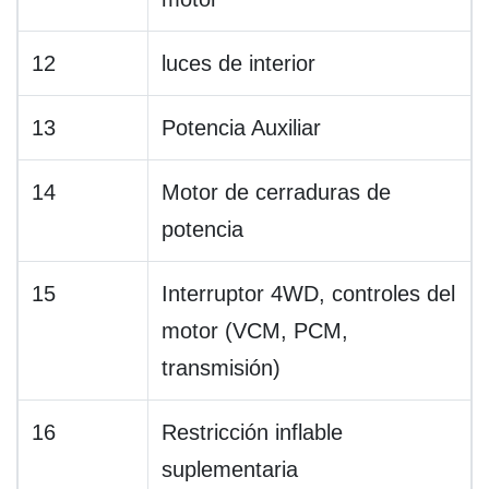
12
luces de interior
13
Potencia Auxiliar
14
Motor de cerraduras de
potencia
15
Interruptor 4WD, controles del
motor (VCM, PCM,
transmisión)
16
Restricción inflable
suplementaria