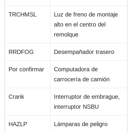
TRCHMSL
Luz de freno de montaje
alto en el centro del
remolque
RRDFOG
Desempañador trasero
Por confirmar
Computadora de
carrocería de camión
Crank
Interruptor de embrague,
interruptor NSBU
HAZLP
Lámparas de peligro