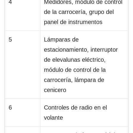
4
Medidores, módulo de control
de la carrocería, grupo del
panel de instrumentos
5
Lámparas de
estacionamiento, interruptor
de elevalunas eléctrico,
módulo de control de la
carrocería, lámpara de
cenicero
6
Controles de radio en el
volante