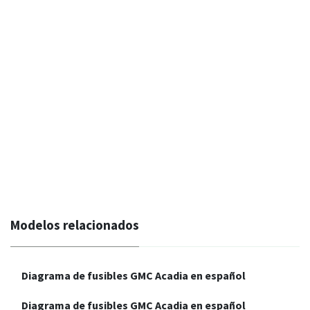
Modelos relacionados
Diagrama de fusibles GMC Acadia en español
Diagrama de fusibles GMC Acadia en español