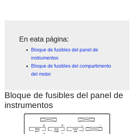
En eata página:
Bloque de fusibles del panel de
instrumentos
Bloque de fusibles del compartimento
del motor
Bloque de fusibles del panel de
instrumentos