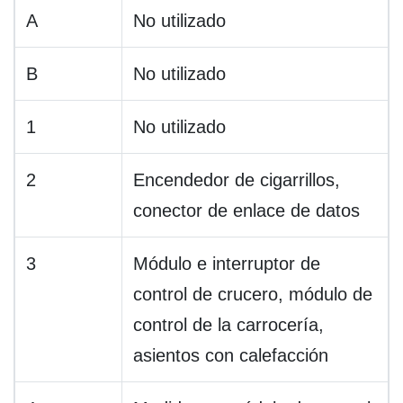
A
No utilizado
B
No utilizado
1
No utilizado
2
Encendedor de cigarrillos,
conector de enlace de datos
3
Módulo e interruptor de
control de crucero, módulo de
control de la carrocería,
asientos con calefacción