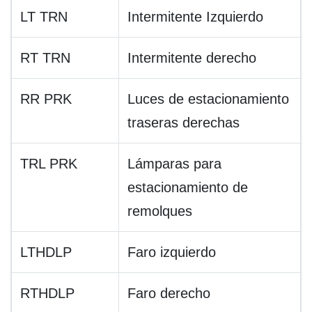
LT TRN
Intermitente Izquierdo
RT TRN
Intermitente derecho
RR PRK
Luces de estacionamiento
traseras derechas
TRL PRK
Lámparas para
estacionamiento de
remolques
LTHDLP
Faro izquierdo
RTHDLP
Faro derecho