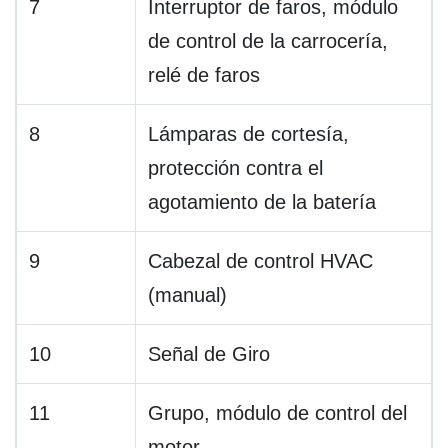
7
Interruptor de faros, módulo
de control de la carrocería,
relé de faros
8
Lámparas de cortesía,
protección contra el
agotamiento de la batería
9
Cabezal de control HVAC
(manual)
10
Señal de Giro
11
Grupo, módulo de control del
motor