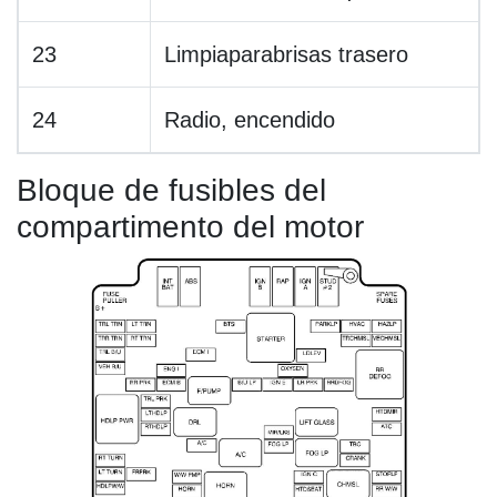
23
Limpiaparabrisas trasero
24
Radio, encendido
Bloque de fusibles del
compartimento del motor