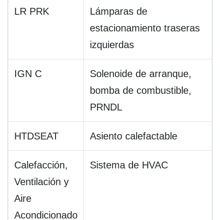
LR PRK
Lámparas de
estacionamiento traseras
izquierdas
IGN C
Solenoide de arranque,
bomba de combustible,
PRNDL
HTDSEAT
Asiento calefactable
Calefacción,
Sistema de HVAC
Ventilación y
Aire
Acondicionado