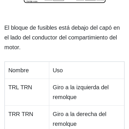
El bloque de fusibles está debajo del capó en
el lado del conductor del compartimiento del
motor.
Nombre
Uso
TRL TRN
Giro a la izquierda del
remolque
TRR TRN
Giro a la derecha del
remolque