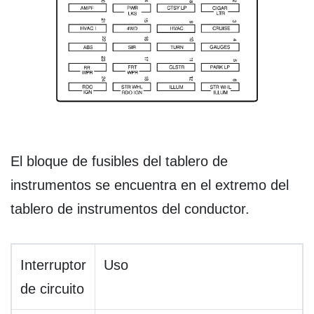
El bloque de fusibles del tablero de
instrumentos se encuentra en el extremo del
tablero de instrumentos del conductor.
Interruptor
Uso
de circuito