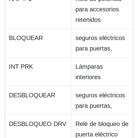
para accesorios
retenidos
BLOQUEAR
seguros eléctricos
para puertas,
INT PRK
Lámparas
interiores
DESBLOQUEAR
seguros eléctricos
para puertas,
DESBLOQUEO DRV
Relé de bloqueo de
puerta eléctrico