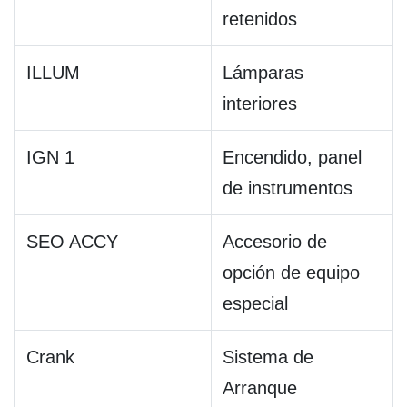
retenidos
ILLUM
Lámparas
interiores
IGN 1
Encendido, panel
de instrumentos
SEO ACCY
Accesorio de
opción de equipo
especial
Crank
Sistema de
Arranque