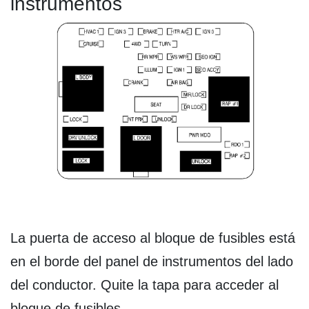
instrumentos
La puerta de acceso al bloque de fusibles está
en el borde del panel de instrumentos del lado
del conductor. Quite la tapa para acceder al
bloque de fusibles.