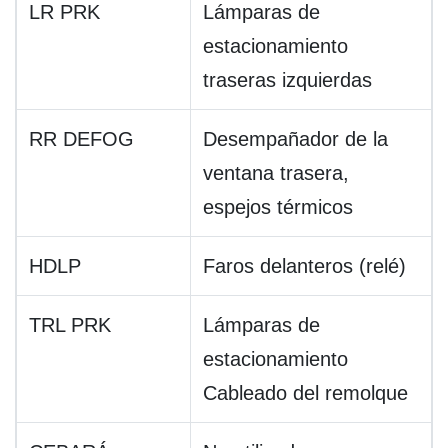
LR PRK
Lámparas de
estacionamiento
traseras izquierdas
RR DEFOG
Desempañador de la
ventana trasera,
espejos térmicos
HDLP
Faros delanteros (relé)
TRL PRK
Lámparas de
estacionamiento
Cableado del remolque