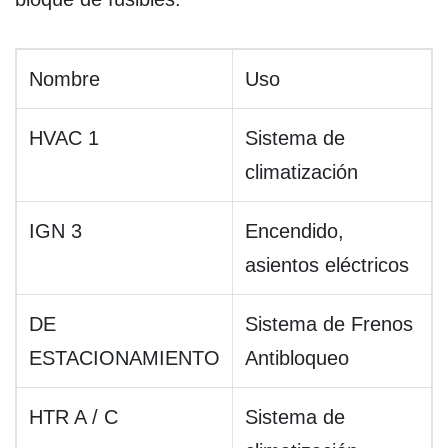
Nombre
Uso
HVAC 1
Sistema de
climatización
IGN 3
Encendido,
asientos eléctricos
DE
Sistema de Frenos
ESTACIONAMIENTO
Antibloqueo
HTR A / C
Sistema de