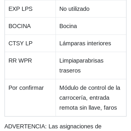
EXP LPS
No utilizado
BOCINA
Bocina
CTSY LP
Lámparas interiores
RR WPR
Limpiaparabrisas
traseros
Por confirmar
Módulo de control de la
carrocería, entrada
remota sin llave, faros
ADVERTENCIA: Las asignaciones de