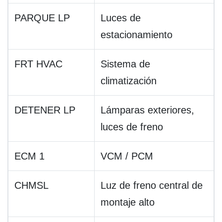
PARQUE LP
Luces de
estacionamiento
FRT HVAC
Sistema de
climatización
DETENER LP
Lámparas exteriores,
luces de freno
ECM 1
VCM / PCM
CHMSL
Luz de freno central de
montaje alto