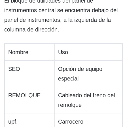
El bloque de utilidades del panel de
instrumentos central se encuentra debajo del
panel de instrumentos, a la izquierda de la
columna de dirección.
Nombre
Uso
SEO
Opción de equipo
especial
REMOLQUE
Cableado del freno del
remolque
upf.
Carrocero