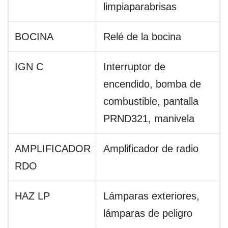
limpiaparabrisas
BOCINA
Relé de la bocina
IGN C
Interruptor de
encendido, bomba de
combustible, pantalla
PRND321, manivela
AMPLIFICADOR
Amplificador de radio
RDO
HAZ LP
Lámparas exteriores,
lámparas de peligro