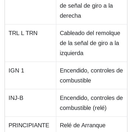
de señal de giro a la
derecha
TRL L TRN
Cableado del remolque
de la señal de giro a la
izquierda
IGN 1
Encendido, controles de
combustible
INJ-B
Encendido, controles de
combustible (relé)
PRINCIPIANTE
Relé de Arranque