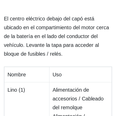
El centro eléctrico debajo del capó está
ubicado en el compartimiento del motor cerca
de la batería en el lado del conductor del
vehículo. Levante la tapa para acceder al
bloque de fusibles / relés.
Nombre
Uso
Lino (1)
Alimentación de
accesorios / Cableado
del remolque