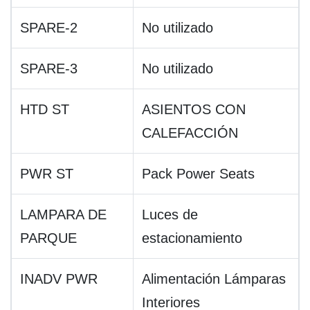
SPARE-2
No utilizado
SPARE-3
No utilizado
HTD ST
ASIENTOS CON
CALEFACCIÓN
PWR ST
Pack Power Seats
LAMPARA DE
Luces de
PARQUE
estacionamiento
INADV PWR
Alimentación Lámparas
Interiores