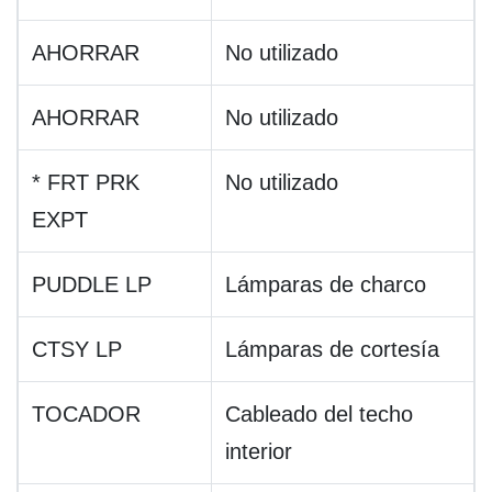
AHORRAR
No utilizado
AHORRAR
No utilizado
* FRT PRK
No utilizado
EXPT
PUDDLE LP
Lámparas de charco
CTSY LP
Lámparas de cortesía
TOCADOR
Cableado del techo
interior