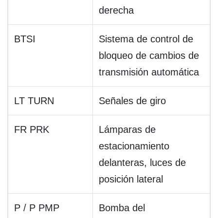
derecha
BTSI
Sistema de control de
bloqueo de cambios de
transmisión automática
LT TURN
Señales de giro
FR PRK
Lámparas de
estacionamiento
delanteras, luces de
posición lateral
P / P PMP
Bomba del