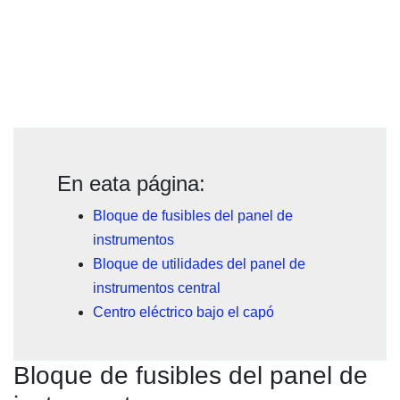
En eata página:
Bloque de fusibles del panel de
instrumentos
Bloque de utilidades del panel de
instrumentos central
Centro eléctrico bajo el capó
Bloque de fusibles del panel de