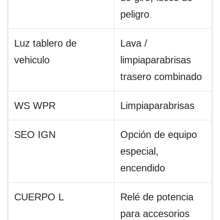
peligro
Luz tablero de
Lava /
vehiculo
limpiaparabrisas
trasero combinado
WS WPR
Limpiaparabrisas
SEO IGN
Opción de equipo
especial,
encendido
CUERPO L
Relé de potencia
para accesorios