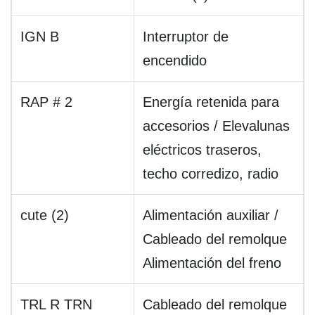
IGN B
Interruptor de
encendido
RAP # 2
Energía retenida para
accesorios / Elevalunas
eléctricos traseros,
techo corredizo, radio
cute (2)
Alimentación auxiliar /
Cableado del remolque
Alimentación del freno
TRL R TRN
Cableado del remolque