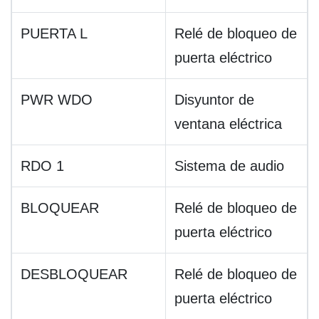
PUERTA L
Relé de bloqueo de
puerta eléctrico
PWR WDO
Disyuntor de
ventana eléctrica
RDO 1
Sistema de audio
BLOQUEAR
Relé de bloqueo de
puerta eléctrico
DESBLOQUEAR
Relé de bloqueo de
puerta eléctrico