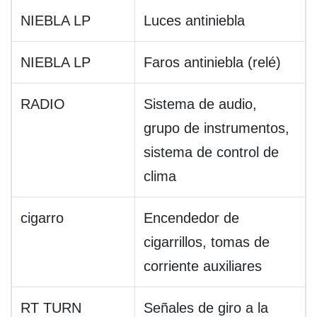
NIEBLA LP
Luces antiniebla
NIEBLA LP
Faros antiniebla (relé)
RADIO
Sistema de audio,
grupo de instrumentos,
sistema de control de
clima
cigarro
Encendedor de
cigarrillos, tomas de
corriente auxiliares
RT TURN
Señales de giro a la