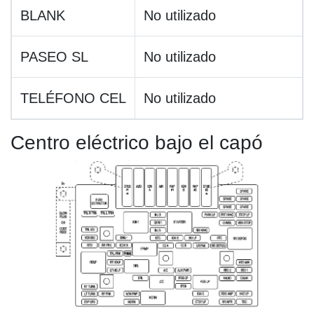
BLANK
No utilizado
PASEO SL
No utilizado
TELÉFONO CEL
No utilizado
Centro eléctrico bajo el capó