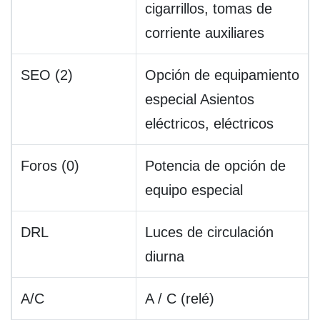
cigarrillos, tomas de
corriente auxiliares
SEO (2)
Opción de equipamiento
especial Asientos
eléctricos, eléctricos
Foros (0)
Potencia de opción de
equipo especial
DRL
Luces de circulación
diurna
A/C
A / C (relé)