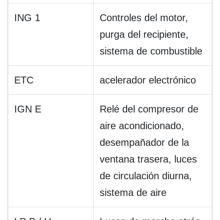
ING 1
Controles del motor,
purga del recipiente,
sistema de combustible
ETC
acelerador electrónico
IGN E
Relé del compresor de
aire acondicionado,
desempañador de la
ventana trasera, luces
de circulación diurna,
sistema de aire