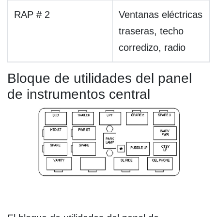
RAP # 2
Ventanas eléctricas
traseras, techo
corredizo, radio
Bloque de utilidades del panel
de instrumentos central