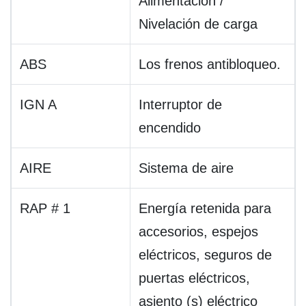
Alimentación /
Nivelación de carga
ABS
Los frenos antibloqueo.
IGN A
Interruptor de
encendido
AIRE
Sistema de aire
RAP # 1
Energía retenida para
accesorios, espejos
eléctricos, seguros de
puertas eléctricos,
asiento (s) eléctrico