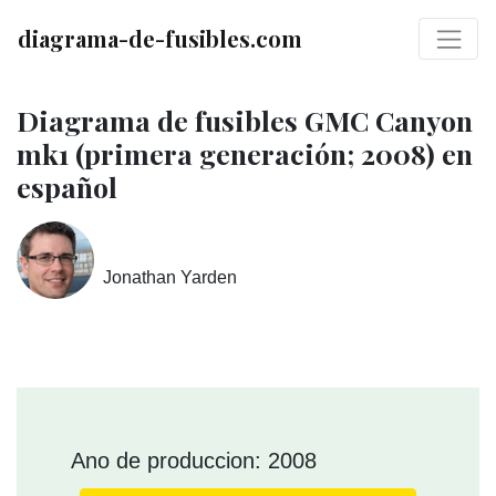
diagrama-de-fusibles.com
Diagrama de fusibles GMC Canyon
mk1 (primera generación; 2008) en
español
Jonathan Yarden
Ano de produccion: 2008