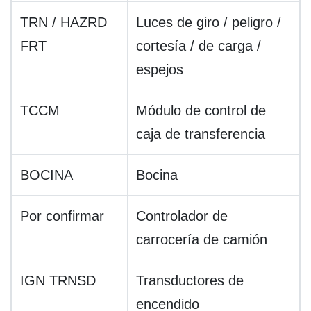
TRN / HAZRD
Luces de giro / peligro /
FRT
cortesía / de carga /
espejos
TCCM
Módulo de control de
caja de transferencia
BOCINA
Bocina
Por confirmar
Controlador de
carrocería de camión
IGN TRNSD
Transductores de
encendido