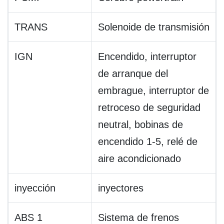
TRANS
Solenoide de transmisión
IGN
Encendido, interruptor
de arranque del
embrague, interruptor de
retroceso de seguridad
neutral, bobinas de
encendido 1-5, relé de
aire acondicionado
inyección
inyectores
ABS 1
Sistema de frenos