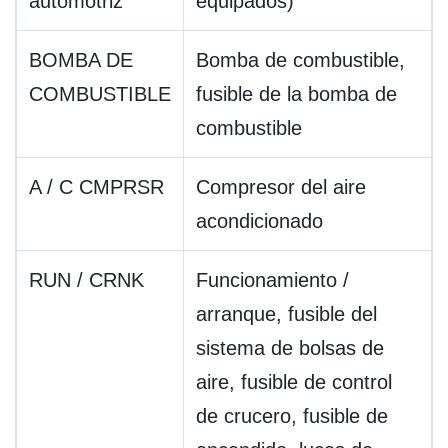
automotriz
equipados)
BOMBA DE
Bomba de combustible,
COMBUSTIBLE
fusible de la bomba de
combustible
A / C CMPRSR
Compresor del aire
acondicionado
RUN / CRNK
Funcionamiento /
arranque, fusible del
sistema de bolsas de
aire, fusible de control
de crucero, fusible de