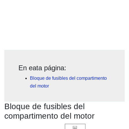
En eata página:
Bloque de fusibles del compartimento
del motor
Bloque de fusibles del
compartimento del motor