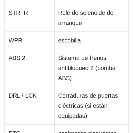
STRTR
Relé de solenoide de
arranque
WPR
escobilla
ABS 2
Sistema de frenos
antibloqueo 2 (bomba
ABS)
DRL / LCK
Cerraduras de puertas
eléctricas (si están
equipadas)