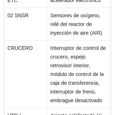
ETC
acelerador electrónico
02 SNSR
Sensores de oxígeno,
relé del reactor de
inyección de aire (AIR)
CRUCERO
Interruptor de control de
crucero, espejo
retrovisor interior,
módulo de control de la
caja de transferencia,
interruptor de freno,
embrague desactivado