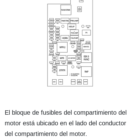
El bloque de fusibles del compartimiento del
motor está ubicado en el lado del conductor
del compartimiento del motor.