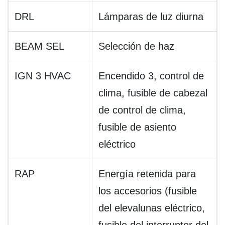
DRL
Lámparas de luz diurna
BEAM SEL
Selección de haz
IGN 3 HVAC
Encendido 3, control de
clima, fusible de cabezal
de control de clima,
fusible de asiento
eléctrico
RAP
Energía retenida para
los accesorios (fusible
del elevalunas eléctrico,