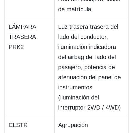
de matrícula
LÁMPARA
Luz trasera trasera del
TRASERA
lado del conductor,
PRK2
iluminación indicadora
del airbag del lado del
pasajero, potencia de
atenuación del panel de
instrumentos
(iluminación del
interruptor 2WD / 4WD)
CLSTR
Agrupación