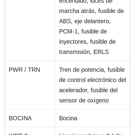
encendido, luces de
marcha atrás, fusible de
ABS, eje delantero,
PCM-1, fusible de
inyectores, fusible de
transmisión, ERLS
PWR / TRN
Tren de potencia, fusible
de control electrónico del
acelerador, fusible del
sensor de oxígeno
BOCINA
Bocina