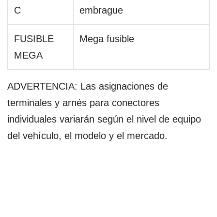
C
embrague
FUSIBLE
Mega fusible
MEGA
ADVERTENCIA: Las asignaciones de
terminales y arnés para conectores
individuales variarán según el nivel de equipo
del vehículo, el modelo y el mercado.