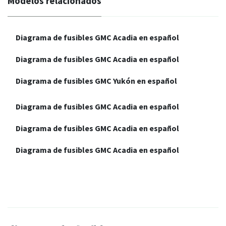
Modelos relacionados
Diagrama de fusibles GMC Acadia en español
Diagrama de fusibles GMC Acadia en español
Diagrama de fusibles GMC Yukón en español
Diagrama de fusibles GMC Acadia en español
Diagrama de fusibles GMC Acadia en español
Diagrama de fusibles GMC Acadia en español