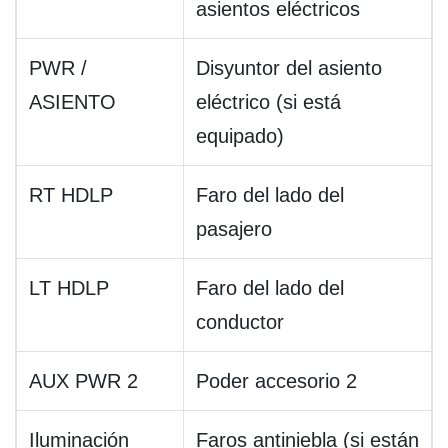
asientos eléctricos
PWR /
Disyuntor del asiento
ASIENTO
eléctrico (si está
equipado)
RT HDLP
Faro del lado del
pasajero
LT HDLP
Faro del lado del
conductor
AUX PWR 2
Poder accesorio 2
Iluminación
Faros antiniebla (si están