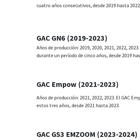
cuatro años consecutivos, desde 2019 hasta 2022
GAC GN6 (2019-2023)
Años de producción: 2019, 2020, 2021, 2022, 2023.
durante un período de cinco años, desde 2019 has
GAC Empow (2021-2023)
Años de producción: 2021, 2022, 2023. El GAC Em
estos tres años, desde 2021 hasta 2023.
GAC GS3 EMZOOM (2023-2024)