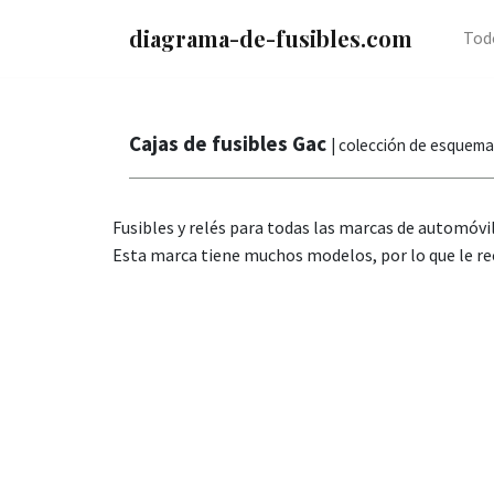
diagrama-de-fusibles.com
Tod
Cajas de fusibles Gac
| colección de esquem
Fusibles y relés para todas las marcas de automóvi
Esta marca tiene muchos modelos, por lo que le re