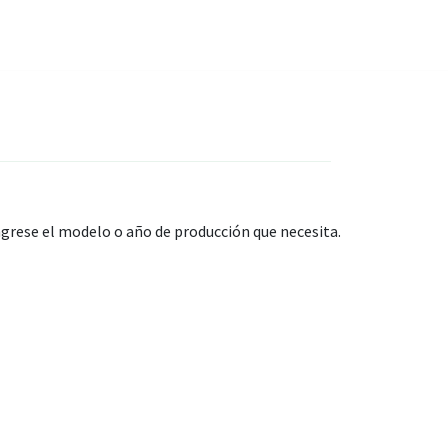
grese el modelo o año de producción que necesita.