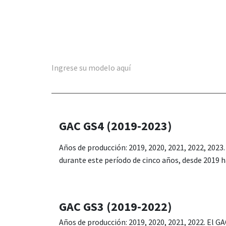
Ingrese su modelo aquí
GAC GS4 (2019-2023)
Años de producción: 2019, 2020, 2021, 2022, 2023.
durante este período de cinco años, desde 2019 h
GAC GS3 (2019-2022)
Años de producción: 2019, 2020, 2021, 2022. El G