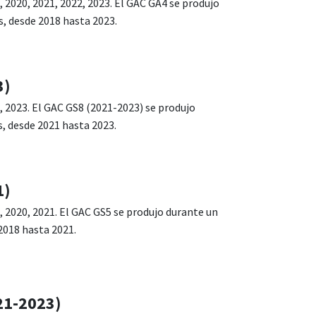
, 2020, 2021, 2022, 2023. El GAC GA4 se produjo
s, desde 2018 hasta 2023.
3)
, 2023. El GAC GS8 (2021-2023) se produjo
, desde 2021 hasta 2023.
1)
, 2020, 2021. El GAC GS5 se produjo durante un
2018 hasta 2021.
21-2023)