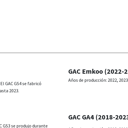
GAC Emkoo (2022-2
Años de producción: 2022, 2023
 El GAC GS4 se fabricó
asta 2023.
GAC GA4 (2018-202
AC GS3 se produjo durante