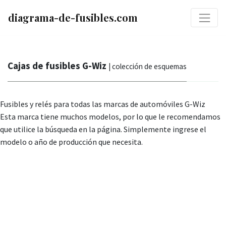
diagrama-de-fusibles.com
Cajas de fusibles G-Wiz
| colección de esquemas
Fusibles y relés para todas las marcas de automóviles G-Wiz
Esta marca tiene muchos modelos, por lo que le recomendamos
que utilice la búsqueda en la página. Simplemente ingrese el
modelo o año de producción que necesita.