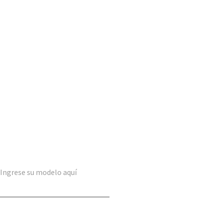
Ingrese su modelo aquí