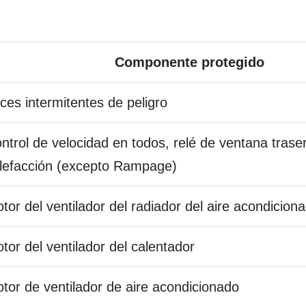
Componente protegido
ces intermitentes de peligro
ntrol de velocidad en todos, relé de ventana trase
lefacción (excepto Rampage)
tor del ventilador del radiador del aire acondicion
tor del ventilador del calentador
tor de ventilador de aire acondicionado