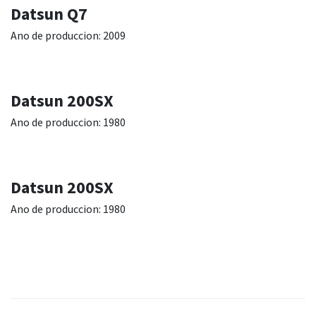
Datsun Q7
Ano de produccion: 2009
Datsun 200SX
Ano de produccion: 1980
Datsun 200SX
Ano de produccion: 1980