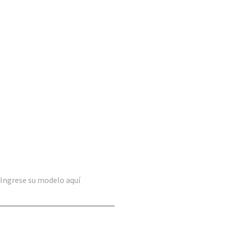
Ingrese su modelo aquí