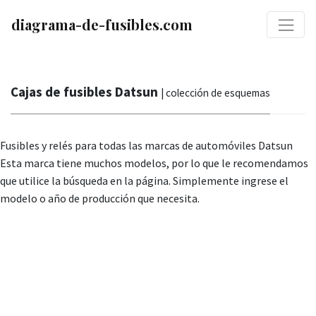
diagrama-de-fusibles.com
Cajas de fusibles Datsun
| colección de esquemas
Fusibles y relés para todas las marcas de automóviles Datsun
Esta marca tiene muchos modelos, por lo que le recomendamos
que utilice la búsqueda en la página. Simplemente ingrese el
modelo o año de producción que necesita.