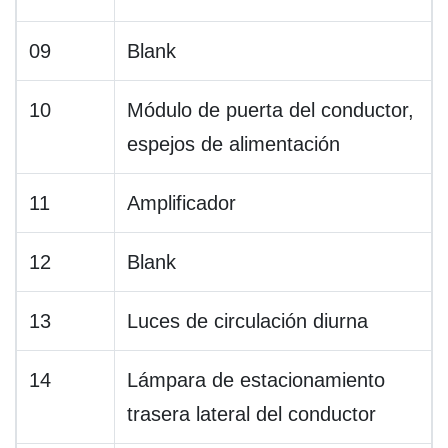
09
Blank
10
Módulo de puerta del conductor,
espejos de alimentación
11
Amplificador
12
Blank
13
Luces de circulación diurna
14
Lámpara de estacionamiento
trasera lateral del conductor