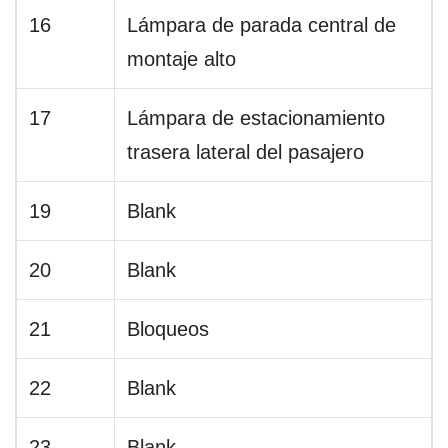
16
Lámpara de parada central de
montaje alto
17
Lámpara de estacionamiento
trasera lateral del pasajero
19
Blank
20
Blank
21
Bloqueos
22
Blank
23
Blank