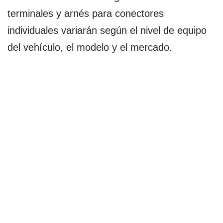
terminales y arnés para conectores
individuales variarán según el nivel de equipo
del vehículo, el modelo y el mercado.