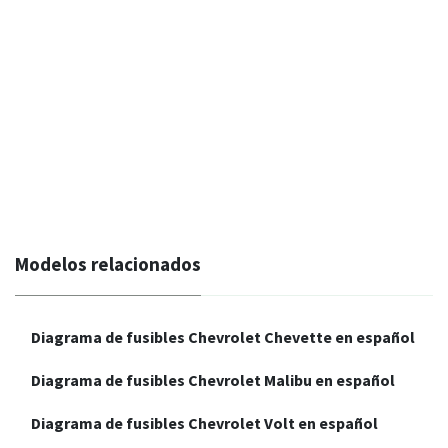
Modelos relacionados
Diagrama de fusibles Chevrolet Chevette en español
Diagrama de fusibles Chevrolet Malibu en español
Diagrama de fusibles Chevrolet Volt en español