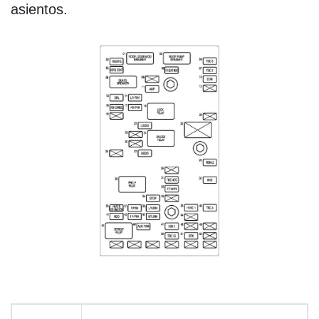
asientos.