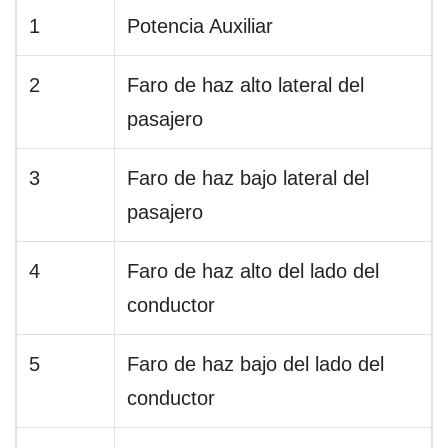
1
Potencia Auxiliar
2
Faro de haz alto lateral del
pasajero
3
Faro de haz bajo lateral del
pasajero
4
Faro de haz alto del lado del
conductor
5
Faro de haz bajo del lado del
conductor