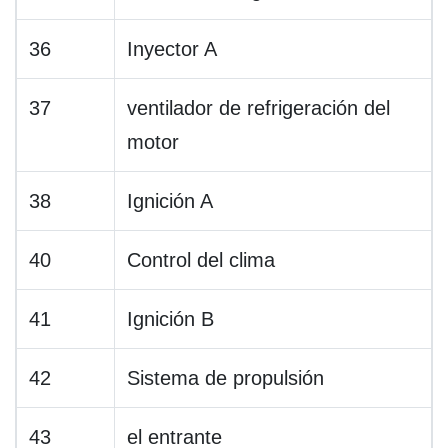
36
Inyector A
37
ventilador de refrigeración del
motor
38
Ignición A
40
Control del clima
41
Ignición B
42
Sistema de propulsión
43
el entrante