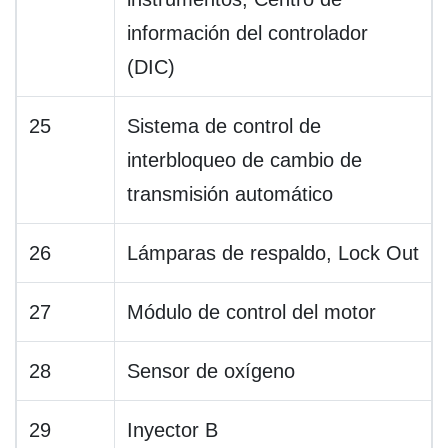
información del controlador
(DIC)
25
Sistema de control de
interbloqueo de cambio de
transmisión automático
26
Lámparas de respaldo, Lock Out
27
Módulo de control del motor
28
Sensor de oxígeno
29
Inyector B