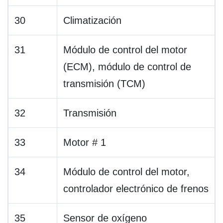
30
Climatización
31
Módulo de control del motor
(ECM), módulo de control de
transmisión (TCM)
32
Transmisión
33
Motor # 1
34
Módulo de control del motor,
controlador electrónico de frenos
35
Sensor de oxígeno