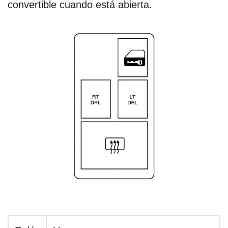
convertible cuando está abierta.