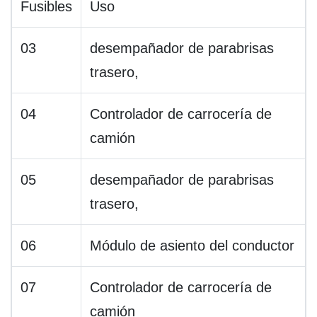
Fusibles
Uso
03
desempañador de parabrisas
trasero,
04
Controlador de carrocería de
camión
05
desempañador de parabrisas
trasero,
06
Módulo de asiento del conductor
07
Controlador de carrocería de
camión