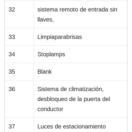
32
sistema remoto de entrada sin
llaves,
33
Limpiaparabrisas
34
Stoplamps
35
Blank
36
Sistema de climatización,
desbloqueo de la puerta del
conductor
37
Luces de estacionamiento