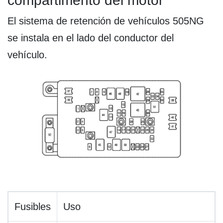
compartimento del motor
El sistema de retención de vehículos 505NG
se instala en el lado del conductor del
vehículo.
Fusibles
Uso