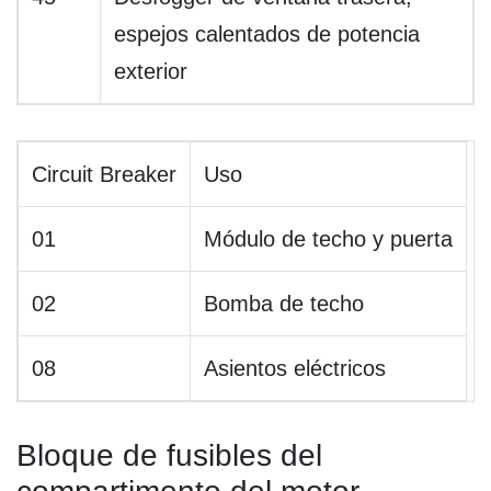
espejos calentados de potencia
exterior
Circuit Breaker
Uso
01
Módulo de techo y puerta
02
Bomba de techo
08
Asientos eléctricos
Bloque de fusibles del