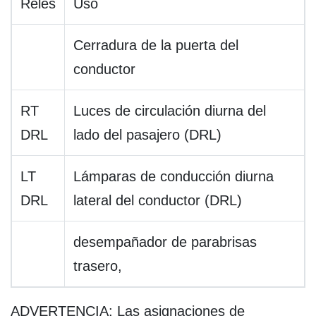
Relés
Uso
Cerradura de la puerta del
conductor
RT
Luces de circulación diurna del
DRL
lado del pasajero (DRL)
LT
Lámparas de conducción diurna
DRL
lateral del conductor (DRL)
desempañador de parabrisas
trasero,
ADVERTENCIA: Las asignaciones de