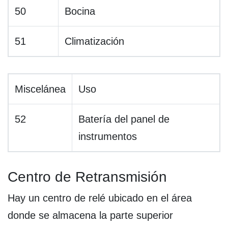
50
Bocina
51
Climatización
Miscelánea
Uso
52
Batería del panel de
instrumentos
Centro de Retransmisión
Hay un centro de relé ubicado en el área
donde se almacena la parte superior