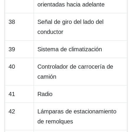
orientadas hacia adelante
38
Señal de giro del lado del
conductor
39
Sistema de climatización
40
Controlador de carrocería de
camión
41
Radio
42
Lámparas de estacionamiento
de remolques