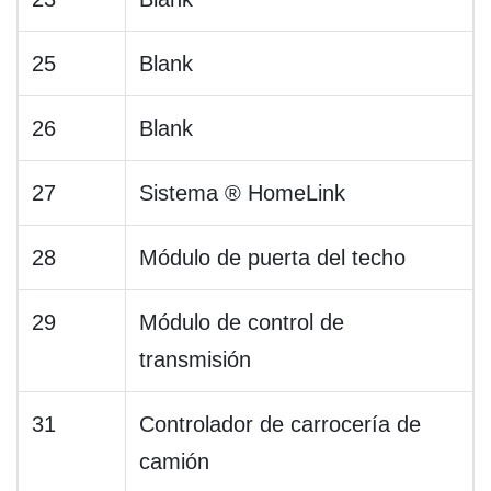
25
Blank
26
Blank
27
Sistema ® HomeLink
28
Módulo de puerta del techo
29
Módulo de control de
transmisión
31
Controlador de carrocería de
camión