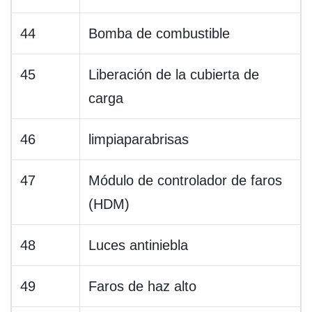
44
Bomba de combustible
45
Liberación de la cubierta de
carga
46
limpiaparabrisas
47
Módulo de controlador de faros
(HDM)
48
Luces antiniebla
49
Faros de haz alto