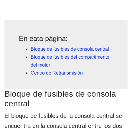
En eata página:
Bloque de fusibles de consola central
Bloque de fusibles del compartimento
del motor
Centro de Retransmisión
Bloque de fusibles de consola
central
El bloque de fusibles de la consola central se
encuentra en la consola central entre los dos