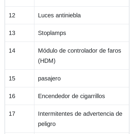
12
Luces antiniebla
13
Stoplamps
14
Módulo de controlador de faros
(HDM)
15
pasajero
16
Encendedor de cigarrillos
17
Intermitentes de advertencia de
peligro