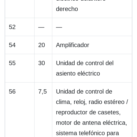
derecho
52
—
—
54
20
Amplificador
55
30
Unidad de control del
asiento eléctrico
56
7,5
Unidad de control de
clima, reloj, radio estéreo /
reproductor de casetes,
motor de antena eléctrica,
sistema telefónico para