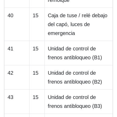
remolque
40
15
Caja de tuse / relé debajo
del capó, luces de
emergencia
41
15
Unidad de control de
frenos antibloqueo (B1)
42
15
Unidad de control de
frenos antibloqueo (B2)
43
15
Unidad de control de
frenos antibloqueo (B3)