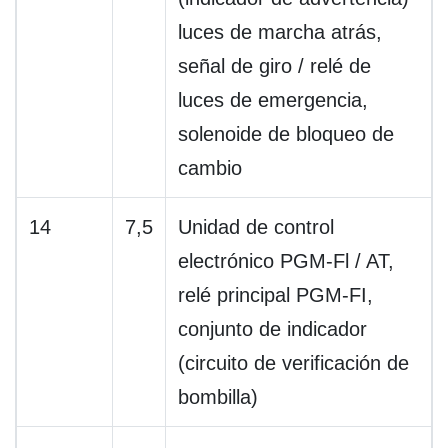
luces de marcha atrás,
señal de giro / relé de
luces de emergencia,
solenoide de bloqueo de
cambio
14
7,5
Unidad de control
electrónico PGM-Fl / AT,
relé principal PGM-FI,
conjunto de indicador
(circuito de verificación de
bombilla)