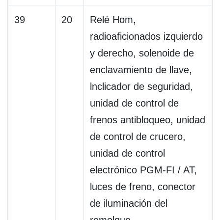
39
20
Relé Hom,
radioaficionados izquierdo
y derecho, solenoide de
enclavamiento de llave,
lnclicador de seguridad,
unidad de control de
frenos antibloqueo, unidad
de control de crucero,
unidad de control
electrónico PGM-FI / AT,
luces de freno, conector
de iluminación del