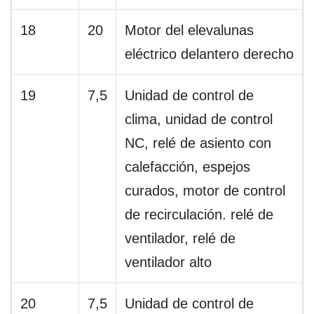
18
20
Motor del elevalunas
eléctrico delantero derecho
19
7,5
Unidad de control de
clima, unidad de control
NC, relé de asiento con
calefacción, espejos
curados, motor de control
de recirculación. relé de
ventilador, relé de
ventilador alto
20
7,5
Unidad de control de