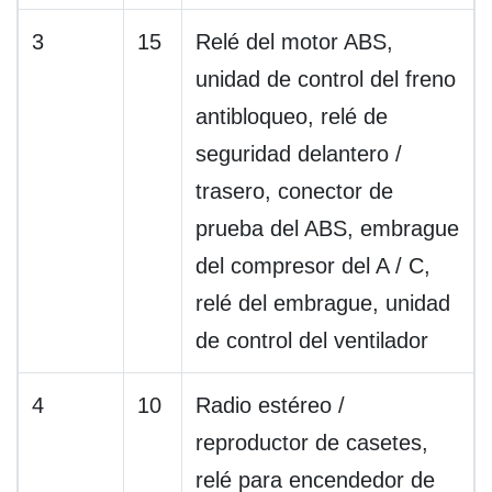
3
15
Relé del motor ABS,
unidad de control del freno
antibloqueo, relé de
seguridad delantero /
trasero, conector de
prueba del ABS, embrague
del compresor del A / C,
relé del embrague, unidad
de control del ventilador
4
10
Radio estéreo /
reproductor de casetes,
relé para encendedor de