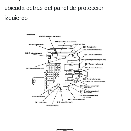
ubicada detrás del panel de protección
izquierdo