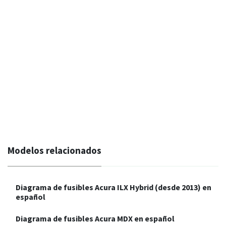
Modelos relacionados
Diagrama de fusibles Acura ILX Hybrid (desde 2013) en
español
Diagrama de fusibles Acura MDX en español