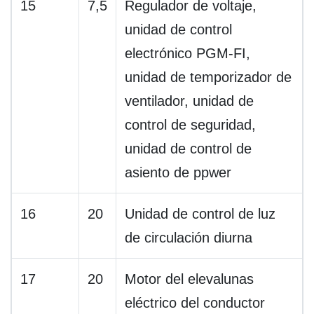
15
7,5
Regulador de voltaje,
unidad de control
electrónico PGM-FI,
unidad de temporizador de
ventilador, unidad de
control de seguridad,
unidad de control de
asiento de ppwer
16
20
Unidad de control de luz
de circulación diurna
17
20
Motor del elevalunas
eléctrico del conductor