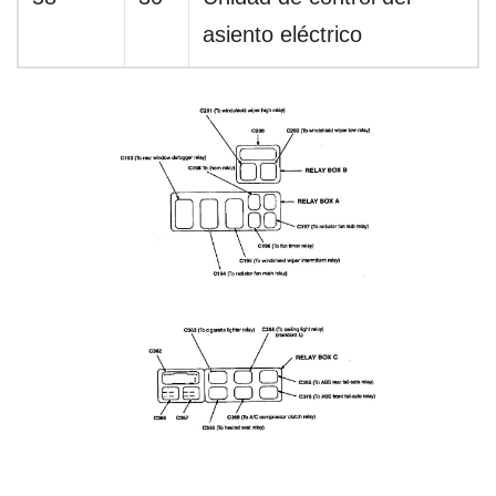
asiento eléctrico