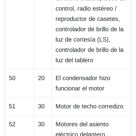
control, radio estéreo /
reproductor de casetes,
controlador de brillo de la
luz de cortesía (LS),
controlador de brillo de la
luz del tablero
50
20
El condensador hizo
funcionar el motor
51
30
Motor de techo corredizo
52
30
Motores del asiento
eléctrico delantero