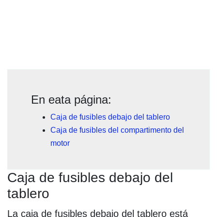
En eata página:
Caja de fusibles debajo del tablero
Caja de fusibles del compartimento del
motor
Caja de fusibles debajo del
tablero
La caja de fusibles debajo del tablero está