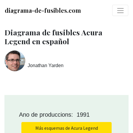
diagrama-de-fusibles.com
Diagrama de fusibles Acura
Legend en español
Jonathan Yarden
Ano de produccions: 1991
Más esquemas de Acura Legend