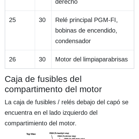
derecho
25
30
Relé principal PGM-FI,
bobinas de encendido,
condensador
26
30
Motor del limpiaparabrisas
Caja de fusibles del
compartimento del motor
La caja de fusibles / relés debajo del capó se
encuentra en el lado izquierdo del
compartimiento del motor.