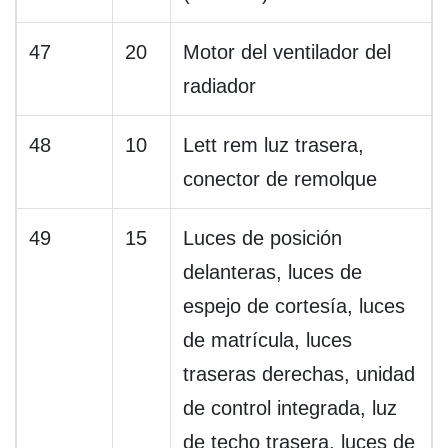
47
20
Motor del ventilador del
radiador
48
10
Lett rem luz trasera,
conector de remolque
49
15
Luces de posición
delanteras, luces de
espejo de cortesía, luces
de matrícula, luces
traseras derechas, unidad
de control integrada, luz
de techo trasera, luces de