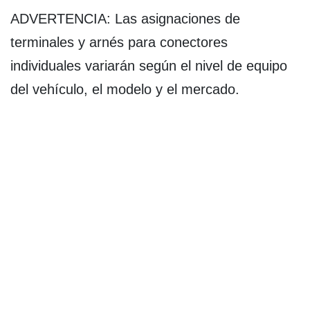
ADVERTENCIA: Las asignaciones de
terminales y arnés para conectores
individuales variarán según el nivel de equipo
del vehículo, el modelo y el mercado.