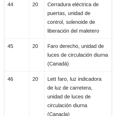
44
20
Cerradura eléctrica de
puertas, unidad de
control, solenoide de
liberación del maletero
45
20
Faro derecho, unidad de
luces de circulación diurna
(Canadá)
46
20
Lett faro, luz indicadora
de luz de carretera,
unidad de luces de
circulación diurna
(Canacla)