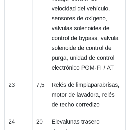
velocidad del vehículo,
sensores de oxígeno,
válvulas solenoides de
control de bypass, válvula
solenoide de control de
purga, unidad de control
electrónico PGM-FI / AT
23
7,5
Relés de limpiaparabrisas,
motor de lavadora, relés
de techo corredizo
24
20
Elevalunas trasero