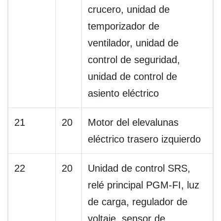
crucero, unidad de
temporizador de
ventilador, unidad de
control de seguridad,
unidad de control de
asiento eléctrico
21
20
Motor del elevalunas
eléctrico trasero izquierdo
22
20
Unidad de control SRS,
relé principal PGM-FI, luz
de carga, regulador de
voltaje, sensor de